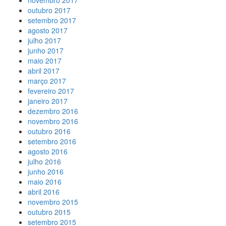
novembro 2017
outubro 2017
setembro 2017
agosto 2017
julho 2017
junho 2017
maio 2017
abril 2017
março 2017
fevereiro 2017
janeiro 2017
dezembro 2016
novembro 2016
outubro 2016
setembro 2016
agosto 2016
julho 2016
junho 2016
maio 2016
abril 2016
novembro 2015
outubro 2015
setembro 2015