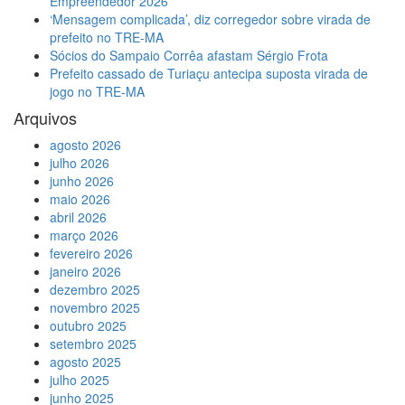
Empreendedor 2026
‘Mensagem complicada’, diz corregedor sobre virada de
prefeito no TRE-MA
Sócios do Sampaio Corrêa afastam Sérgio Frota
Prefeito cassado de Turiaçu antecipa suposta virada de
jogo no TRE-MA
Arquivos
agosto 2026
julho 2026
junho 2026
maio 2026
abril 2026
março 2026
fevereiro 2026
janeiro 2026
dezembro 2025
novembro 2025
outubro 2025
setembro 2025
agosto 2025
julho 2025
junho 2025