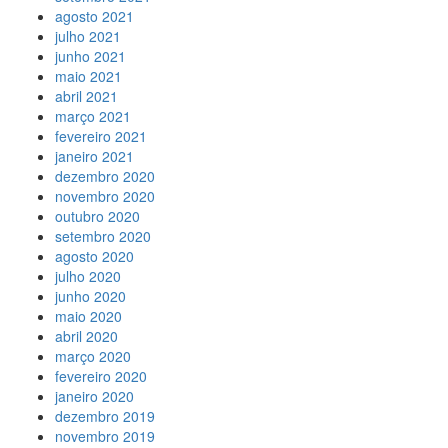
agosto 2021
julho 2021
junho 2021
maio 2021
abril 2021
março 2021
fevereiro 2021
janeiro 2021
dezembro 2020
novembro 2020
outubro 2020
setembro 2020
agosto 2020
julho 2020
junho 2020
maio 2020
abril 2020
março 2020
fevereiro 2020
janeiro 2020
dezembro 2019
novembro 2019