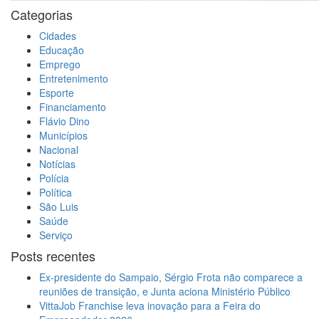
Categorias
Cidades
Educação
Emprego
Entretenimento
Esporte
Financiamento
Flávio Dino
Municípios
Nacional
Notícias
Polícia
Política
São Luis
Saúde
Serviço
Posts recentes
Ex-presidente do Sampaio, Sérgio Frota não comparece a
reuniões de transição, e Junta aciona Ministério Público
VittaJob Franchise leva inovação para a Feira do