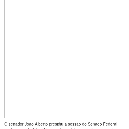
O senador João Alberto presidiu a sessão do Senado Federal