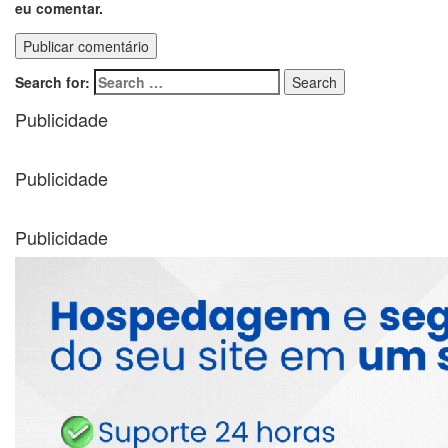
eu comentar.
Search for:
Search
Publicidade
Publicidade
Publicidade