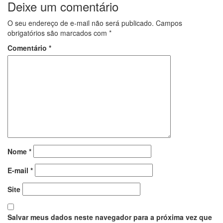
Deixe um comentário
O seu endereço de e-mail não será publicado.
Campos
obrigatórios são marcados com
*
Comentário
*
Nome
*
E-mail
*
Site
Salvar meus dados neste navegador para a próxima vez que