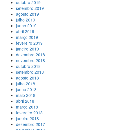
outubro 2019
setembro 2019
agosto 2019
julho 2019
junho 2019
abril 2019
março 2019
fevereiro 2019
janeiro 2019
dezembro 2018
novembro 2018
outubro 2018
setembro 2018
agosto 2018
julho 2018
junho 2018
maio 2018
abril 2018
março 2018
fevereiro 2018
janeiro 2018
dezembro 2017