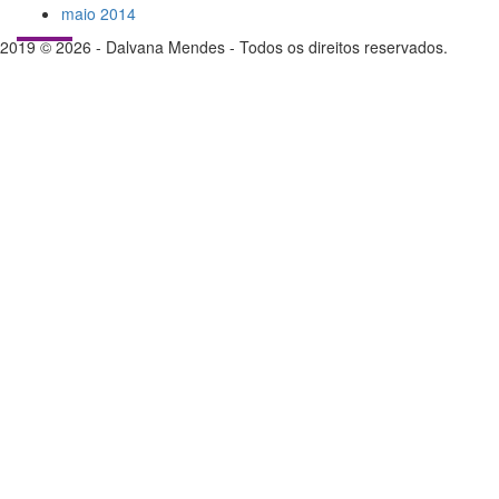
maio 2014
2019 © 2026 - Dalvana Mendes - Todos os direitos reservados.