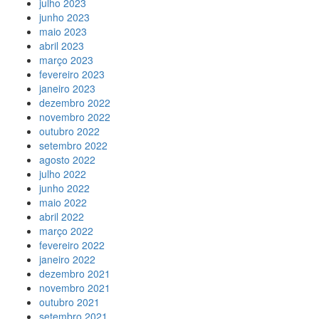
julho 2023
junho 2023
maio 2023
abril 2023
março 2023
fevereiro 2023
janeiro 2023
dezembro 2022
novembro 2022
outubro 2022
setembro 2022
agosto 2022
julho 2022
junho 2022
maio 2022
abril 2022
março 2022
fevereiro 2022
janeiro 2022
dezembro 2021
novembro 2021
outubro 2021
setembro 2021