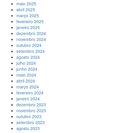
maio 2025
abril 2025
março 2025
fevereiro 2025
janeiro 2025
dezembro 2024
novembro 2024
outubro 2024
setembro 2024
agosto 2024
julho 2024
junho 2024
maio 2024
abril 2024
março 2024
fevereiro 2024
janeiro 2024
dezembro 2023
novembro 2023
outubro 2023
setembro 2023
agosto 2023