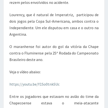
rezem pelos envolvidos no acidente.
Lourency, que é natural de Imperatriz, participou de
dois jogos pela Copa Sul-Americana, ambos contra o
Independiente. Um ele disputou em casa e o outro na
Argentina.
O maranhense foi autor do gol da vitória da Chape
contra o Fluminense pela 25
ª Rodada do Campeonato
Brasileiro deste ano.
Veja o vídeo abaixo:
https://youtu.be/Y1So0tnkSUc
Entre os jogadores que estavam no avião do time da
Chapecoense estava o meia-atacante