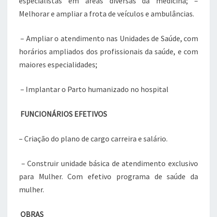
especialistas em áreas diversas da medicina; –
Melhorar e ampliar a frota de veículos e ambulâncias.
– Ampliar o atendimento nas Unidades de Saúde, com
horários ampliados dos profissionais da saúde, e com
maiores especialidades;
– Implantar o Parto humanizado no hospital
FUNCIONÁRIOS EFETIVOS
– Criação do plano de cargo carreira e salário.
– Construir unidade básica de atendimento exclusivo
para Mulher. Com efetivo programa de saúde da
mulher.
OBRAS