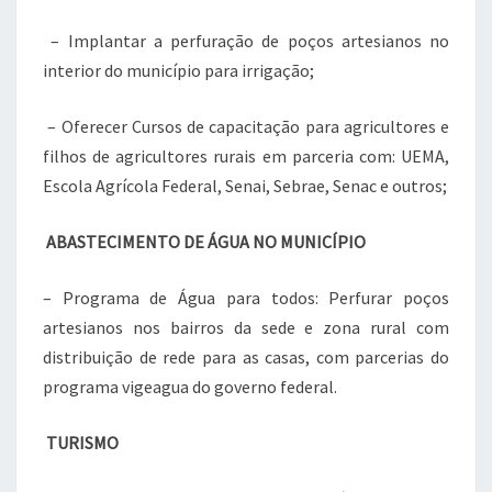
– Implantar a perfuração de poços artesianos no
interior do município para irrigação;
– Oferecer Cursos de capacitação para agricultores e
filhos de agricultores rurais em parceria com: UEMA,
Escola Agrícola Federal, Senai, Sebrae, Senac e outros;
ABASTECIMENTO DE ÁGUA NO MUNICÍPIO
– Programa de Água para todos: Perfurar poços
artesianos nos bairros da sede e zona rural com
distribuição de rede para as casas, com parcerias do
programa vigeagua do governo federal.
TURISMO