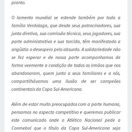
pranto.
O lamento mundial se estende também por toda a
família Verdolaga, que desde seus patrocinadores, sua
junta diretiva, sua comissão técnica, seus jogadores, sua
parte administrativa e sua torcida, têm manifestado a
angústia o desespero pelo absurdo. A solidariedade não
se fez esperar e de nossa parte acompanhamos de
forma veemente a condição de todos os irmãos que nos
abandonaram, quem junto a seus familiares e a nós,
compartilhávamos uma ilusão de ser campeões
continentais da Copa Sul-Americana.
Além de estar muito preocupados com a parte humana,
pensamos no aspecto competitivo e queremos publicar
este comunicado onde o Atlético Nacional pede a
Conmebol que o título da Copa Sul-Americana seja