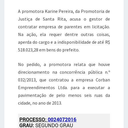
A promotora Karine Pereira, da Promotoria de
Justiça de Santa Rita, acusa o gestor de
contratar empresa de parentes em licitação.
Na ação, ela requer dentre outras coisas,
aperda do cargo e a indisponibilidade de até R$
518.023,28 em bens do prefeito.
No pedido, a promotora relata que houve
direcionamento na concorrência pública n.º
032/2013, que contratou a empresa Corban
Empreendimentos Ltda. para a executar a
pavimentação de pelo menos seis ruas da
cidade, no ano de 2013.