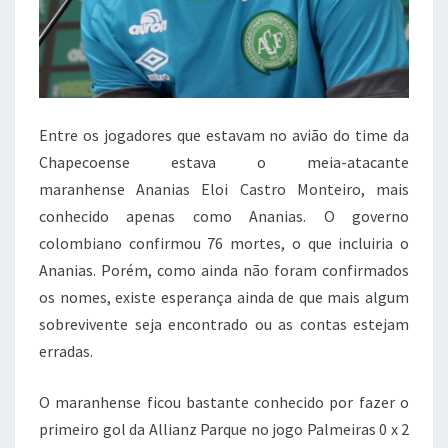
Entre os jogadores que estavam no avião do time da
Chapecoense estava o meia-atacante
maranhense Ananias Eloi Castro Monteiro, mais
conhecido apenas como Ananias. O governo
colombiano confirmou 76 mortes, o que incluiria o
Ananias. Porém, como ainda não foram confirmados
os nomes, existe esperança ainda de que mais algum
sobrevivente seja encontrado ou as contas estejam
erradas.
O maranhense ficou bastante conhecido por fazer o
primeiro gol da Allianz Parque no jogo Palmeiras 0 x 2