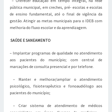
– Oferecer educação em tempo integral, na rede
pública municipal, em creches, pré- escolas e escolas
de ensino fundamental, até o final de vigência da
gestão. Atingir as metas municipais para o IDEB com
melhoria do fluxo escolar e da aprendizagem.
SAÚDE E SANEAMENTO
– Implantar programas de qualidade no atendimento
aos pacientes do município; com central de
marcações de consulta presencial e por telefone.
– Manter e melhorar/ampliar o atendimento
psicológico, fisioterapêutico e fonoaudiólogo aos
pacientes do município;
– Criar sistema de atendimento de médicos