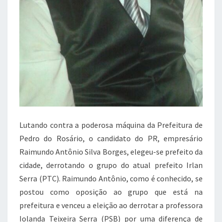
Lutando contra a poderosa máquina da Prefeitura de
Pedro do Rosário, o candidato do PR, empresário
Raimundo Antônio Silva Borges, elegeu-se prefeito da
cidade, derrotando o grupo do atual prefeito Irlan
Serra (PTC). Raimundo Antônio, como é conhecido, se
postou como oposição ao grupo que está na
prefeitura e venceu a eleição ao derrotar a professora
Iolanda Teixeira Serra (PSB) por uma diferença de