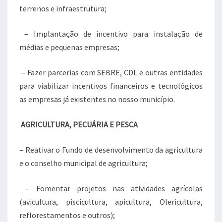
terrenos e infraestrutura;
– Implantação de incentivo para instalação de
médias e pequenas empresas;
– Fazer parcerias com SEBRE, CDL e outras entidades
para viabilizar incentivos financeiros e tecnológicos
as empresas já existentes no nosso município.
AGRICULTURA, PECUÁRIA E PESCA
– Reativar o Fundo de desenvolvimento da agricultura
e o conselho municipal de agricultura;
– Fomentar projetos nas atividades agrícolas
(avicultura, piscicultura, apicultura, Olericultura,
reflorestamentos e outros);