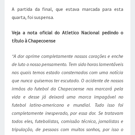
A partida da final, que estava marcada para esta
quarta, foi suspensa.
Veja a nota oficial do Atletico Nacional pedindo o
título à Chapecoense
“A dor oprime completamente nossos corações e enche
de luto o nosso pensamento. Tem sido horas lamentáveis
nas quais temos estado consternados com uma notícia
que nunca quisemos ter escutado. O acidente de nossos
irmãos do futebol da Chapecoense nos marcará pela
vida e desse já deixará uma marca impagável no
futebol latino-americano e mundial. Tudo isso foi
completamente inesperado, por essa dor. Se tratavam
todos eles, futebolistas, comissão técnica, jornalistas e
tripulação, de pessoas com muitos sonhos, por isso o