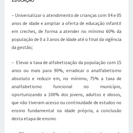
EDUCAÇÃO
– Universalizar o atendimento de crianças com 04 e 05
anos de idade e ampliar a oferta de educação infantil
em creches, de forma a atender no mínimo 60% da
população de 0 a 3 anos de idade até o final da vigência
da gestão;
– Elevar a taxa de alfabetização da população com 15
anos ou mais para 90%, erradicar o analfabetismo
absoluto e reduzir em, no mínimo, 75% a taxa de
analfabetismo funcional no município,
oportunizando a 100% dos jovens, adultos e idosos,
que não tiveram acesso ou continuidade de estudos no
ensino fundamental na idade própria, a conclusão
desta etapa de ensino.