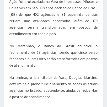
Ação foi protocolada na Vara de Interesses Difusos e
Coletivos em São Luís após decisão do Banco do Brasil
(BB) de que 402 agências e 31 superintendências
teriam suas atividades encerradas, além de 379
agências serem transformadas em postos de
atendimento em todo o país.
No Maranhão, o Banco do Brasil anunciou o
fechamento de 13 agências, sendo que cinco serão
fechadas e outras oito serão transformdas em postos
de atendimento.
Na liminar, o juiz titular da Vara, Douglas Martins,
determina o pleno funcionamento de todas as atuais
agências no Estado, abstendo-se, ainda, de reduzi-las
a postos de atendimento.