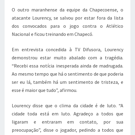
O outro maranhense da equipe da Chapecoense, o
atacante Lourency, se salvou por estar fora da lista
dos convocados para o jogo contra o Atlético
Nacional e ficou treinando em Chapecó.
Em entrevista concedida à TV Difusora, Lourency
demonstrou estar muito abalado com a tragédia.
“Recebi essa notícia inesperada ainda de madrugada.
Ao mesmo tempo que há o sentimento de que poderia
ser eu lá, também há um sentimento de tristeza, e
esse é maior que tudo”, afirmou.
Lourency disse que o clima da cidade é de luto. “A
cidade toda está em luto. Agradeço a todos que
ligaram e entraram em contato, por sua
preocupação”, disse o jogador, pedindo a todos que