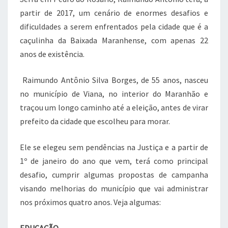
partir de 2017, um cenário de enormes desafios e
dificuldades a serem enfrentados pela cidade que é a
caçulinha da Baixada Maranhense, com apenas 22
anos de existência.
Raimundo Antônio Silva Borges, de 55 anos, nasceu
no município de Viana, no interior do Maranhão e
traçou um longo caminho até a eleição, antes de virar
prefeito da cidade que escolheu para morar.
Ele se elegeu sem pendências na Justiça e a partir de
1º de janeiro do ano que vem, terá como principal
desafio, cumprir algumas propostas de campanha
visando melhorias do município que vai administrar
nos próximos quatro anos. Veja algumas: