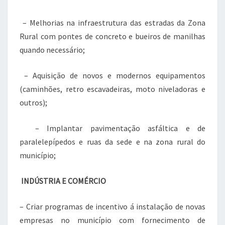
– Melhorias na infraestrutura das estradas da Zona
Rural com pontes de concreto e bueiros de manilhas
quando necessário;
– Aquisição de novos e modernos equipamentos
(caminhões, retro escavadeiras, moto niveladoras e
outros);
– Implantar pavimentação asfáltica e de
paralelepípedos e ruas da sede e na zona rural do
município;
INDÚSTRIA E COMÉRCIO
– Criar programas de incentivo á instalação de novas
empresas no município com fornecimento de