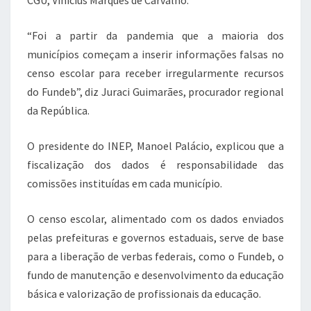
CGU, Vinícius Marques de Carvalho.
“Foi a partir da pandemia que a maioria dos
municípios começam a inserir informações falsas no
censo escolar para receber irregularmente recursos
do Fundeb”, diz Juraci Guimarães, procurador regional
da República.
O presidente do INEP, Manoel Palácio, explicou que a
fiscalização dos dados é responsabilidade das
comissões instituídas em cada município.
O censo escolar, alimentado com os dados enviados
pelas prefeituras e governos estaduais, serve de base
para a liberação de verbas federais, como o Fundeb, o
fundo de manutenção e desenvolvimento da educação
básica e valorização de profissionais da educação.