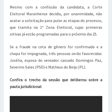
Mesmo com a confissão da candidata, a Corte
Eleitoral Maranhense decidiu, por unanimidade, não
acatar a solicitação para pular as etapas do processo,
que tramita na 1ª Zona Eleitoral, cujas primeiras
oitivas já estão programadas para o próximo dia 25.
Se a fraude na cota de gênero for confirmada e a
chapa for impugnada, três pessoas serão favorecidas:
Josélia, esposa do vereador cassado Domingos Paz,
Severino Sales (PSD) e Matheus do Beiju (PL).
Confira o trecho da sessão que deliberou sobre a
pauta jurisdicional: