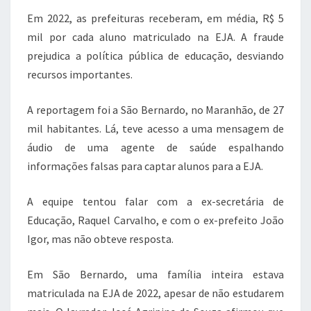
Em 2022, as prefeituras receberam, em média, R$ 5
mil por cada aluno matriculado na EJA. A fraude
prejudica a política pública de educação, desviando
recursos importantes.
A reportagem foi a São Bernardo, no Maranhão, de 27
mil habitantes. Lá, teve acesso a uma mensagem de
áudio de uma agente de saúde espalhando
informações falsas para captar alunos para a EJA.
A equipe tentou falar com a ex-secretária de
Educação, Raquel Carvalho, e com o ex-prefeito João
Igor, mas não obteve resposta.
Em São Bernardo, uma família inteira estava
matriculada na EJA de 2022, apesar de não estudarem