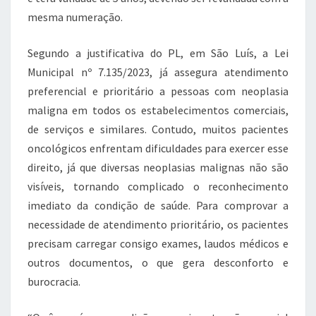
mesma numeração.
Segundo a justificativa do PL, em São Luís, a Lei
Municipal nº 7.135/2023, já assegura atendimento
preferencial e prioritário a pessoas com neoplasia
maligna em todos os estabelecimentos comerciais,
de serviços e similares. Contudo, muitos pacientes
oncológicos enfrentam dificuldades para exercer esse
direito, já que diversas neoplasias malignas não são
visíveis, tornando complicado o reconhecimento
imediato da condição de saúde. Para comprovar a
necessidade de atendimento prioritário, os pacientes
precisam carregar consigo exames, laudos médicos e
outros documentos, o que gera desconforto e
burocracia.