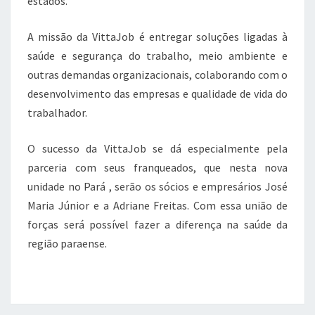
estados.
A missão da VittaJob é entregar soluções ligadas à
saúde e segurança do trabalho, meio ambiente e
outras demandas organizacionais, colaborando com o
desenvolvimento das empresas e qualidade de vida do
trabalhador.
O sucesso da VittaJob se dá especialmente pela
parceria com seus franqueados, que nesta nova
unidade no Pará , serão os sócios e empresários José
Maria Júnior e a Adriane Freitas. Com essa união de
forças será possível fazer a diferença na saúde da
região paraense.