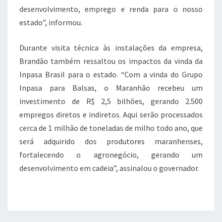
desenvolvimento, emprego e renda para o nosso
estado”, informou.
Durante visita técnica às instalações da empresa,
Brandão também ressaltou os impactos da vinda da
Inpasa Brasil para o estado. “Com a vinda do Grupo
Inpasa para Balsas, o Maranhão recebeu um
investimento de R$ 2,5 bilhões, gerando 2.500
empregos diretos e indiretos. Aqui serão processados
cerca de 1 milhão de toneladas de milho todo ano, que
será adquirido dos produtores maranhenses,
fortalecendo o agronegócio, gerando um
desenvolvimento em cadeia”, assinalou o governador.