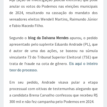
anular os votos do Podemos nas eleições municipais
de 2024, resultando na cassação do mandato dos
vereadores eleitos Wendell Martins, Raimundo Júnior
e Fabio Macedo Filho.
Segundo o
blog da Dalvana Mendes
apurou, o pedido
apresentado pelo suplente Eduardo Andrade (PL), que
é autor de uma das ações, se baseou na súmula
vinculante 73 do Tribunal Superior Eleitoral (TSE) que
trata de fraude na cota de gênero.
Eis aqui o inteiro
teor do processo.
Em seu pedido, Andrade visava pular a etapa
processual com oitivas de testemunhas alegando que
a candidata Brena Carvalho confessou que recebeu R$
300 mil e não fez campanha pelo Podemos em 2024.