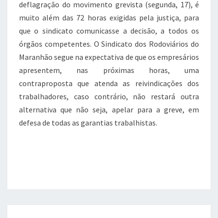
deflagração do movimento grevista (segunda, 17), é
muito além das 72 horas exigidas pela justiça, para
que o sindicato comunicasse a decisão, a todos os
órgãos competentes. O Sindicato dos Rodoviários do
Maranhão segue na expectativa de que os empresários
apresentem, nas próximas horas, uma
contraproposta que atenda as reivindicações dos
trabalhadores, caso contrário, não restará outra
alternativa que não seja, apelar para a greve, em
defesa de todas as garantias trabalhistas.
Posts