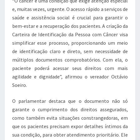
“O câncer é uma condição que exige atenção especial
e, muitas vezes, urgente. O acesso rápido a serviços de
saúde e assistência social é crucial para garantir o
bem-estar e a recuperação dos pacientes. A criação da
Carteira de Identificação da Pessoa com Câncer visa
simplificar esse processo, proporcionando um meio
de identificação claro e direto, sem necessidade de
múltiplos documentos comprobatórios. Com ela, o
paciente poderá acessar seus direitos com mais
agilidade e dignidade”, afirmou o vereador Octávio
Soeiro.
O parlamentar destaca que o documento não só
garante o cumprimento dos direitos assegurados,
como também evita situações constrangedoras, em
que os pacientes precisam expor detalhes íntimos da
sua condição, para obter atendimento prioritário. Ele