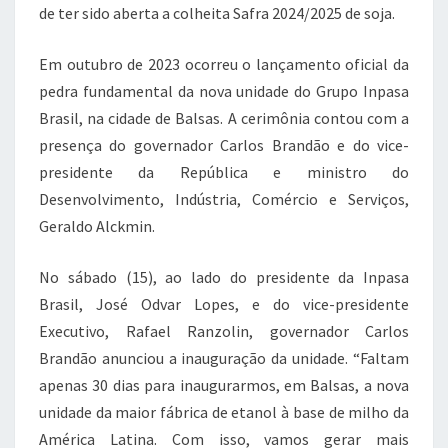
de ter sido aberta a colheita Safra 2024/2025 de soja.
Em outubro de 2023 ocorreu o lançamento oficial da
pedra fundamental da nova unidade do Grupo Inpasa
Brasil, na cidade de Balsas. A cerimônia contou com a
presença do governador Carlos Brandão e do vice-
presidente da República e ministro do
Desenvolvimento, Indústria, Comércio e Serviços,
Geraldo Alckmin.
No sábado (15), ao lado do presidente da Inpasa
Brasil, José Odvar Lopes, e do vice-presidente
Executivo, Rafael Ranzolin, governador Carlos
Brandão anunciou a inauguração da unidade. “Faltam
apenas 30 dias para inaugurarmos, em Balsas, a nova
unidade da maior fábrica de etanol à base de milho da
América Latina. Com isso, vamos gerar mais