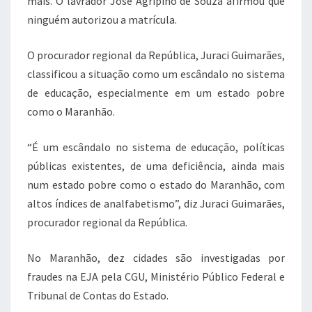
mais. O lavrador José Agripino de Souza afirmou que
ninguém autorizou a matrícula.
O procurador regional da República, Juraci Guimarães,
classificou a situação como um escândalo no sistema
de educação, especialmente em um estado pobre
como o Maranhão.
“É um escândalo no sistema de educação, políticas
públicas existentes, de uma deficiência, ainda mais
num estado pobre como o estado do Maranhão, com
altos índices de analfabetismo”, diz Juraci Guimarães,
procurador regional da República.
No Maranhão, dez cidades são investigadas por
fraudes na EJA pela CGU, Ministério Público Federal e
Tribunal de Contas do Estado.