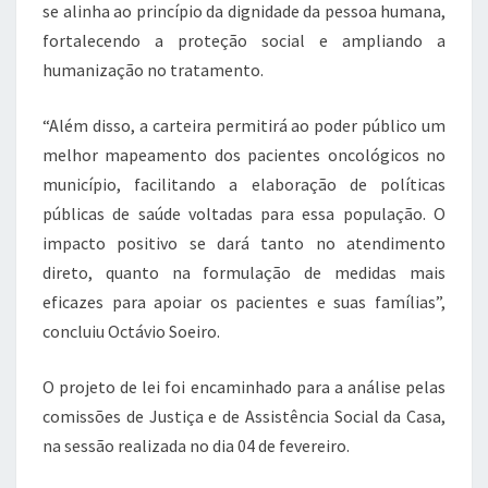
se alinha ao princípio da dignidade da pessoa humana,
fortalecendo a proteção social e ampliando a
humanização no tratamento.
“Além disso, a carteira permitirá ao poder público um
melhor mapeamento dos pacientes oncológicos no
município, facilitando a elaboração de políticas
públicas de saúde voltadas para essa população. O
impacto positivo se dará tanto no atendimento
direto, quanto na formulação de medidas mais
eficazes para apoiar os pacientes e suas famílias”,
concluiu Octávio Soeiro.
O projeto de lei foi encaminhado para a análise pelas
comissões de Justiça e de Assistência Social da Casa,
na sessão realizada no dia 04 de fevereiro.