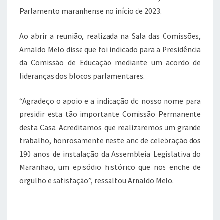
Parlamento maranhense no início de 2023.
Ao abrir a reunião, realizada na Sala das Comissões,
Arnaldo Melo disse que foi indicado para a Presidência
da Comissão de Educação mediante um acordo de
lideranças dos blocos parlamentares.
“Agradeço o apoio e a indicação do nosso nome para
presidir esta tão importante Comissão Permanente
desta Casa. Acreditamos que realizaremos um grande
trabalho, honrosamente neste ano de celebração dos
190 anos de instalação da Assembleia Legislativa do
Maranhão, um episódio histórico que nos enche de
orgulho e satisfação”, ressaltou Arnaldo Melo.