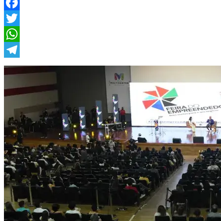
Facebook
Twitter
WhatsApp
Telegram