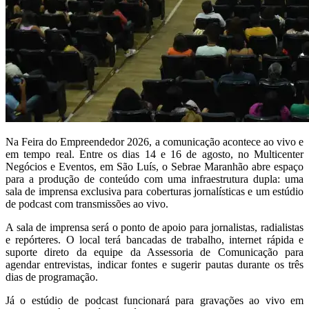
Na Feira do Empreendedor 2026, a comunicação acontece ao vivo e
em tempo real. Entre os dias 14 e 16 de agosto, no Multicenter
Negócios e Eventos, em São Luís, o Sebrae Maranhão abre espaço
para a produção de conteúdo com uma infraestrutura dupla: uma
sala de imprensa exclusiva para coberturas jornalísticas e um estúdio
de podcast com transmissões ao vivo.
A sala de imprensa será o ponto de apoio para jornalistas, radialistas
e repórteres. O local terá bancadas de trabalho, internet rápida e
suporte direto da equipe da Assessoria de Comunicação para
agendar entrevistas, indicar fontes e sugerir pautas durante os três
dias de programação.
Já o estúdio de podcast funcionará para gravações ao vivo em