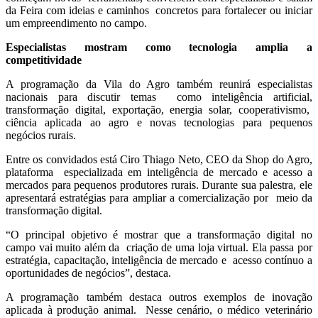
da Feira com ideias e caminhos concretos para fortalecer ou iniciar
um empreendimento no campo.
Especialistas mostram como tecnologia amplia a
competitividade
A programação da Vila do Agro também reunirá especialistas
nacionais para discutir temas como inteligência artificial,
transformação digital, exportação, energia solar, cooperativismo,
ciência aplicada ao agro e novas tecnologias para pequenos
negócios rurais.
Entre os convidados está Ciro Thiago Neto, CEO da Shop do Agro,
plataforma especializada em inteligência de mercado e acesso a
mercados para pequenos produtores rurais. Durante sua palestra, ele
apresentará estratégias para ampliar a comercialização por meio da
transformação digital.
“O principal objetivo é mostrar que a transformação digital no
campo vai muito além da criação de uma loja virtual. Ela passa por
estratégia, capacitação, inteligência de mercado e acesso contínuo a
oportunidades de negócios”, destaca.
A programação também destaca outros exemplos de inovação
aplicada à produção animal. Nesse cenário, o médico veterinário