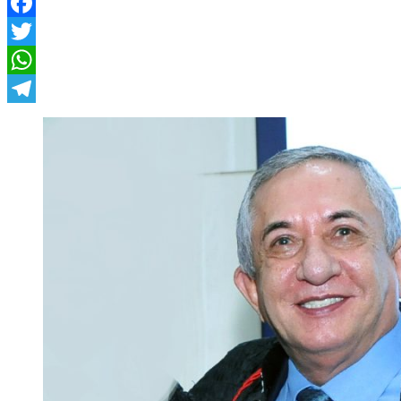
Facebook
Twitter
WhatsApp
Telegram