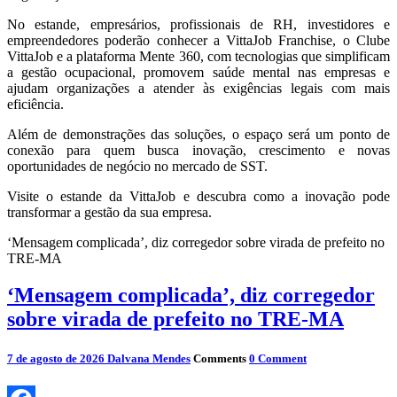
No estande, empresários, profissionais de RH, investidores e
empreendedores poderão conhecer a VittaJob Franchise, o Clube
VittaJob e a plataforma Mente 360, com tecnologias que simplificam
a gestão ocupacional, promovem saúde mental nas empresas e
ajudam organizações a atender às exigências legais com mais
eficiência.
Além de demonstrações das soluções, o espaço será um ponto de
conexão para quem busca inovação, crescimento e novas
oportunidades de negócio no mercado de SST.
Visite o estande da VittaJob e descubra como a inovação pode
transformar a gestão da sua empresa.
‘Mensagem complicada’, diz corregedor sobre virada de prefeito no
TRE-MA
‘Mensagem complicada’, diz corregedor
sobre virada de prefeito no TRE-MA
7 de agosto de 2026
Dalvana Mendes
Comments
0 Comment