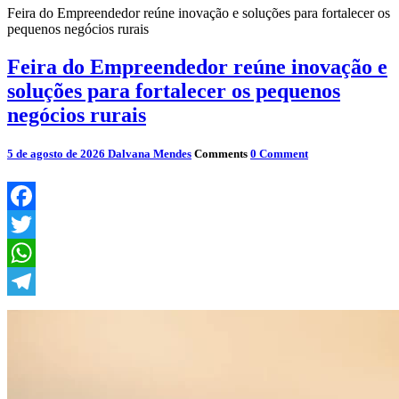
Feira do Empreendedor reúne inovação e soluções para fortalecer os
pequenos negócios rurais
Feira do Empreendedor reúne inovação e
soluções para fortalecer os pequenos
negócios rurais
5 de agosto de 2026
Dalvana Mendes
Comments
0 Comment
Facebook
Twitter
WhatsApp
Telegram