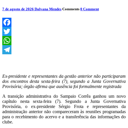
7 de agosto de 2026
Dalvana Mendes
Comments
0 Comment
Facebook
Twitter
WhatsApp
Telegram
Ex-presidente e representantes da gestão anterior não participaram
dos encontros desta sexta-feira (7), segundo a Junta Governativa
Provisória; órgão afirma que ausência foi formalmente registrada
A transição administrativa do Sampaio Corrêa ganhou um novo
capítulo nesta sexta-feira (7). Segundo a Junta Governativa
Provisória, o ex-presidente Sérgio Frota e representantes da
administração anterior não compareceram às reuniões programadas
para o recebimento do acervo e a transferência das informações do
clube.