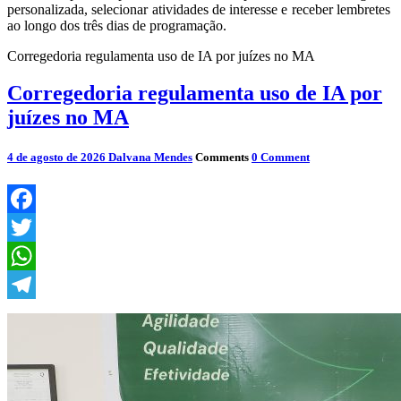
personalizada, selecionar atividades de interesse e receber lembretes
ao longo dos três dias de programação.
Corregedoria regulamenta uso de IA por juízes no MA
Corregedoria regulamenta uso de IA por
juízes no MA
4 de agosto de 2026
Dalvana Mendes
Comments
0 Comment
Facebook
Twitter
WhatsApp
Telegram