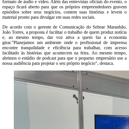
formato de áudio e vídeo. Além das entrevistas oficiais do evento, o
espaço ficará aberto para que os próprios empreendedores gravem
episódios sobre seus negócios, contem suas histórias e levem o
material pronto para divulgar em suas redes sociais.
De acordo com o gerente de Comunicação do Sebrae Maranhão,
João Torres, a proposta é facilitar o trabalho de quem produz notícia
e, ao mesmo tempo, dar voz ativa a quem faz a economia
girar.”Planejamos um ambiente onde o profissional de imprensa
encontre tranquilidade e eficiência para trabalhar, com acesso
facilitado às histórias que acontecem na feira. Ao mesmo tempo,
abrimos o estúdio de podcast para que o pequeno empresário use a
nossa audiência para projetar o seu próprio negócio”, destaca.