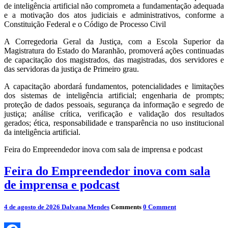
de inteligência artificial não comprometa a fundamentação adequada
e a motivação dos atos judiciais e administrativos, conforme a
Constituição Federal e o Código de Processo Civil
A Corregedoria Geral da Justiça, com a Escola Superior da
Magistratura do Estado do Maranhão, promoverá ações continuadas
de capacitação dos magistrados, das magistradas, dos servidores e
das servidoras da justiça de Primeiro grau.
A capacitação abordará fundamentos, potencialidades e limitações
dos sistemas de inteligência artificial; engenharia de prompts;
proteção de dados pessoais, segurança da informação e segredo de
justiça; análise crítica, verificação e validação dos resultados
gerados; ética, responsabilidade e transparência no uso institucional
da inteligência artificial.
Feira do Empreendedor inova com sala de imprensa e podcast
Feira do Empreendedor inova com sala
de imprensa e podcast
4 de agosto de 2026
Dalvana Mendes
Comments
0 Comment