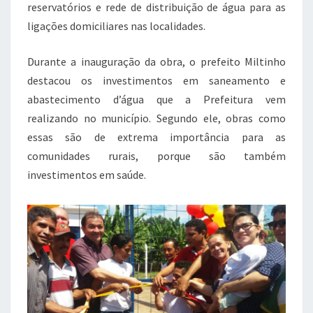
reservatórios e rede de distribuição de água para as
ligações domiciliares nas localidades.
Durante a inauguração da obra, o prefeito Miltinho
destacou os investimentos em saneamento e
abastecimento d’água que a Prefeitura vem
realizando no município. Segundo ele, obras como
essas são de extrema importância para as
comunidades rurais, porque são também
investimentos em saúde.