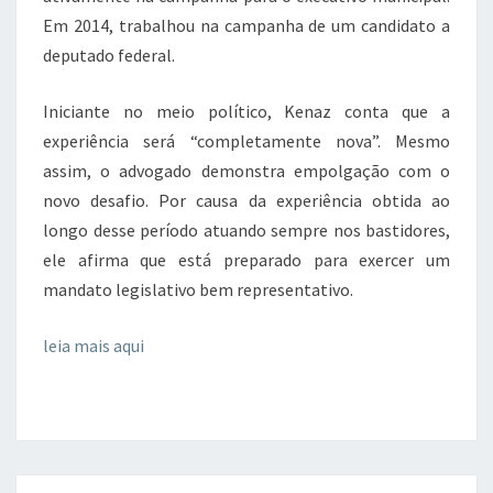
Em 2014, trabalhou na campanha de um candidato a
deputado federal.
Iniciante no meio político, Kenaz conta que a
experiência será “completamente nova”. Mesmo
assim, o advogado demonstra empolgação com o
novo desafio. Por causa da experiência obtida ao
longo desse período atuando sempre nos bastidores,
ele afirma que está preparado para exercer um
mandato legislativo bem representativo.
leia mais aqui