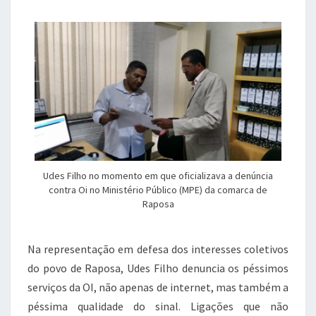
Udes Filho no momento em que oficializava a denúncia
contra Oi no Ministério Público (MPE) da comarca de
Raposa
Na representação em defesa dos interesses coletivos
do povo de Raposa, Udes Filho denuncia os péssimos
serviços da OI, não apenas de internet, mas também a
péssima qualidade do sinal. Ligações que não