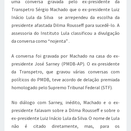
k
uma conversa gravada pelo ex-presidente da
Transpetro Sérgio Machado que o ex-presidente Luiz
Inácio Lula da Silva se arrependeu da escolha da
presidente afastada Dilma Rousseff para sucedê-lo. A
assessoria do Instituto Lula classificou a divulgação
da conversa como “nojenta” .
A conversa foi gravada por Machado na casa do ex-
presidente José Sarney (PMDB-AP). O ex-presidente
da Transpetro, que gravou várias conversas com
políticos do PMDB, teve acordo de delação premiada
homologado pelo Supremo Tribunal Federal (STF).
No diálogo com Sarney, inédito, Machado e o ex-
presidente falavam sobre a Dilma Rousseff e sobre o
ex-presidente Luiz Inácio Lula da Silva. O nome de Lula
não é citado diretamente, mas, para os