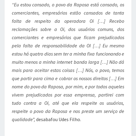
“Eu estou cansado, o povo da Raposa está cansado, os
comerciantes, empresários estão cansados de tanta
falta de respeito da operadora Oi […] Recebo
reclamações sobre a Oi, dos usuários comuns, dos
comerciantes e empresários que ficam prejudicados
pela falta de responsabilidade da OI […] Eu mesmo
estou há quatro dias sem ter a minha fixa funcionando e
muito menos a minha internet banda larga […] Não dá
mais para aceitar estas coisas […] Nós, o povo, temos
que partir para cima e cobrar os nossos direitos […] Em
nome do povo da Raposa, por mim, e por todos aqueles
vivem prejudicados por essa emprensa, partirei com
tudo contra a Oi, até que ela respeite os usuários,
respeite o povo da Raposa e nos preste um serviço de
qualidade”,
desabafou Udes Filho.