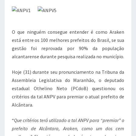
O que ninguém consegue entender é como Araken
está entre os 100 melhores prefeitos do Brasil, se sua
gestão foi reprovada por 90% da população
alcantarense durante pesquisa realizada no município.
Hoje (31) durante seu pronunciamento na Tribuna da
Assembleia Legislativa do Maranhão, o deputado
estadual Othelino Neto (PCdoB) questionou os
critérios da tal ANPV para premiar o atual prefeito de
Alcântara.
“
Que critérios terá utilizado a tal ANPV para “premiar” o
prefeito de Alcântara, Araken, como um dos cem