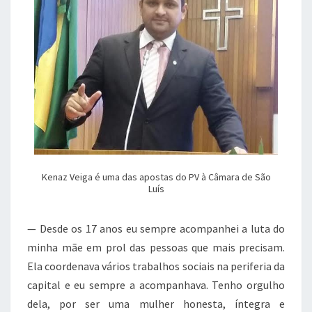
Kenaz Veiga é uma das apostas do PV à Câmara de São
Luís
— Desde os 17 anos eu sempre acompanhei a luta do
minha mãe em prol das pessoas que mais precisam.
Ela coordenava vários trabalhos sociais na periferia da
capital e eu sempre a acompanhava. Tenho orgulho
dela, por ser uma mulher honesta, íntegra e