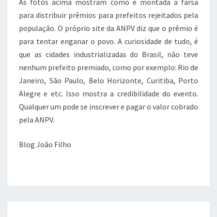
As fotos acima mostram como é montada a farsa
para distribuir prêmios para prefeitos rejeitados pela
população. O próprio site da ANPV diz que o prêmio é
para tentar enganar o povo. A curiosidade de tudo, é
que as cidades industrializadas do Brasil, não teve
nenhum prefeito premiado, como por exemplo: Rio de
Janeiro, São Paulo, Belo Horizonte, Curitiba, Porto
Alegre e etc. Isso mostra a credibilidade do evento.
Qualquer um pode se inscrever e pagar o valor cobrado
pela ANPV.
Blog João Filho
Obras