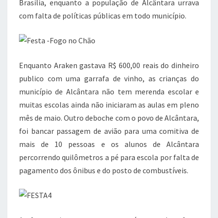
Brasília, enquanto a população de Alcântara urrava
com falta de políticas públicas em todo município.
Enquanto Araken gastava R$ 600,00 reais do dinheiro
publico com uma garrafa de vinho, as crianças do
município de Alcântara não tem merenda escolar e
muitas escolas ainda não iniciaram as aulas em pleno
mês de maio. Outro deboche com o povo de Alcântara,
foi bancar passagem de avião para uma comitiva de
mais de 10 pessoas e os alunos de Alcântara
percorrendo quilômetros a pé para escola por falta de
pagamento dos ônibus e do posto de combustíveis.