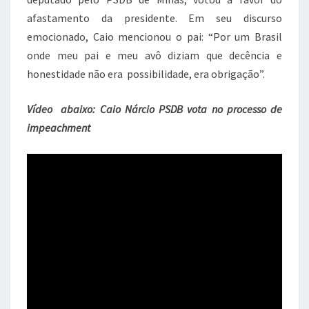
afastamento da presidente. Em seu discurso
emocionado, Caio mencionou o pai: “Por um Brasil
onde meu pai e meu avô diziam que decência e
honestidade não era possibilidade, era obrigação”.
Vídeo abaixo: Caio Nárcio PSDB vota no processo de
impeachment