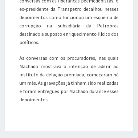
conversas com as lideranças peemedebistas, o
ex-presidente da Transpetro detalhou nesses
depoimentos como funcionou um esquema de
corrupção na subsidiária da Petrobras
destinado a suposto enriquecimento ilícito dos
políticos.
As conversas com os procuradores, nas quais
Machado mostrava a intenção de aderir ao
instituto da delação premiada, começaram há
um mês. As gravações já tinham sido realizadas
e foram entregues por Machado durante esses
depoimentos.