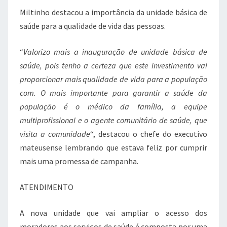
Miltinho destacou a importância da unidade básica de
saúde para a qualidade de vida das pessoas.
“
Valorizo mais a inauguração de unidade básica de
saúde, pois tenho a certeza que este investimento vai
proporcionar mais qualidade de vida para a população
com. O mais importante para garantir a saúde da
população é o médico da família, a equipe
multiprofissional e o agente comunitário de saúde, que
visita a comunidade
“, destacou o chefe do executivo
mateusense lembrando que estava feliz por cumprir
mais uma promessa de campanha.
ATENDIMENTO
A nova unidade que vai ampliar o acesso dos
moradores aos serviços de saúde é composta por uma