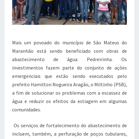
Mais um povoado do município de São Mateus do
Maranhão está sendo beneficiado com obras de
abastecimento de água: Pedreirinha. Os
investimentos fazem parte do conjunto de ações
emergenciais que estão sendo executados pelo
prefeito Hamilton Nogueira Aragão, o Miltinho (PSB),
a fim de solucionar os problemas com a escassez de
água e reduzir os efeitos da estiagem em algumas
comunidades.
Os serviços de fortalecimento do abastecimento de
incluem, também, a perfuração de poços tubulares,