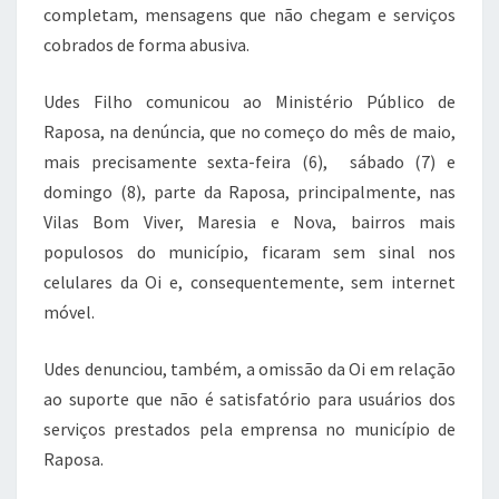
completam, mensagens que não chegam e serviços
cobrados de forma abusiva.
Udes Filho comunicou ao Ministério Público de
Raposa, na denúncia, que no começo do mês de maio,
mais precisamente sexta-feira (6), sábado (7) e
domingo (8), parte da Raposa, principalmente, nas
Vilas Bom Viver, Maresia e Nova, bairros mais
populosos do município, ficaram sem sinal nos
celulares da Oi e, consequentemente, sem internet
móvel.
Udes denunciou, também, a omissão da Oi em relação
ao suporte que não é satisfatório para usuários dos
serviços prestados pela emprensa no município de
Raposa.