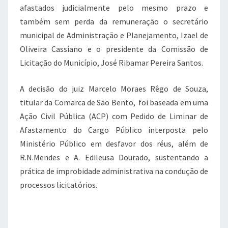
afastados judicialmente pelo mesmo prazo e
também sem perda da remuneração o secretário
municipal de Administração e Planejamento, Izael de
Oliveira Cassiano e o presidente da Comissão de
Licitação do Município, José Ribamar Pereira Santos.
A decisão do juiz Marcelo Moraes Rêgo de Souza,
titular da Comarca de São Bento, foi baseada em uma
Ação Civil Pública (ACP) com Pedido de Liminar de
Afastamento do Cargo Público interposta pelo
Ministério Público em desfavor dos réus, além de
R.N.Mendes e A. Edileusa Dourado, sustentando a
prática de improbidade administrativa na condução de
processos licitatórios.