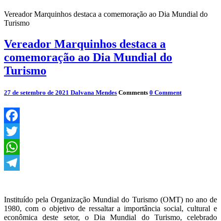
Vereador Marquinhos destaca a comemoração ao Dia Mundial do
Turismo
Vereador Marquinhos destaca a
comemoração ao Dia Mundial do
Turismo
27 de setembro de 2021
Dalvana Mendes
Comments
0 Comment
Facebook
Twitter
WhatsApp
Telegram
Instituído pela Organização Mundial do Turismo (OMT) no ano de
1980, com o objetivo de ressaltar a importância social, cultural e
econômica deste setor, o Dia Mundial do Turismo, celebrado