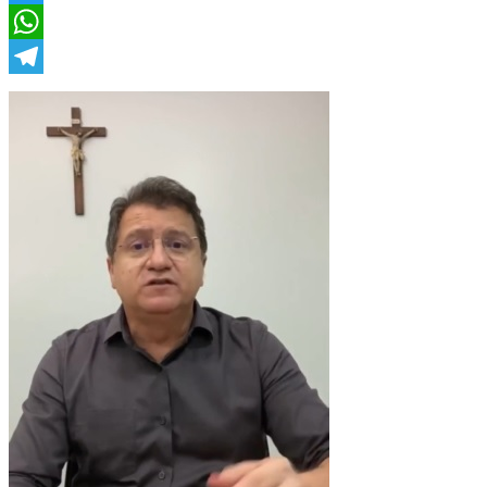
Twitter
WhatsApp
Telegram