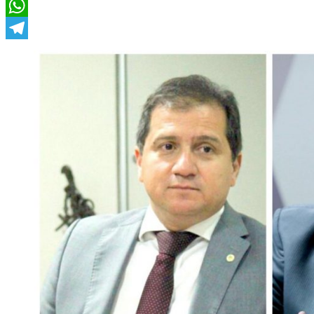
Twitter
WhatsApp
Telegram