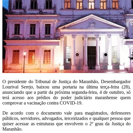
O presidente do Tribunal de Justiça do Maranhão, Desembargador
Lourival Serejo, baixou uma portaria na última terça-feira (28),
anunciando que a partir da próxima segunda-feira, 4 de outubro, só
terá acesso aos prédios do poder judiciário maranhense quem
comprovar a vacinação contra COVID-19.
De acordo com o documento vale para magistrados, defensores
públicos, servidores, advogados, terceirizados e qualquer pessoa que
quiser acessar as estruturas que envolvem o 2º grau da Justiça do
Maranhão.