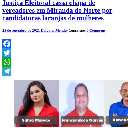
Justiça Eleitoral cassa chapa de
vereadores em Miranda do Norte por
candidaturas laranjas de mulheres
25 de setembro de 2021
Dalvana Mendes
Comments
0 Comment
Facebook
Twitter
WhatsApp
Telegram