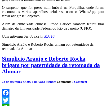
O suspeito, que foi preso num imóvel na Forquilha, onde foram
encontrados vários aparelhos celulares, usou o WhatsApp para
tentar atingir seu objetivo.
Além da embaixada chinesa, Prado Carioca também tentou tirar
dinheiro da Universidade Federal do Rio de Janeiro (UFRJ).
Com informações do portal
MA 10
Simplício Araújo e Roberto Rocha brigam por paternidade da
retomada da Alumar
Simplício Araújo e Roberto Rocha
brigam por paternidade da retomada da
Alumar
23 de setembro de 2021
Dalvana Mendes
Comments
0 Comment
Facebook