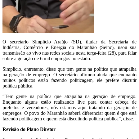
O secretário Simplício Araújo (SD), titular da Secretaria de
Indústria, Comércio e Energia do Maranhão (Seinc), usou sua
transmissão ao vivo nas redes sociais nesta terça-feira (28), para falar
sobre a geração de 6 mil empregos no estado.
Simplício, entretanto, disse que tem gente na política que atrapalha
na geração de emprego. O secretário afirmou ainda que enquanto
muitos políticos estão fazendo politicagem, ele prefere discutir
política pública.
“Tem gente na política que atrapalha na geração de emprego.
Enquanto alguns estão realizando live para contar cabeça de
prefeitos e vereadores, nós estamos aqui tratando da geração de
empregos. O povo do Maranhão saberá diferenciar quem é que está
fazendo politicagem e quem está discutindo política pública”, disse.
Revisão do Plano Diretor