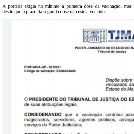
A portaria exigia no mínimo a primeira dose da vacinação, mas
desde que o prazo da segunda dose não esteja vencido.