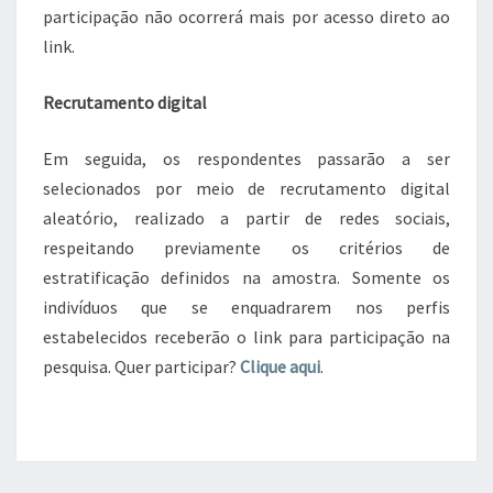
participação não ocorrerá mais por acesso direto ao
link.
Recrutamento digital
Em seguida, os respondentes passarão a ser
selecionados por meio de recrutamento digital
aleatório, realizado a partir de redes sociais,
respeitando previamente os critérios de
estratificação definidos na amostra. Somente os
indivíduos que se enquadrarem nos perfis
estabelecidos receberão o link para participação na
pesquisa. Quer participar?
Clique aqui
.