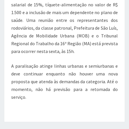
salarial de 15%, tíquete-alimentação no valor de R$
1.500 e a inclusão de mais um dependente no plano de
saúde. Uma reunião entre os representantes dos
rodoviários, da classe patronal, Prefeitura de São Luís,
Agência de Mobilidade Urbana (MOB) e o Tribunal
Regional do Trabalho da 16ª Região (MA) está prevista
para ocorrer nesta sexta, às 15h.
A paralisação atinge linhas urbanas e semiurbanas e
deve continuar enquanto não houver uma nova
proposta que atenda às demandas da categoria. Até o
momento, não há previsão para a retomada do
serviço.