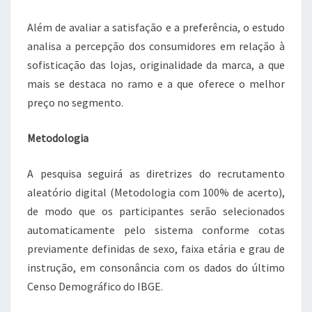
Além de avaliar a satisfação e a preferência, o estudo
analisa a percepção dos consumidores em relação à
sofisticação das lojas, originalidade da marca, a que
mais se destaca no ramo e a que oferece o melhor
preço no segmento.
Metodologia
A pesquisa seguirá as diretrizes do recrutamento
aleatório digital (Metodologia com 100% de acerto),
de modo que os participantes serão selecionados
automaticamente pelo sistema conforme cotas
previamente definidas de sexo, faixa etária e grau de
instrução, em consonância com os dados do último
Censo Demográfico do IBGE.