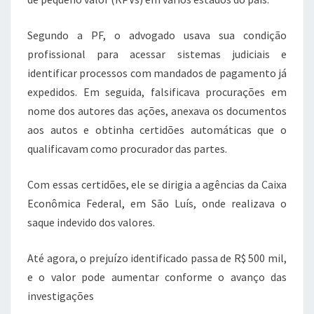
Segundo a PF, o advogado usava sua condição
profissional para acessar sistemas judiciais e
identificar processos com mandados de pagamento já
expedidos. Em seguida, falsificava procurações em
nome dos autores das ações, anexava os documentos
aos autos e obtinha certidões automáticas que o
qualificavam como procurador das partes.
Com essas certidões, ele se dirigia a agências da Caixa
Econômica Federal, em São Luís, onde realizava o
saque indevido dos valores.
Até agora, o prejuízo identificado passa de R$ 500 mil,
e o valor pode aumentar conforme o avanço das
investigações