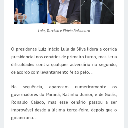
Lula, Tarcísio e Flávio Bolsonaro
O presidente Luiz Inácio Lula da Silva lidera a corrida
presidencial nos cenários de primeiro turno, mas teria
dificuldades contra qualquer adversário no segundo,
de acordo com levantamento feito pelo…
Na sequência, aparecem numericamente os
governadores do Paraná, Ratinho Junior, e de Goiás,
Ronaldo Caiado, mas esse cenário passou a ser
improvável desde a última terça-feira, depois que o
goiano anu…