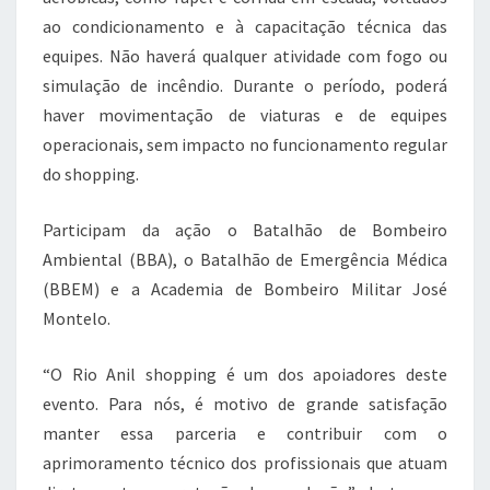
ao condicionamento e à capacitação técnica das
equipes. Não haverá qualquer atividade com fogo ou
simulação de incêndio. Durante o período, poderá
haver movimentação de viaturas e de equipes
operacionais, sem impacto no funcionamento regular
do shopping.
Participam da ação o Batalhão de Bombeiro
Ambiental (BBA), o Batalhão de Emergência Médica
(BBEM) e a Academia de Bombeiro Militar José
Montelo.
“O Rio Anil shopping é um dos apoiadores deste
evento. Para nós, é motivo de grande satisfação
manter essa parceria e contribuir com o
aprimoramento técnico dos profissionais que atuam