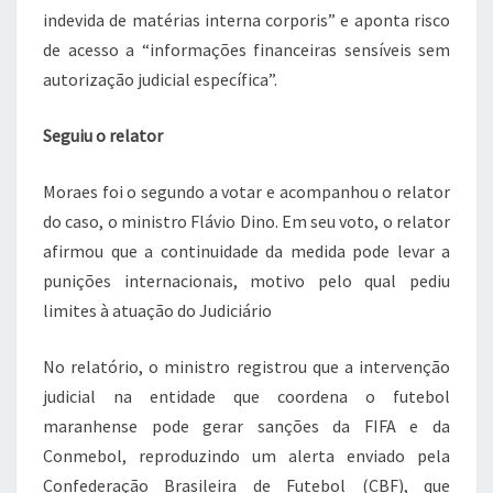
indevida de matérias interna corporis” e aponta risco
de acesso a “informações financeiras sensíveis sem
autorização judicial específica”.
Seguiu o relator
Moraes foi o segundo a votar e acompanhou o relator
do caso, o ministro Flávio Dino. Em seu voto, o relator
afirmou que a continuidade da medida pode levar a
punições internacionais, motivo pelo qual pediu
limites à atuação do Judiciário
No relatório, o ministro registrou que a intervenção
judicial na entidade que coordena o futebol
maranhense pode gerar sanções da FIFA e da
Conmebol, reproduzindo um alerta enviado pela
Confederação Brasileira de Futebol (CBF), que