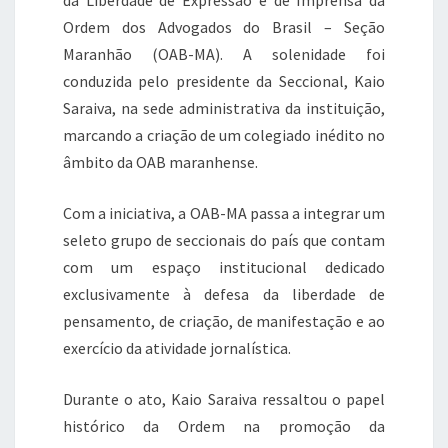
Ordem dos Advogados do Brasil – Seção
Maranhão (OAB-MA). A solenidade foi
conduzida pelo presidente da Seccional, Kaio
Saraiva, na sede administrativa da instituição,
marcando a criação de um colegiado inédito no
âmbito da OAB maranhense.
Com a iniciativa, a OAB-MA passa a integrar um
seleto grupo de seccionais do país que contam
com um espaço institucional dedicado
exclusivamente à defesa da liberdade de
pensamento, de criação, de manifestação e ao
exercício da atividade jornalística.
Durante o ato, Kaio Saraiva ressaltou o papel
histórico da Ordem na promoção da