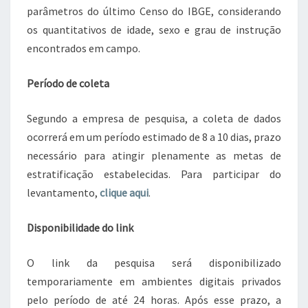
parâmetros do último Censo do IBGE, considerando
os quantitativos de idade, sexo e grau de instrução
encontrados em campo.
Período de coleta
Segundo a empresa de pesquisa, a coleta de dados
ocorrerá em um período estimado de 8 a 10 dias, prazo
necessário para atingir plenamente as metas de
estratificação estabelecidas. Para participar do
levantamento,
clique aqui
.
Disponibilidade do link
O link da pesquisa será disponibilizado
temporariamente em ambientes digitais privados
pelo período de até 24 horas. Após esse prazo, a