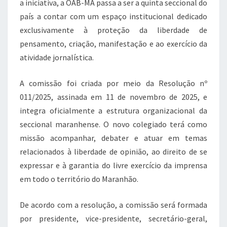
k
a iniciativa, a OAB-MA passa a ser a quinta seccional do
país a contar com um espaço institucional dedicado
exclusivamente à proteção da liberdade de
pensamento, criação, manifestação e ao exercício da
atividade jornalística.
A comissão foi criada por meio da Resolução nº
011/2025, assinada em 11 de novembro de 2025, e
integra oficialmente a estrutura organizacional da
seccional maranhense. O novo colegiado terá como
missão acompanhar, debater e atuar em temas
relacionados à liberdade de opinião, ao direito de se
expressar e à garantia do livre exercício da imprensa
em todo o território do Maranhão.
De acordo com a resolução, a comissão será formada
por presidente, vice-presidente, secretário-geral,