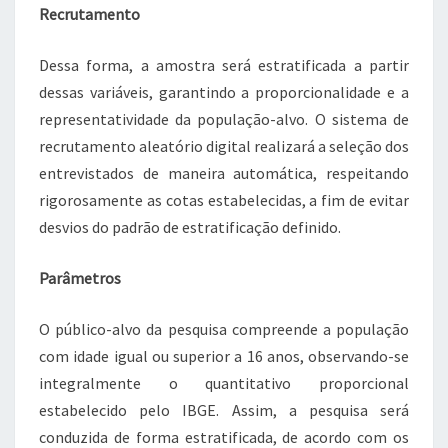
Recrutamento
Dessa forma, a amostra será estratificada a partir
dessas variáveis, garantindo a proporcionalidade e a
representatividade da população-alvo. O sistema de
recrutamento aleatório digital realizará a seleção dos
entrevistados de maneira automática, respeitando
rigorosamente as cotas estabelecidas, a fim de evitar
desvios do padrão de estratificação definido.
Parâmetros
O público-alvo da pesquisa compreende a população
com idade igual ou superior a 16 anos, observando-se
integralmente o quantitativo proporcional
estabelecido pelo IBGE. Assim, a pesquisa será
conduzida de forma estratificada, de acordo com os