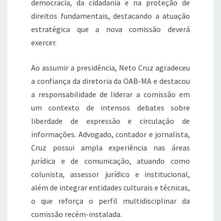
democracia, da cidadania e na proteção de
direitos fundamentais, destacando a atuação
estratégica que a nova comissão deverá
exercer.
Ao assumir a presidência, Neto Cruz agradeceu
a confiança da diretoria da OAB-MA e destacou
a responsabilidade de liderar a comissão em
um contexto de intensos debates sobre
liberdade de expressão e circulação de
informações. Advogado, contador e jornalista,
Cruz possui ampla experiência nas áreas
jurídica e de comunicação, atuando como
colunista, assessor jurídico e institucional,
além de integrar entidades culturais e técnicas,
o que reforça o perfil multidisciplinar da
comissão recém-instalada.