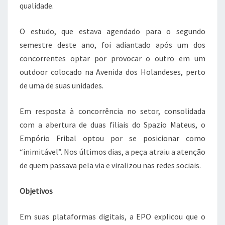
qualidade.
O estudo, que estava agendado para o segundo
semestre deste ano, foi adiantado após um dos
concorrentes optar por provocar o outro em um
outdoor colocado na Avenida dos Holandeses, perto
de uma de suas unidades.
Em resposta à concorrência no setor, consolidada
com a abertura de duas filiais do Spazio Mateus, o
Empório Fribal optou por se posicionar como
“inimitável”. Nos últimos dias, a peça atraiu a atenção
de quem passava pela via e viralizou nas redes sociais.
Objetivos
Em suas plataformas digitais, a EPO explicou que o