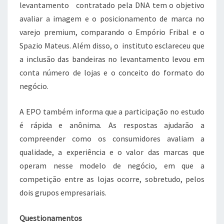
levantamento contratado pela DNA tem o objetivo
avaliar a imagem e o posicionamento de marca no
varejo premium, comparando o Empório Fribal e o
Spazio Mateus. Além disso, o instituto esclareceu que
a inclusão das bandeiras no levantamento levou em
conta número de lojas e o conceito do formato do
negócio.
A EPO também informa que a participação no estudo
é rápida e anônima. As respostas ajudarão a
compreender como os consumidores avaliam a
qualidade, a experiência e o valor das marcas que
operam nesse modelo de negócio, em que a
competição entre as lojas ocorre, sobretudo, pelos
dois grupos empresariais.
Questionamentos