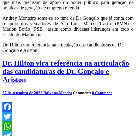
que mais precisam de apoio do poder público para geração de
políticas de geração de emprego e renda.
Andrey Monteiro soma-se ao time de Dr Gonçalo que já conta com
o apoio dos vereadores de São Luís, Marcos Castro (PMN) e
Marlon Botão (PSB), assim como diversas lideranças em todo o
estado do Maranhão.
Dr. Hilton vira referência na articulação das candidaturas de Dr.
Gonçalo e Ariston
Dr. Hilton vira referência na articulação
das candidaturas de Dr. Gonçalo e
Ariston
27 de setembro de 2022
Dalvana Mendes
Comments
0 Comment
Facebook
Twitter
WhatsApp