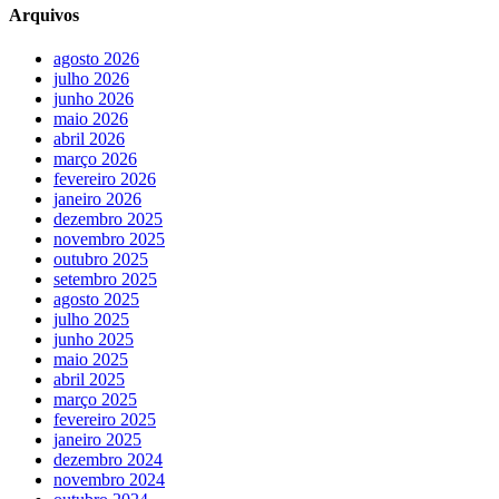
Arquivos
agosto 2026
julho 2026
junho 2026
maio 2026
abril 2026
março 2026
fevereiro 2026
janeiro 2026
dezembro 2025
novembro 2025
outubro 2025
setembro 2025
agosto 2025
julho 2025
junho 2025
maio 2025
abril 2025
março 2025
fevereiro 2025
janeiro 2025
dezembro 2024
novembro 2024