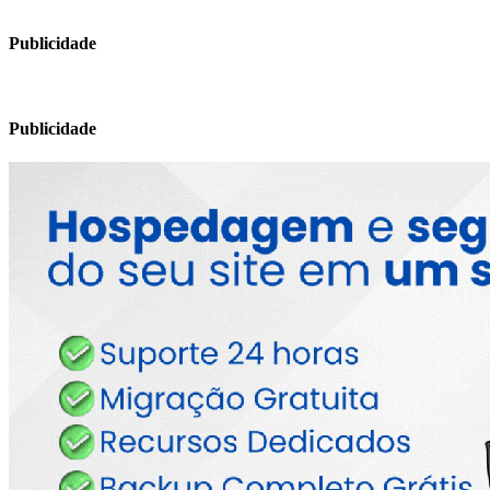
Publicidade
Publicidade