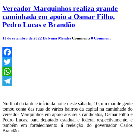
Vereador Marquinhos realiza grande
caminhada em apoio a Osmar Filho,
Pedro Lucas e Brandão
11 de setembro de 2022
Dalvana Mendes
Comments
0 Comment
Facebook
Twitter
WhatsApp
Telegram
No final da tarde e início da noite deste sábado, 10, um mar de gente
tomou conta das ruas de vários bairros da capital na caminhada do
vereador Marquinhos em apoio aos seus candidatos, Osmar Filho e
Pedro Lucas, para deputado estadual e federal respectivamente, e
também em fortalecimento á reeleição do governador Carlos
Brandão.