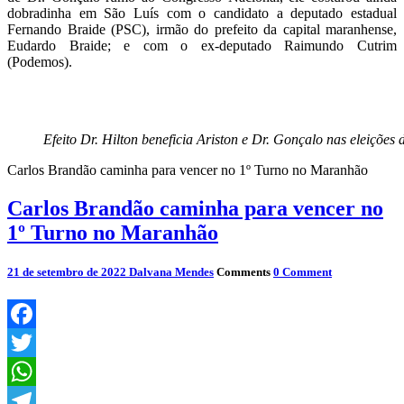
dobradinha em São Luís com o candidato a deputado estadual
Fernando Braide (PSC), irmão do prefeito da capital maranhense,
Eudardo Braide; e com o ex-deputado Raimundo Cutrim
(Podemos).
Efeito Dr. Hilton beneficia Ariston e Dr. Gonçalo nas eleições 
Carlos Brandão caminha para vencer no 1º Turno no Maranhão
Carlos Brandão caminha para vencer no
1º Turno no Maranhão
21 de setembro de 2022
Dalvana Mendes
Comments
0 Comment
Facebook
Twitter
WhatsApp