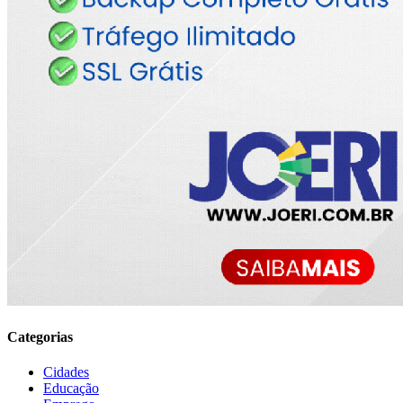
Categorias
Cidades
Educação