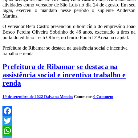
atividades como vereador de São Luís no dia 24 de agosto. Em seu
lugar, exerceu o mandato nesse período o suplente Anderson
Martins.
O vereador Beto Castro presenciou o homicídio do empresário João
Bosco Pereira Oliveira Sobrinho de 46 anos, executado a tiros na
porta do edifício Tech Office, no bairro Ponta D’Areia na capital.
Prefeitura de Ribamar se destaca na assistência social e incentiva
trabalho e renda
Prefeitura de Ribamar se destaca na
assistência social e incentiva trabalho e
renda
19 de setembro de 2022
Dalvana Mendes
Comments
0 Comment
Facebook
Twitter