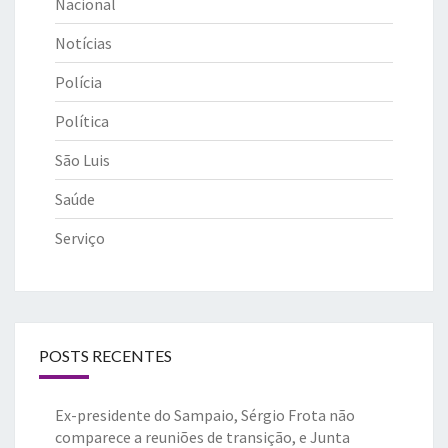
Nacional
Notícias
Polícia
Política
São Luis
Saúde
Serviço
POSTS RECENTES
Ex-presidente do Sampaio, Sérgio Frota não
comparece a reuniões de transição, e Junta