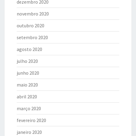
dezembro 2020
novembro 2020
outubro 2020
setembro 2020
agosto 2020
julho 2020
junho 2020
maio 2020
abril 2020
março 2020
fevereiro 2020
janeiro 2020