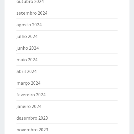
outubro 2024
setembro 2024
agosto 2024
julho 2024
junho 2024
maio 2024
abril 2024
março 2024
fevereiro 2024
janeiro 2024
dezembro 2023
novembro 2023