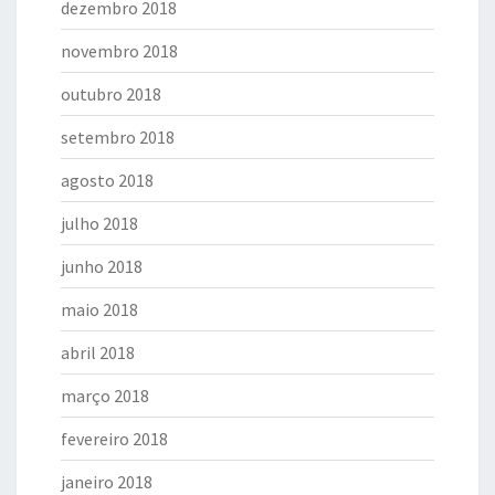
dezembro 2018
novembro 2018
outubro 2018
setembro 2018
agosto 2018
julho 2018
junho 2018
maio 2018
abril 2018
março 2018
fevereiro 2018
janeiro 2018