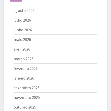
agosto 2026
julho 2026
junho 2026
maio 2026
abril 2026
março 2026
fevereiro 2026
janeiro 2026
dezembro 2025
novembro 2025
outubro 2025