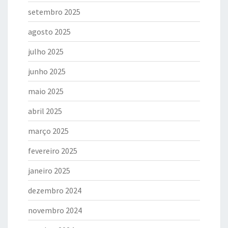
setembro 2025
agosto 2025
julho 2025
junho 2025
maio 2025
abril 2025
março 2025
fevereiro 2025
janeiro 2025
dezembro 2024
novembro 2024