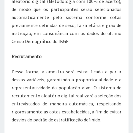
aleatório digital (Metodologia com 100% de acerto),
de modo que os participantes serão selecionados
automaticamente pelo sistema conforme cotas
previamente definidas de sexo, faixa etária e grau de
instrução, em consonância com os dados do último
Censo Demográfico do IBGE.
Recrutamento
Dessa forma, a amostra será estratificada a partir
dessas variáveis, garantindo a proporcionalidade e a
representatividade da população-alvo. O sistema de
recrutamento aleatório digital realizará a seleção dos
entrevistados de maneira automática, respeitando
rigorosamente as cotas estabelecidas, a fim de evitar
desvios do padrão de estratificação definido.