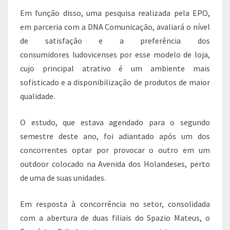
Em função disso, uma pesquisa realizada pela EPO,
em parceria com a DNA Comunicação, avaliará o nível
de satisfação e a preferência dos
consumidores ludovicenses por esse modelo de loja,
cujo principal atrativo é um ambiente mais
sofisticado e a disponibilização de produtos de maior
qualidade.
O estudo, que estava agendado para o segundo
semestre deste ano, foi adiantado após um dos
concorrentes optar por provocar o outro em um
outdoor colocado na Avenida dos Holandeses, perto
de uma de suas unidades.
Em resposta à concorrência no setor, consolidada
com a abertura de duas filiais do Spazio Mateus, o