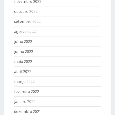
novembro 2022
outubro 2022
setembro 2022
agosto 2022
julho 2022
junho 2022
maio 2022
abril 2022
março 2022
fevereiro 2022
janeiro 2022
dezembro 2021