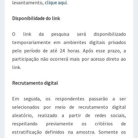
levantamento,
clique aqui
.
Disponibilidade do link
O link da pesquisa será disponibilizado
temporariamente em ambientes digitais privados
pelo período de até 24 horas. Após esse prazo, a
participação não ocorrerá mais por acesso direto ao
link.
Recrutamento digital
Em seguida, os respondentes passarão a ser
selecionados por meio de recrutamento digital
aleatório, realizado a partir de redes sociais,
respeitando previamente os critérios de
estratificação definidos na amostra. Somente os