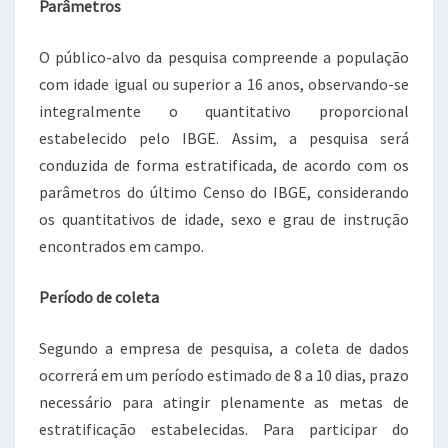
Parâmetros
O público-alvo da pesquisa compreende a população
com idade igual ou superior a 16 anos, observando-se
integralmente o quantitativo proporcional
estabelecido pelo IBGE. Assim, a pesquisa será
conduzida de forma estratificada, de acordo com os
parâmetros do último Censo do IBGE, considerando
os quantitativos de idade, sexo e grau de instrução
encontrados em campo.
Período de coleta
Segundo a empresa de pesquisa, a coleta de dados
ocorrerá em um período estimado de 8 a 10 dias, prazo
necessário para atingir plenamente as metas de
estratificação estabelecidas. Para participar do