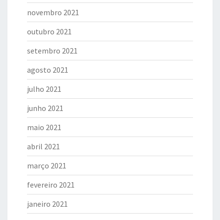
novembro 2021
outubro 2021
setembro 2021
agosto 2021
julho 2021
junho 2021
maio 2021
abril 2021
março 2021
fevereiro 2021
janeiro 2021