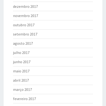
dezembro 2017
novembro 2017
outubro 2017
setembro 2017
agosto 2017
julho 2017
junho 2017
maio 2017
abril 2017
março 2017
fevereiro 2017