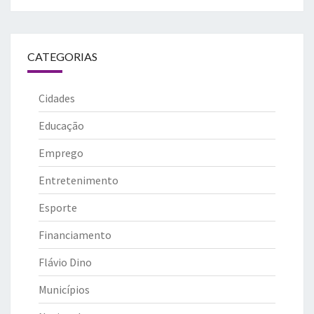
CATEGORIAS
Cidades
Educação
Emprego
Entretenimento
Esporte
Financiamento
Flávio Dino
Municípios