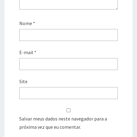
Nome
*
E-mail
*
Site
Salvar meus dados neste navegador para a
próxima vez que eu comentar.