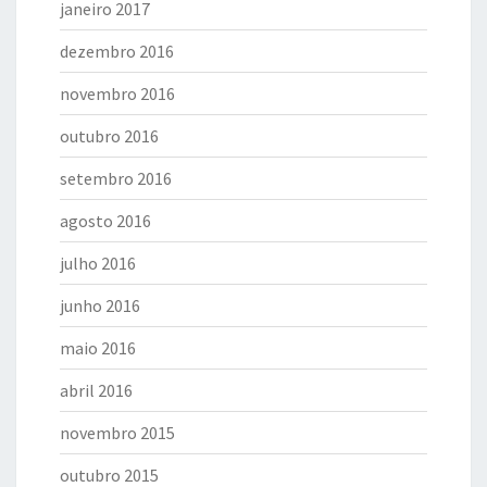
janeiro 2017
dezembro 2016
novembro 2016
outubro 2016
setembro 2016
agosto 2016
julho 2016
junho 2016
maio 2016
abril 2016
novembro 2015
outubro 2015