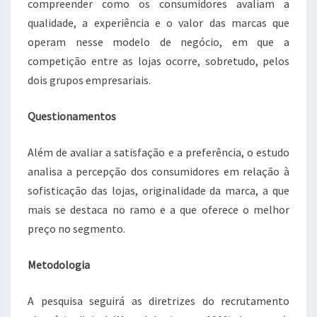
compreender como os consumidores avaliam a
qualidade, a experiência e o valor das marcas que
operam nesse modelo de negócio, em que a
competição entre as lojas ocorre, sobretudo, pelos
dois grupos empresariais.
Questionamentos
Além de avaliar a satisfação e a preferência, o estudo
analisa a percepção dos consumidores em relação à
sofisticação das lojas, originalidade da marca, a que
mais se destaca no ramo e a que oferece o melhor
preço no segmento.
Metodologia
A pesquisa seguirá as diretrizes do recrutamento