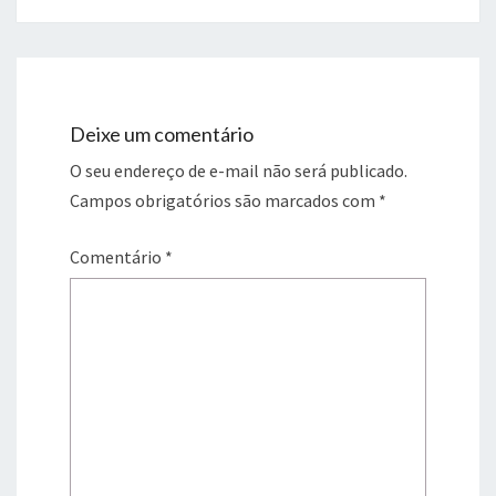
Deixe um comentário
O seu endereço de e-mail não será publicado.
Campos obrigatórios são marcados com
*
Comentário
*