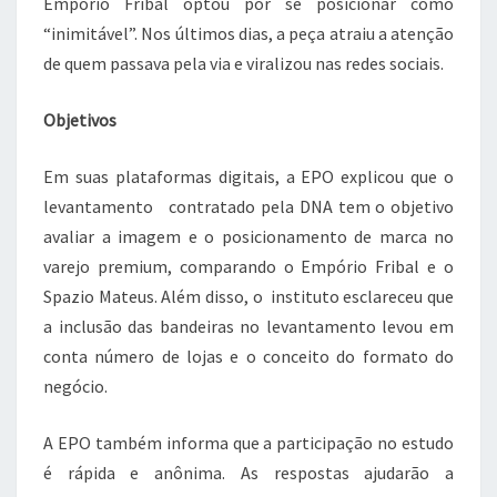
Empório Fribal optou por se posicionar como
“inimitável”. Nos últimos dias, a peça atraiu a atenção
de quem passava pela via e viralizou nas redes sociais.
Objetivos
Em suas plataformas digitais, a EPO explicou que o
levantamento contratado pela DNA tem o objetivo
avaliar a imagem e o posicionamento de marca no
varejo premium, comparando o Empório Fribal e o
Spazio Mateus. Além disso, o instituto esclareceu que
a inclusão das bandeiras no levantamento levou em
conta número de lojas e o conceito do formato do
negócio.
A EPO também informa que a participação no estudo
é rápida e anônima. As respostas ajudarão a