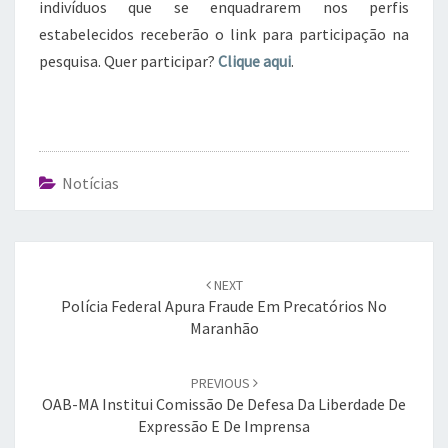
indivíduos que se enquadrarem nos perfis
estabelecidos receberão o link para participação na
pesquisa. Quer participar?
Clique aqui
.
Notícias
Post
navigation
NEXT
Polícia Federal Apura Fraude Em Precatórios No
Maranhão
PREVIOUS
OAB-MA Institui Comissão De Defesa Da Liberdade De
Expressão E De Imprensa