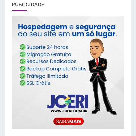
PUBLICIDADE