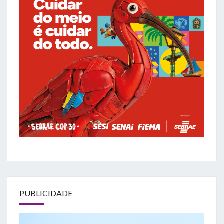
PUBLICIDADE