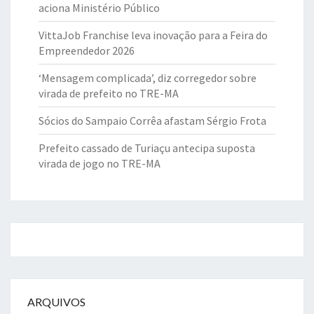
aciona Ministério Público
VittaJob Franchise leva inovação para a Feira do
Empreendedor 2026
‘Mensagem complicada’, diz corregedor sobre
virada de prefeito no TRE-MA
Sócios do Sampaio Corrêa afastam Sérgio Frota
Prefeito cassado de Turiaçu antecipa suposta
virada de jogo no TRE-MA
ARQUIVOS