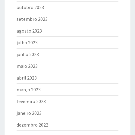
outubro 2023
setembro 2023
agosto 2023
julho 2023
junho 2023
maio 2023
abril 2023
março 2023
fevereiro 2023
janeiro 2023
dezembro 2022