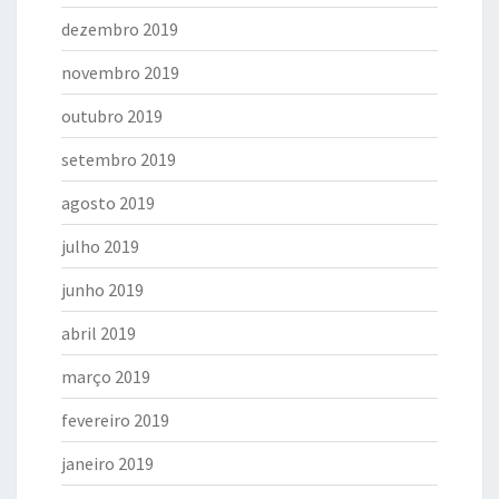
dezembro 2019
novembro 2019
outubro 2019
setembro 2019
agosto 2019
julho 2019
junho 2019
abril 2019
março 2019
fevereiro 2019
janeiro 2019