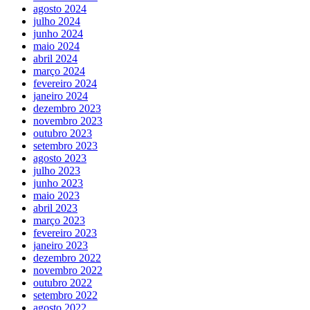
agosto 2024
julho 2024
junho 2024
maio 2024
abril 2024
março 2024
fevereiro 2024
janeiro 2024
dezembro 2023
novembro 2023
outubro 2023
setembro 2023
agosto 2023
julho 2023
junho 2023
maio 2023
abril 2023
março 2023
fevereiro 2023
janeiro 2023
dezembro 2022
novembro 2022
outubro 2022
setembro 2022
agosto 2022