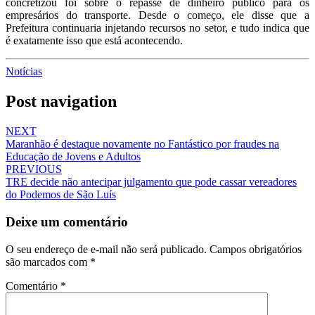
concretizou foi sobre o repasse de dinheiro público para os
empresários do transporte. Desde o começo, ele disse que a
Prefeitura continuaria injetando recursos no setor, e tudo indica que
é exatamente isso que está acontecendo.
Notícias
Post navigation
NEXT
Maranhão é destaque novamente no Fantástico por fraudes na
Educação de Jovens e Adultos
PREVIOUS
TRE decide não antecipar julgamento que pode cassar vereadores
do Podemos de São Luís
Deixe um comentário
O seu endereço de e-mail não será publicado.
Campos obrigatórios
são marcados com
*
Comentário
*