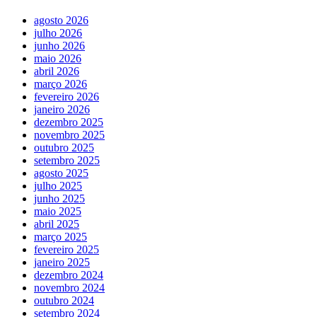
agosto 2026
julho 2026
junho 2026
maio 2026
abril 2026
março 2026
fevereiro 2026
janeiro 2026
dezembro 2025
novembro 2025
outubro 2025
setembro 2025
agosto 2025
julho 2025
junho 2025
maio 2025
abril 2025
março 2025
fevereiro 2025
janeiro 2025
dezembro 2024
novembro 2024
outubro 2024
setembro 2024