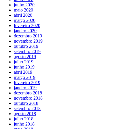
junho 2020
maio 2020
abril 2020
março 2020
fevereiro 2020
janeiro 2020
dezembro 2019
novembro 2019
outubro 2019
setembro 2019
agosto 2019
julho 2019
junho 2019
abril 2019
março 2019
fevereiro 2019
janeiro 2019
dezembro 2018
novembro 2018
outubro 2018
setembro 2018
agosto 2018
julho 2018
junho 2018