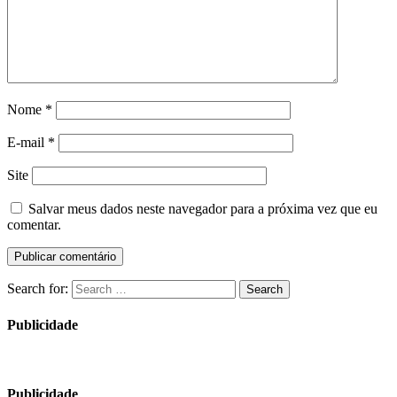
Nome
*
E-mail
*
Site
Salvar meus dados neste navegador para a próxima vez que eu
comentar.
Search for:
Search
Publicidade
Publicidade