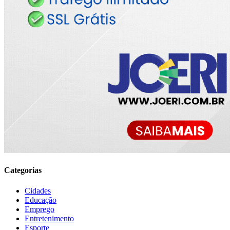
Categorias
Cidades
Educação
Emprego
Entretenimento
Esporte