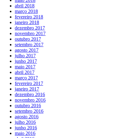
maio 2018
abril 2018
março 2018
fevereiro 2018
janeiro 2018
dezembro 2017
novembro 2017
outubro 2017
setembro 2017
agosto 2017
julho 2017
junho 2017
maio 2017
abril 2017
março 2017
fevereiro 2017
janeiro 2017
dezembro 2016
novembro 2016
outubro 2016
setembro 2016
agosto 2016
julho 2016
junho 2016
maio 2016