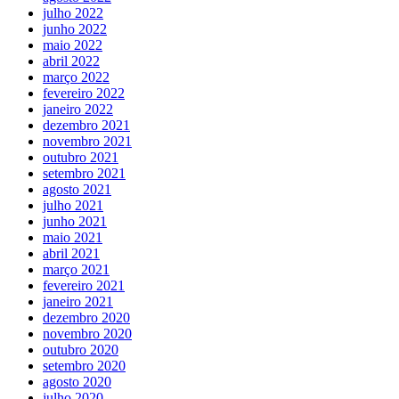
julho 2022
junho 2022
maio 2022
abril 2022
março 2022
fevereiro 2022
janeiro 2022
dezembro 2021
novembro 2021
outubro 2021
setembro 2021
agosto 2021
julho 2021
junho 2021
maio 2021
abril 2021
março 2021
fevereiro 2021
janeiro 2021
dezembro 2020
novembro 2020
outubro 2020
setembro 2020
agosto 2020
julho 2020