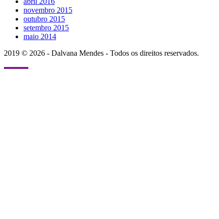
abril 2016
novembro 2015
outubro 2015
setembro 2015
maio 2014
2019 © 2026 - Dalvana Mendes - Todos os direitos reservados.