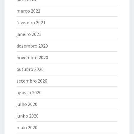
março 2021
fevereiro 2021
janeiro 2021
dezembro 2020
novembro 2020
outubro 2020
setembro 2020
agosto 2020
julho 2020
junho 2020
maio 2020