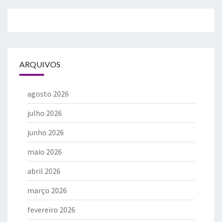
ARQUIVOS
agosto 2026
julho 2026
junho 2026
maio 2026
abril 2026
março 2026
fevereiro 2026