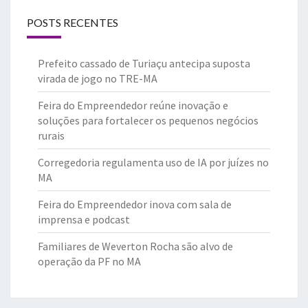
POSTS RECENTES
Prefeito cassado de Turiaçu antecipa suposta
virada de jogo no TRE-MA
Feira do Empreendedor reúne inovação e
soluções para fortalecer os pequenos negócios
rurais
Corregedoria regulamenta uso de IA por juízes no
MA
Feira do Empreendedor inova com sala de
imprensa e podcast
Familiares de Weverton Rocha são alvo de
operação da PF no MA