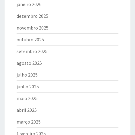
janeiro 2026
dezembro 2025
novembro 2025
outubro 2025
setembro 2025
agosto 2025
julho 2025
junho 2025
maio 2025
abril 2025
março 2025
fevereiro 2025