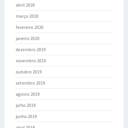
abril 2020
março 2020
fevereiro 2020
janeiro 2020
dezembro 2019
novembro 2019
outubro 2019
setembro 2019
agosto 2019
julho 2019
junho 2019
abril 2019