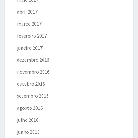
abril 2017
março 2017
fevereiro 2017
janeiro 2017
dezembro 2016
novembro 2016
outubro 2016
setembro 2016
agosto 2016
julho 2016
junho 2016