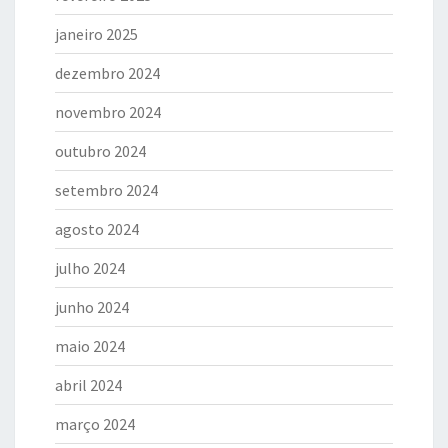
janeiro 2025
dezembro 2024
novembro 2024
outubro 2024
setembro 2024
agosto 2024
julho 2024
junho 2024
maio 2024
abril 2024
março 2024