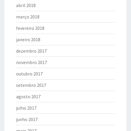
abril 2018
março 2018
fevereiro 2018
janeiro 2018
dezembro 2017
novembro 2017
outubro 2017
setembro 2017
agosto 2017
julho 2017
junho 2017
maio 2017