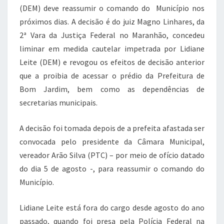
(DEM) deve reassumir o comando do Município nos
próximos dias. A decisão é do juiz Magno Linhares, da
2ª Vara da Justiça Federal no Maranhão, concedeu
liminar em medida cautelar impetrada por Lidiane
Leite (DEM) e revogou os efeitos de decisão anterior
que a proibia de acessar o prédio da Prefeitura de
Bom Jardim, bem como as dependências de
secretarias municipais.
A decisão foi tomada depois de a prefeita afastada ser
convocada pelo presidente da Câmara Municipal,
vereador Arão Silva (PTC) – por meio de ofício datado
do dia 5 de agosto -, para reassumir o comando do
Município.
Lidiane Leite está fora do cargo desde agosto do ano
passado, quando foi presa pela Polícia Federal na