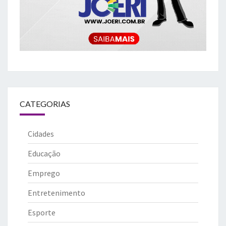
CATEGORIAS
Cidades
Educação
Emprego
Entretenimento
Esporte