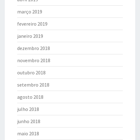
março 2019
fevereiro 2019
janeiro 2019
dezembro 2018
novembro 2018
outubro 2018
setembro 2018
agosto 2018
julho 2018
junho 2018
maio 2018