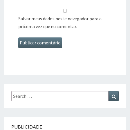
Salvar meus dados neste navegador para a
próxima vez que eu comentar.
Search
Search
for:
PUBLICIDADE