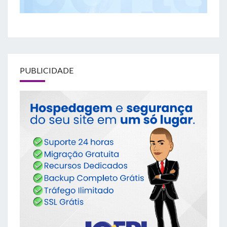
PUBLICIDADE