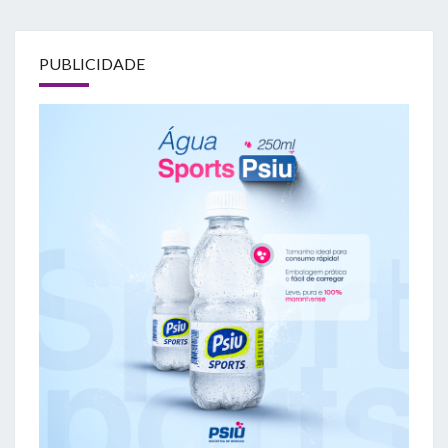
PUBLICIDADE