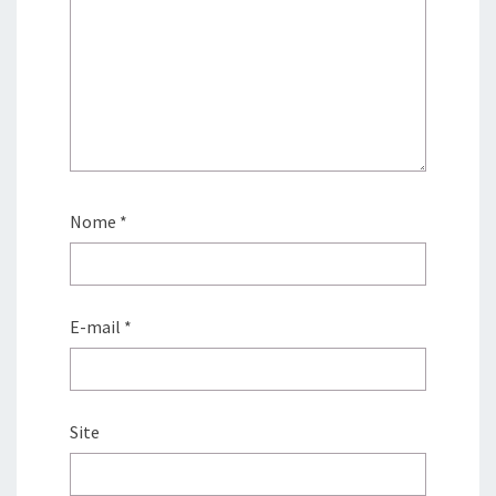
Nome
*
E-mail
*
Site