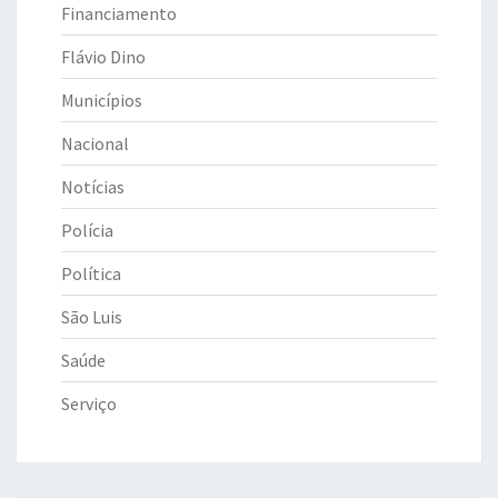
Financiamento
Flávio Dino
Municípios
Nacional
Notícias
Polícia
Política
São Luis
Saúde
Serviço