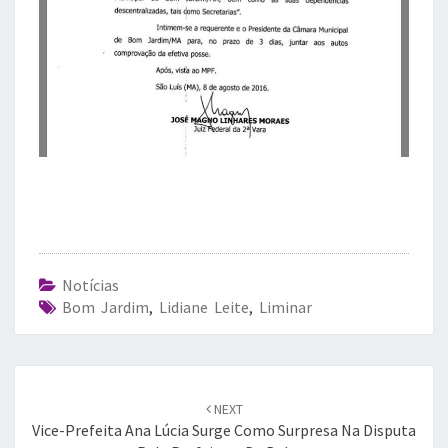
Notícias
Bom Jardim
,
Lidiane Leite
,
Liminar
Post
navigation
NEXT
Vice-Prefeita Ana Lúcia Surge Como Surpresa Na Disputa