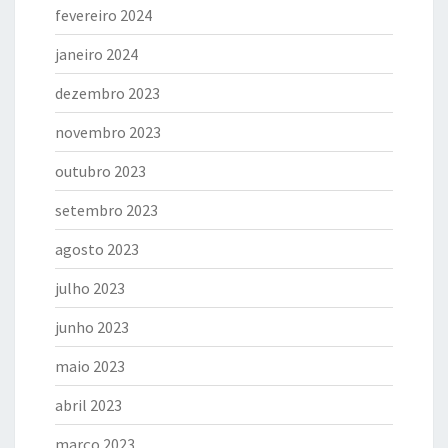
fevereiro 2024
janeiro 2024
dezembro 2023
novembro 2023
outubro 2023
setembro 2023
agosto 2023
julho 2023
junho 2023
maio 2023
abril 2023
março 2023