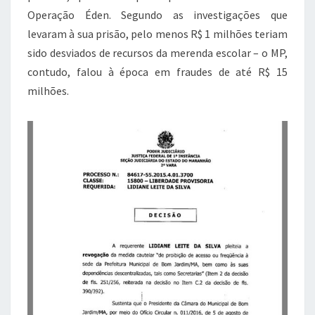
Operação Éden. Segundo as investigações que
levaram à sua prisão, pelo menos R$ 1 milhões teriam
sido desviados de recursos da merenda escolar – o MP,
contudo, falou à época em fraudes de até R$ 15
milhões.