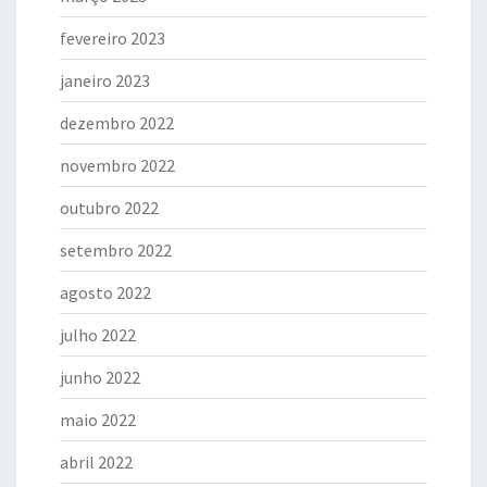
fevereiro 2023
janeiro 2023
dezembro 2022
novembro 2022
outubro 2022
setembro 2022
agosto 2022
julho 2022
junho 2022
maio 2022
abril 2022