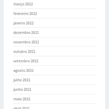
março 2022
fevereiro 2022
janeiro 2022
dezembro 2021
novembro 2021
outubro 2021
setembro 2021
agosto 2021
julho 2021
junho 2021
maio 2021
abril 2021