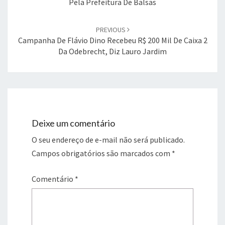
Pela Prefeitura De Balsas
PREVIOUS
Campanha De Flávio Dino Recebeu R$ 200 Mil De Caixa 2
Da Odebrecht, Diz Lauro Jardim
Deixe um comentário
O seu endereço de e-mail não será publicado.
Campos obrigatórios são marcados com
*
Comentário
*