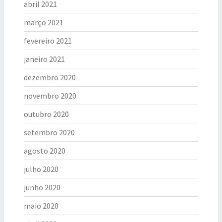
abril 2021
março 2021
fevereiro 2021
janeiro 2021
dezembro 2020
novembro 2020
outubro 2020
setembro 2020
agosto 2020
julho 2020
junho 2020
maio 2020