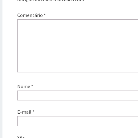
Comentário
*
Nome
*
E-mail
*
Site