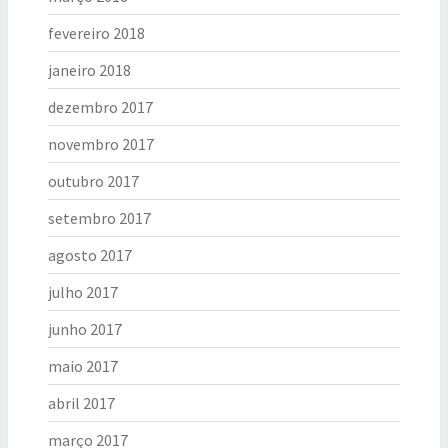
fevereiro 2018
janeiro 2018
dezembro 2017
novembro 2017
outubro 2017
setembro 2017
agosto 2017
julho 2017
junho 2017
maio 2017
abril 2017
março 2017