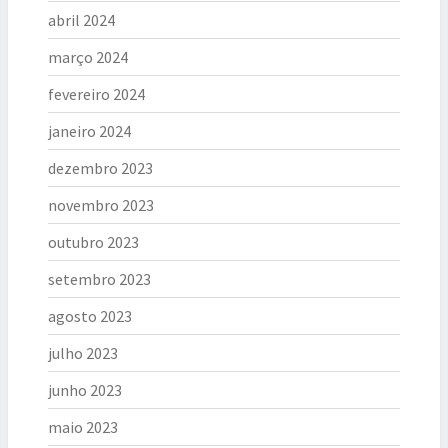
abril 2024
março 2024
fevereiro 2024
janeiro 2024
dezembro 2023
novembro 2023
outubro 2023
setembro 2023
agosto 2023
julho 2023
junho 2023
maio 2023