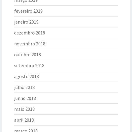
fevereiro 2019
janeiro 2019
dezembro 2018
novembro 2018
outubro 2018
setembro 2018
agosto 2018
julho 2018
junho 2018
maio 2018
abril 2018
março 2018