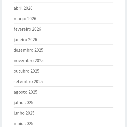
abril 2026
março 2026
fevereiro 2026
janeiro 2026
dezembro 2025
novembro 2025
outubro 2025
setembro 2025
agosto 2025
julho 2025
junho 2025
maio 2025