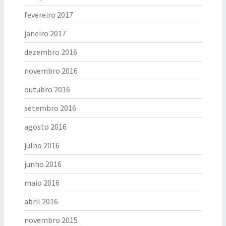
fevereiro 2017
janeiro 2017
dezembro 2016
novembro 2016
outubro 2016
setembro 2016
agosto 2016
julho 2016
junho 2016
maio 2016
abril 2016
novembro 2015