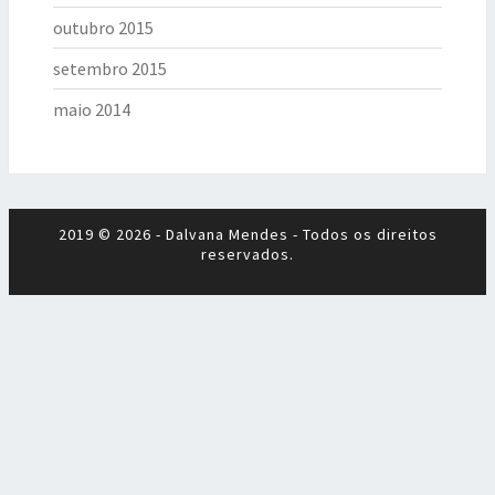
outubro 2015
setembro 2015
maio 2014
2019 © 2026 - Dalvana Mendes - Todos os direitos
reservados.