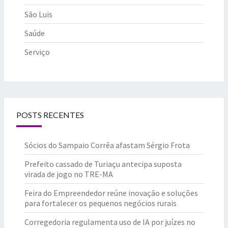
São Luis
Saúde
Serviço
POSTS RECENTES
Sócios do Sampaio Corrêa afastam Sérgio Frota
Prefeito cassado de Turiaçu antecipa suposta
virada de jogo no TRE-MA
Feira do Empreendedor reúne inovação e soluções
para fortalecer os pequenos negócios rurais
Corregedoria regulamenta uso de IA por juízes no