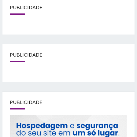
PUBLICIDADE
PUBLICIDADE
PUBLICIDADE