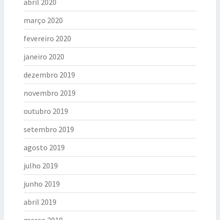
abril 2020
março 2020
fevereiro 2020
janeiro 2020
dezembro 2019
novembro 2019
outubro 2019
setembro 2019
agosto 2019
julho 2019
junho 2019
abril 2019
março 2019