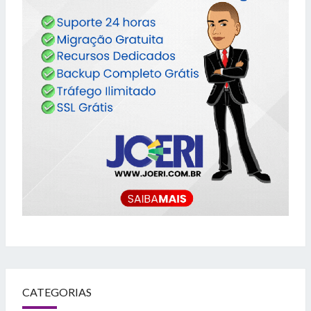
CATEGORIAS