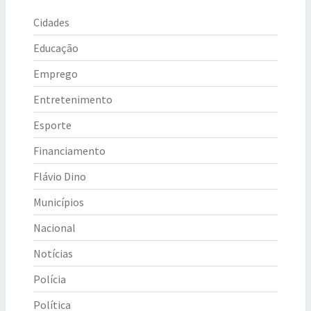
Cidades
Educação
Emprego
Entretenimento
Esporte
Financiamento
Flávio Dino
Municípios
Nacional
Notícias
Polícia
Política