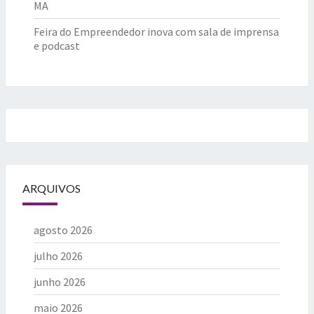
MA
Feira do Empreendedor inova com sala de imprensa
e podcast
ARQUIVOS
agosto 2026
julho 2026
junho 2026
maio 2026