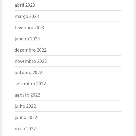
abril 2023
março 2023
fevereiro 2023
janeiro 2023
dezembro 2022
novembro 2022
outubro 2022
setembro 2022
agosto 2022
julho 2022
junho 2022
maio 2022