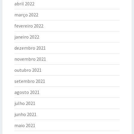
abril 2022
março 2022
fevereiro 2022
janeiro 2022
dezembro 2021
novembro 2021
outubro 2021
setembro 2021
agosto 2021
julho 2021
junho 2021
maio 2021