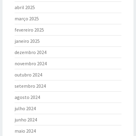
abril 2025
março 2025
fevereiro 2025
janeiro 2025
dezembro 2024
novembro 2024
outubro 2024
setembro 2024
agosto 2024
julho 2024
junho 2024
maio 2024