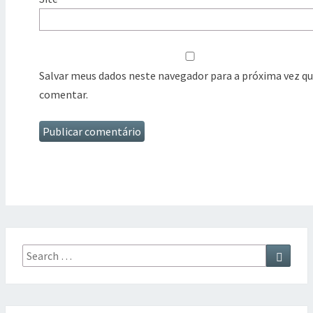
Salvar meus dados neste navegador para a próxima vez qu
comentar.
Search
Searc
for: