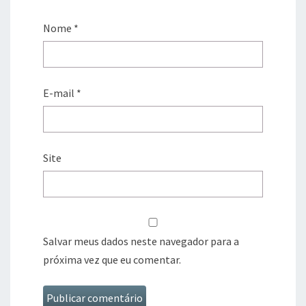
Nome
*
E-mail
*
Site
Salvar meus dados neste navegador para a
próxima vez que eu comentar.