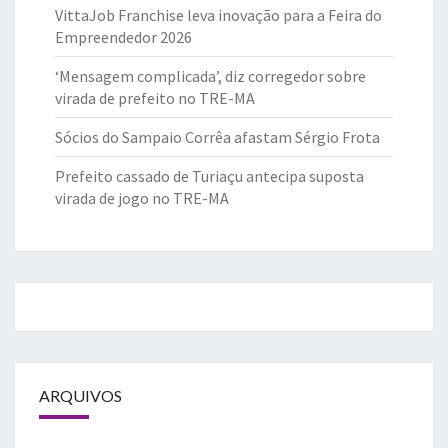
VittaJob Franchise leva inovação para a Feira do
Empreendedor 2026
‘Mensagem complicada’, diz corregedor sobre
virada de prefeito no TRE-MA
Sócios do Sampaio Corrêa afastam Sérgio Frota
Prefeito cassado de Turiaçu antecipa suposta
virada de jogo no TRE-MA
ARQUIVOS