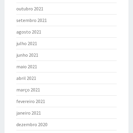
outubro 2021
setembro 2021
agosto 2021
julho 2021
junho 2021
maio 2021
abril 2021
março 2021
fevereiro 2021
janeiro 2021
dezembro 2020