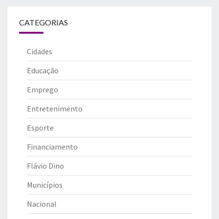
CATEGORIAS
Cidades
Educação
Emprego
Entretenimento
Esporte
Financiamento
Flávio Dino
Municípios
Nacional