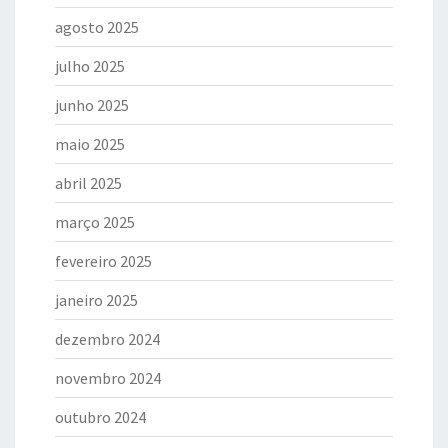
agosto 2025
julho 2025
junho 2025
maio 2025
abril 2025
março 2025
fevereiro 2025
janeiro 2025
dezembro 2024
novembro 2024
outubro 2024