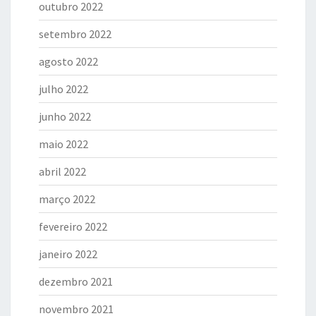
outubro 2022
setembro 2022
agosto 2022
julho 2022
junho 2022
maio 2022
abril 2022
março 2022
fevereiro 2022
janeiro 2022
dezembro 2021
novembro 2021