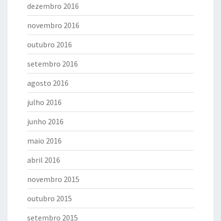
dezembro 2016
novembro 2016
outubro 2016
setembro 2016
agosto 2016
julho 2016
junho 2016
maio 2016
abril 2016
novembro 2015
outubro 2015
setembro 2015