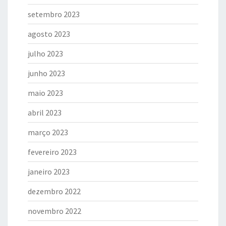
setembro 2023
agosto 2023
julho 2023
junho 2023
maio 2023
abril 2023
março 2023
fevereiro 2023
janeiro 2023
dezembro 2022
novembro 2022