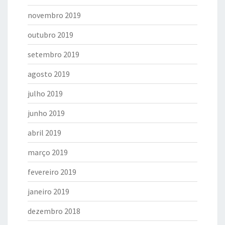
novembro 2019
outubro 2019
setembro 2019
agosto 2019
julho 2019
junho 2019
abril 2019
março 2019
fevereiro 2019
janeiro 2019
dezembro 2018