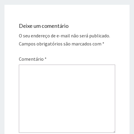
Deixe um comentário
O seu endereço de e-mail não será publicado.
Campos obrigatórios são marcados com
*
Comentário
*