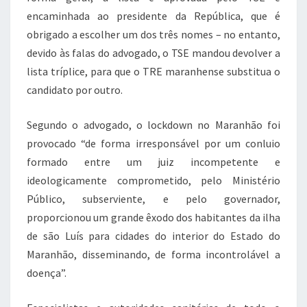
encaminhada ao presidente da República, que é
obrigado a escolher um dos três nomes – no entanto,
devido às falas do advogado, o TSE mandou devolver a
lista tríplice, para que o TRE maranhense substitua o
candidato por outro.
Segundo o advogado, o lockdown no Maranhão foi
provocado “de forma irresponsável por um conluio
formado entre um juiz incompetente e
ideologicamente comprometido, pelo Ministério
Público, subserviente, e pelo governador,
proporcionou um grande êxodo dos habitantes da ilha
de são Luís para cidades do interior do Estado do
Maranhão, disseminando, de forma incontrolável a
doença”.