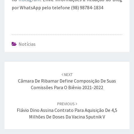
por WhatsApp pelo telefone (98) 98784-1834
Notícias
Post
navigation
NEXT
Câmara De Ribamar Define Composição De Suas
Comissões Para O Biênio 2021-2022
PREVIOUS
Flávio Dino Assina Contrato Para Aquisição De 4,5
Milhões De Doses Da Vacina Sputnik V