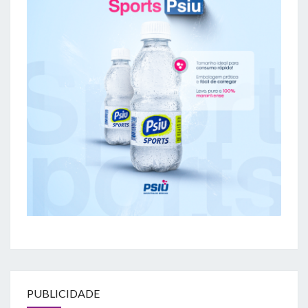
PUBLICIDADE