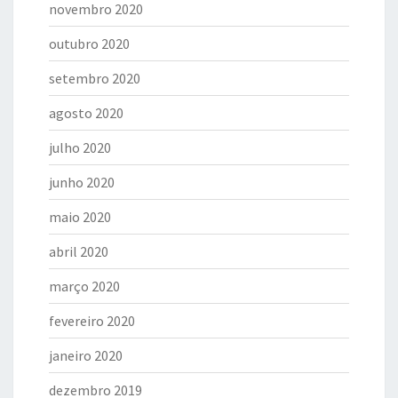
novembro 2020
outubro 2020
setembro 2020
agosto 2020
julho 2020
junho 2020
maio 2020
abril 2020
março 2020
fevereiro 2020
janeiro 2020
dezembro 2019