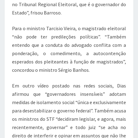
no Tribunal Regional Eleitoral, que é o governador do
Estado”, frisou Barroso.
Para o ministro Tarcisio Vieira, o magistrado eleitoral
“não pode ter predileções políticas”. “Também
entendo que a conduta do advogado conflita com a
ponderação, o comedimento, a autocontenção
esperados dos pleiteantes à função de magistrados”,
concordou o ministro Sérgio Banhos.
Em outro vídeo postado nas redes sociais, Dias
afirmou que “governadores insensíveis” adotam
medidas de isolamento social “única e exclusivamente
para desestabilizar o governo federal”. Também acusa
os ministros do STF “decidiram legislar, e agora, mais
recentemente, governar” e todo juiz “se acha no
direito de interferir e opinar em assuntos que não lhe