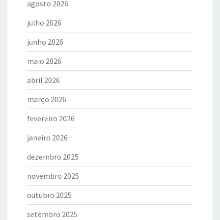
agosto 2026
julho 2026
junho 2026
maio 2026
abril 2026
março 2026
fevereiro 2026
janeiro 2026
dezembro 2025
novembro 2025
outubro 2025
setembro 2025