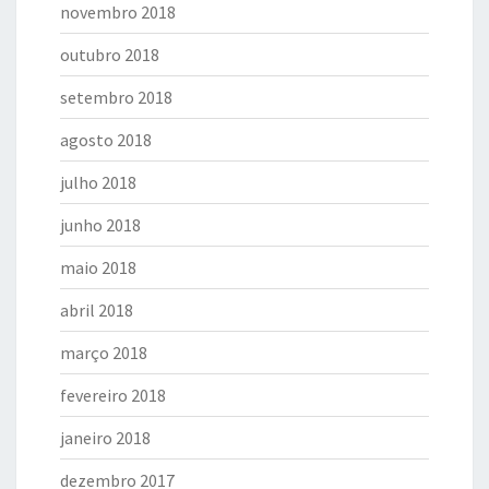
novembro 2018
outubro 2018
setembro 2018
agosto 2018
julho 2018
junho 2018
maio 2018
abril 2018
março 2018
fevereiro 2018
janeiro 2018
dezembro 2017