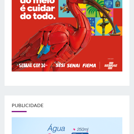
PUBLICIDADE