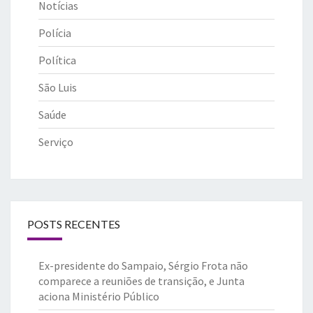
Notícias
Polícia
Política
São Luis
Saúde
Serviço
POSTS RECENTES
Ex-presidente do Sampaio, Sérgio Frota não
comparece a reuniões de transição, e Junta
aciona Ministério Público