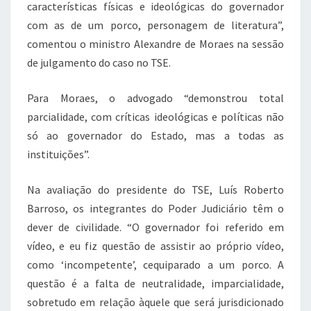
características físicas e ideológicas do governador
com as de um porco, personagem de literatura”,
comentou o ministro Alexandre de Moraes na sessão
de julgamento do caso no TSE.
Para Moraes, o advogado “demonstrou total
parcialidade, com críticas ideológicas e políticas não
só ao governador do Estado, mas a todas as
instituições”.
Na avaliação do presidente do TSE, Luís Roberto
Barroso, os integrantes do Poder Judiciário têm o
dever de civilidade. “O governador foi referido em
vídeo, e eu fiz questão de assistir ao próprio vídeo,
como ‘incompetente’, cequiparado a um porco. A
questão é a falta de neutralidade, imparcialidade,
sobretudo em relação àquele que será jurisdicionado