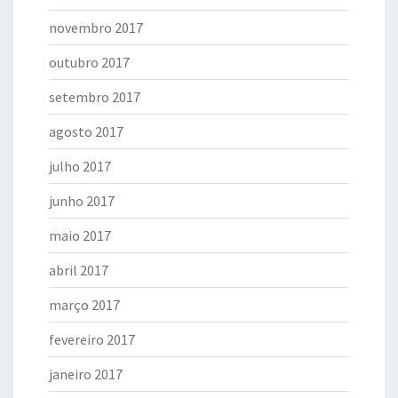
novembro 2017
outubro 2017
setembro 2017
agosto 2017
julho 2017
junho 2017
maio 2017
abril 2017
março 2017
fevereiro 2017
janeiro 2017