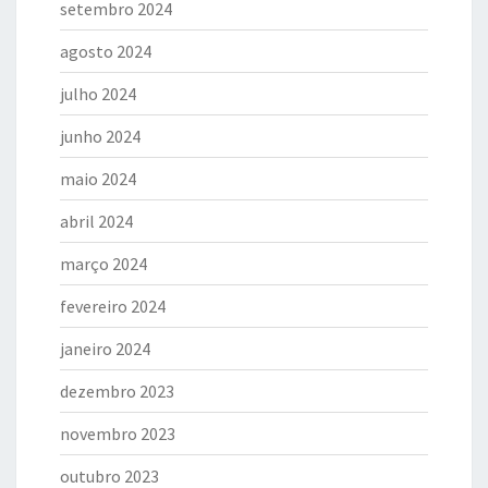
setembro 2024
agosto 2024
julho 2024
junho 2024
maio 2024
abril 2024
março 2024
fevereiro 2024
janeiro 2024
dezembro 2023
novembro 2023
outubro 2023