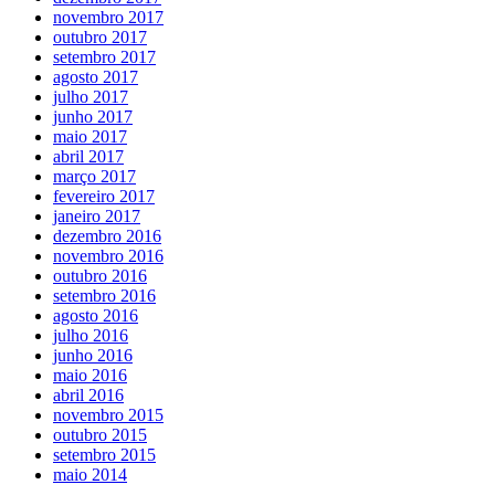
novembro 2017
outubro 2017
setembro 2017
agosto 2017
julho 2017
junho 2017
maio 2017
abril 2017
março 2017
fevereiro 2017
janeiro 2017
dezembro 2016
novembro 2016
outubro 2016
setembro 2016
agosto 2016
julho 2016
junho 2016
maio 2016
abril 2016
novembro 2015
outubro 2015
setembro 2015
maio 2014