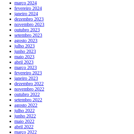
março 2024
fevereiro 2024
janeiro 2024
dezembro 2023
novembro 2023
outubro 2023
setembro 2023
agosto 2023
julho 2023
junho 2023
maio 2023
abril 2023
março 2023
fevereiro 2023
janeiro 2023
dezembro 2022
novembro 2022
outubro 2022
setembro 2022
agosto 2022
julho 2022
junho 2022
maio 2022
abril 2022
março 2022