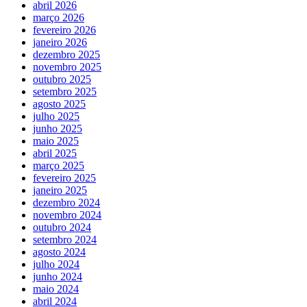
abril 2026
março 2026
fevereiro 2026
janeiro 2026
dezembro 2025
novembro 2025
outubro 2025
setembro 2025
agosto 2025
julho 2025
junho 2025
maio 2025
abril 2025
março 2025
fevereiro 2025
janeiro 2025
dezembro 2024
novembro 2024
outubro 2024
setembro 2024
agosto 2024
julho 2024
junho 2024
maio 2024
abril 2024