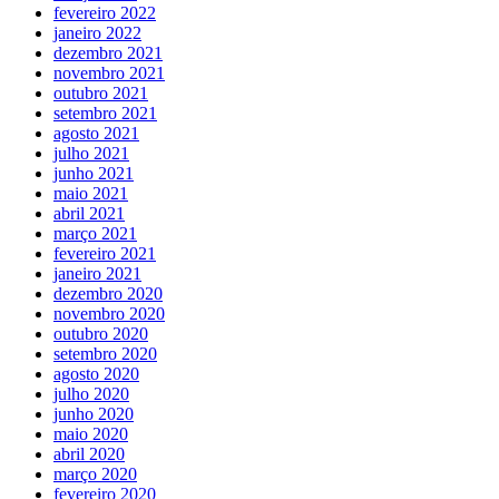
fevereiro 2022
janeiro 2022
dezembro 2021
novembro 2021
outubro 2021
setembro 2021
agosto 2021
julho 2021
junho 2021
maio 2021
abril 2021
março 2021
fevereiro 2021
janeiro 2021
dezembro 2020
novembro 2020
outubro 2020
setembro 2020
agosto 2020
julho 2020
junho 2020
maio 2020
abril 2020
março 2020
fevereiro 2020