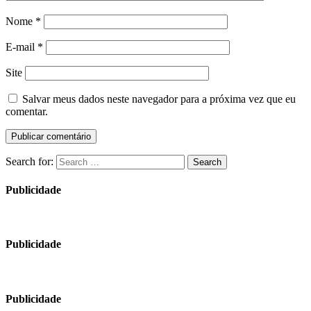
Nome
*
E-mail
*
Site
Salvar meus dados neste navegador para a próxima vez que eu
comentar.
Search for:
Search
Publicidade
Publicidade
Publicidade