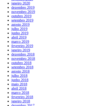
janeiro 2020
dezembro 2019
novembro 2019
outubro 2019
setembro 2019
agosto 2019
julho 2019
junho 2019
abril 2019
março 2019
fevereiro 2019
janeiro 2019
dezembro 2018
novembro 2018
outubro 2018
setembro 2018
agosto 2018
julho 2018
junho 2018
maio 2018
abril 2018
março 2018
fevereiro 2018
janeiro 2018
dezembro 2017