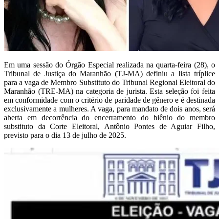
Em uma sessão do Órgão Especial realizada na quarta-feira (28), o
Tribunal de Justiça do Maranhão (TJ-MA) definiu a lista tríplice
para a vaga de Membro Substituto do Tribunal Regional Eleitoral do
Maranhão (TRE-MA) na categoria de jurista. Esta seleção foi feita
em conformidade com o critério de paridade de gênero e é destinada
exclusivamente a mulheres. A vaga, para mandato de dois anos, será
aberta em decorrência do encerramento do biênio do membro
substituto da Corte Eleitoral, Antônio Pontes de Aguiar Filho,
previsto para o dia 13 de julho de 2025.