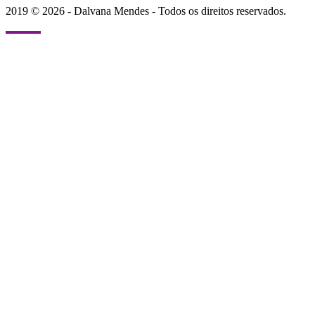
2019 © 2026 - Dalvana Mendes - Todos os direitos reservados.