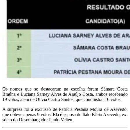
Os nomes que se destacaram na escolha foram Sâmara Costa
Braúna e Luciana Sarney Alves de Araújo Costa, ambos recebendo
19 votos, além de Olivia Castro Santos, que conquistou 16 votos.
A surpresa foi a exclusão de Patrícia Pestana Moura de Azevedo,
que obteve apenas 9 votos. Ela é esposa de Italo Fábio Azevedo, ex-
sócio do Desembargador Paulo Velten.