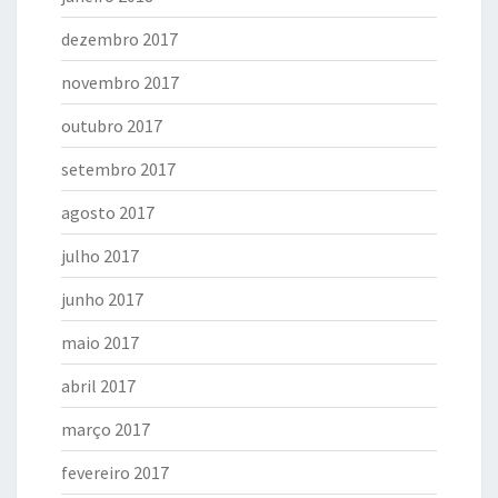
dezembro 2017
novembro 2017
outubro 2017
setembro 2017
agosto 2017
julho 2017
junho 2017
maio 2017
abril 2017
março 2017
fevereiro 2017