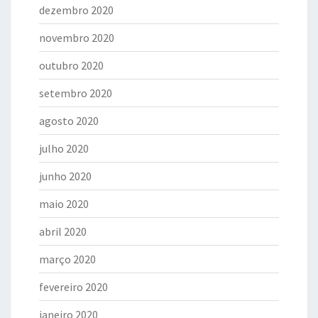
dezembro 2020
novembro 2020
outubro 2020
setembro 2020
agosto 2020
julho 2020
junho 2020
maio 2020
abril 2020
março 2020
fevereiro 2020
janeiro 2020