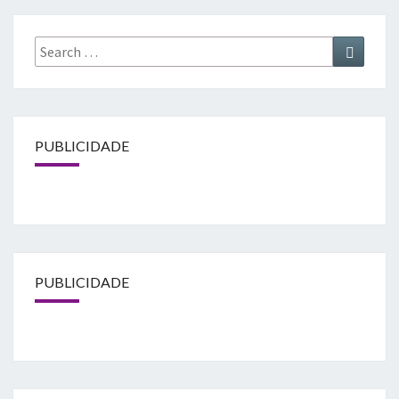
Search
Search
for:
PUBLICIDADE
PUBLICIDADE