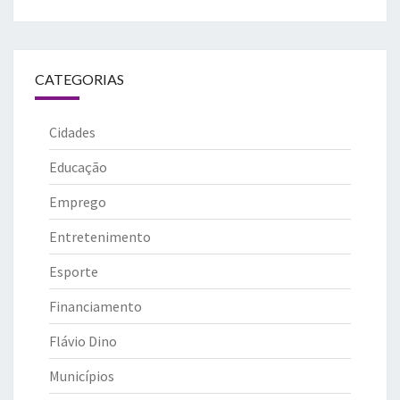
CATEGORIAS
Cidades
Educação
Emprego
Entretenimento
Esporte
Financiamento
Flávio Dino
Municípios