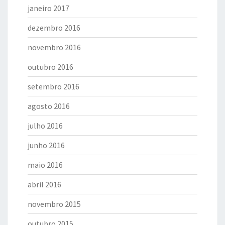
janeiro 2017
dezembro 2016
novembro 2016
outubro 2016
setembro 2016
agosto 2016
julho 2016
junho 2016
maio 2016
abril 2016
novembro 2015
outubro 2015