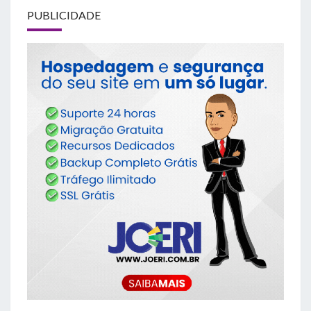
PUBLICIDADE