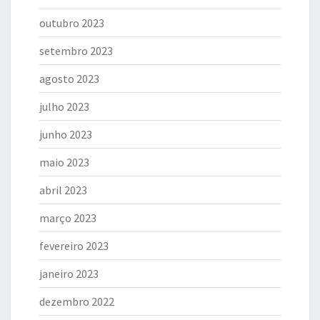
outubro 2023
setembro 2023
agosto 2023
julho 2023
junho 2023
maio 2023
abril 2023
março 2023
fevereiro 2023
janeiro 2023
dezembro 2022