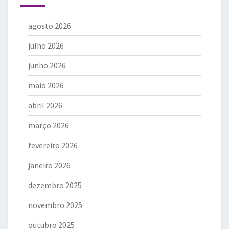
agosto 2026
julho 2026
junho 2026
maio 2026
abril 2026
março 2026
fevereiro 2026
janeiro 2026
dezembro 2025
novembro 2025
outubro 2025