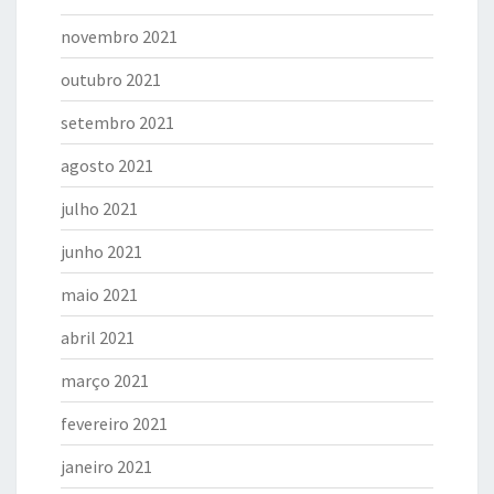
novembro 2021
outubro 2021
setembro 2021
agosto 2021
julho 2021
junho 2021
maio 2021
abril 2021
março 2021
fevereiro 2021
janeiro 2021