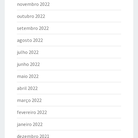
novembro 2022
outubro 2022
setembro 2022
agosto 2022
julho 2022
junho 2022
maio 2022
abril 2022
março 2022
fevereiro 2022
janeiro 2022
dezembro 2021