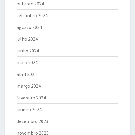
outubro 2024
setembro 2024
agosto 2024
julho 2024
junho 2024
maio 2024
abril 2024
março 2024
fevereiro 2024
janeiro 2024
dezembro 2023
novembro 2023