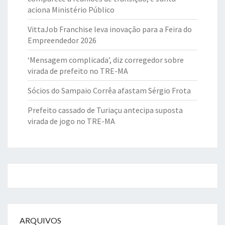
aciona Ministério Público
VittaJob Franchise leva inovação para a Feira do
Empreendedor 2026
‘Mensagem complicada’, diz corregedor sobre
virada de prefeito no TRE-MA
Sócios do Sampaio Corrêa afastam Sérgio Frota
Prefeito cassado de Turiaçu antecipa suposta
virada de jogo no TRE-MA
ARQUIVOS