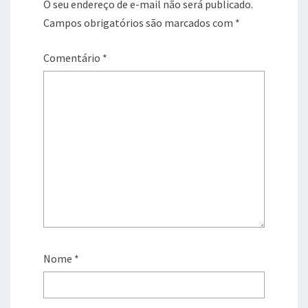
O seu endereço de e-mail não será publicado.
Campos obrigatórios são marcados com
*
Comentário
*
Nome
*