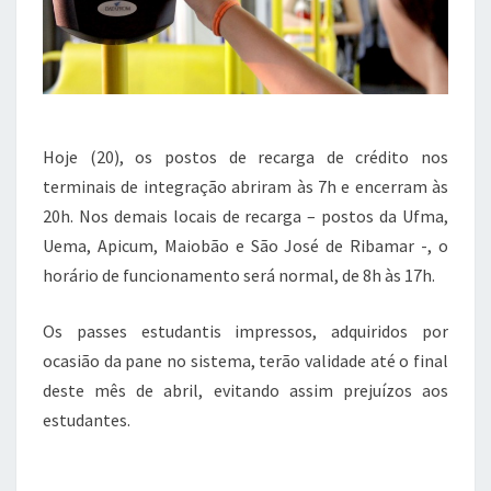
Hoje (20), os postos de recarga de crédito nos
terminais de integração abriram às 7h e encerram às
20h. Nos demais locais de recarga – postos da Ufma,
Uema, Apicum, Maiobão e São José de Ribamar -, o
horário de funcionamento será normal, de 8h às 17h.
Os passes estudantis impressos, adquiridos por
ocasião da pane no sistema, terão validade até o final
deste mês de abril, evitando assim prejuízos aos
estudantes.