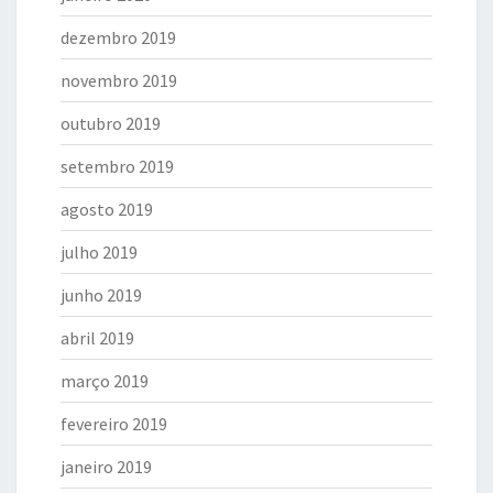
dezembro 2019
novembro 2019
outubro 2019
setembro 2019
agosto 2019
julho 2019
junho 2019
abril 2019
março 2019
fevereiro 2019
janeiro 2019