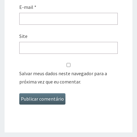
E-mail
*
Site
Salvar meus dados neste navegador para a
próxima vez que eu comentar.