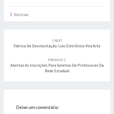
Notícias
Post
navigation
NEXT
Fabrica De Desmontação: Lixo Eletrônico Vira Arte
PREVIOUS
Abertas As Inscrições Para Seletivo De Professores Da
Rede Estadual
Deixe um comentário