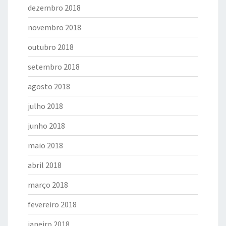
dezembro 2018
novembro 2018
outubro 2018
setembro 2018
agosto 2018
julho 2018
junho 2018
maio 2018
abril 2018
março 2018
fevereiro 2018
janeiro 2018