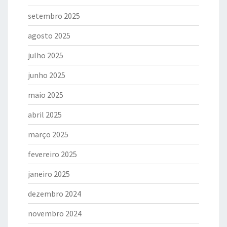
setembro 2025
agosto 2025
julho 2025
junho 2025
maio 2025
abril 2025
março 2025
fevereiro 2025
janeiro 2025
dezembro 2024
novembro 2024