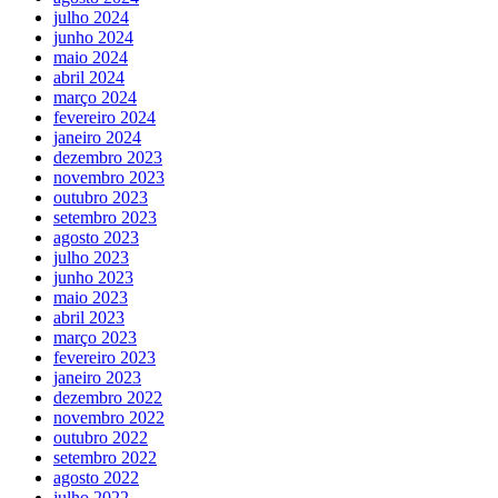
julho 2024
junho 2024
maio 2024
abril 2024
março 2024
fevereiro 2024
janeiro 2024
dezembro 2023
novembro 2023
outubro 2023
setembro 2023
agosto 2023
julho 2023
junho 2023
maio 2023
abril 2023
março 2023
fevereiro 2023
janeiro 2023
dezembro 2022
novembro 2022
outubro 2022
setembro 2022
agosto 2022
julho 2022