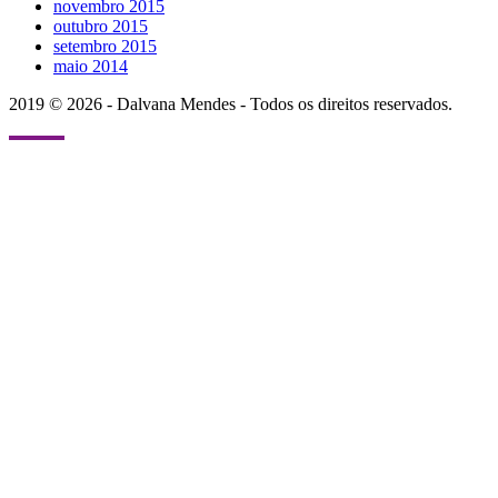
novembro 2015
outubro 2015
setembro 2015
maio 2014
2019 © 2026 - Dalvana Mendes - Todos os direitos reservados.