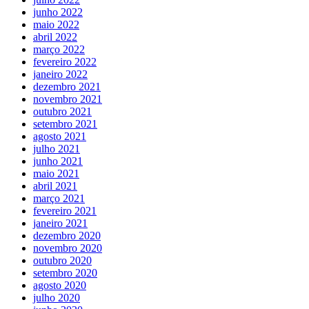
junho 2022
maio 2022
abril 2022
março 2022
fevereiro 2022
janeiro 2022
dezembro 2021
novembro 2021
outubro 2021
setembro 2021
agosto 2021
julho 2021
junho 2021
maio 2021
abril 2021
março 2021
fevereiro 2021
janeiro 2021
dezembro 2020
novembro 2020
outubro 2020
setembro 2020
agosto 2020
julho 2020