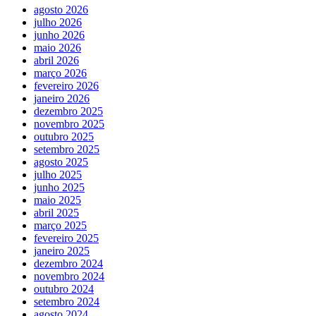
agosto 2026
julho 2026
junho 2026
maio 2026
abril 2026
março 2026
fevereiro 2026
janeiro 2026
dezembro 2025
novembro 2025
outubro 2025
setembro 2025
agosto 2025
julho 2025
junho 2025
maio 2025
abril 2025
março 2025
fevereiro 2025
janeiro 2025
dezembro 2024
novembro 2024
outubro 2024
setembro 2024
agosto 2024