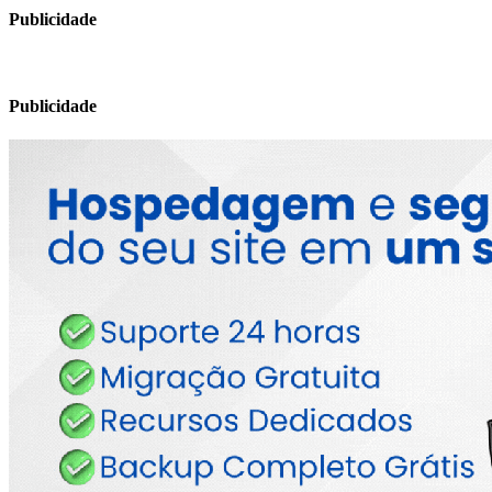
Publicidade
Publicidade