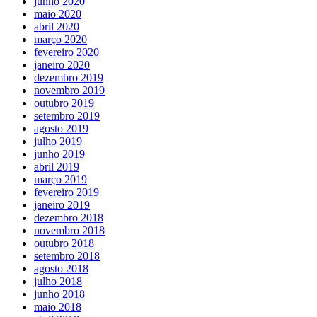
junho 2020
maio 2020
abril 2020
março 2020
fevereiro 2020
janeiro 2020
dezembro 2019
novembro 2019
outubro 2019
setembro 2019
agosto 2019
julho 2019
junho 2019
abril 2019
março 2019
fevereiro 2019
janeiro 2019
dezembro 2018
novembro 2018
outubro 2018
setembro 2018
agosto 2018
julho 2018
junho 2018
maio 2018