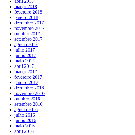
abril 2018
março 2018
fevereiro 2018
janeiro 2018
dezembro 2017
novembro 2017
outubro 2017
setembro 2017
agosto 2017
julho 2017
junho 2017
maio 2017
abril 2017
março 2017
fevereiro 2017
janeiro 2017
dezembro 2016
novembro 2016
outubro 2016
setembro 2016
agosto 2016
julho 2016
junho 2016
maio 2016
abril 2016