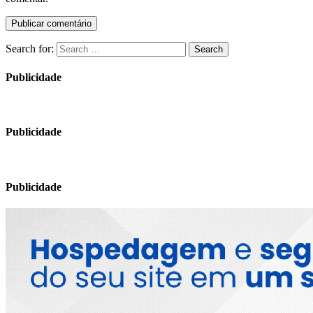
Search for:
Search
Publicidade
Publicidade
Publicidade