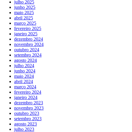
julho 2025
junho 2025
maio 2025
abril 2025
março 2025
fevereiro 2025
janeiro 2025
dezembro 2024
novembro 2024
outubro 2024
setembro 2024
agosto 2024
julho 2024
junho 2024
maio 2024
abril 2024
março 2024
fevereiro 2024
janeiro 2024
dezembro 2023
novembro 2023
outubro 2023
setembro 2023
agosto 2023
julho 2023