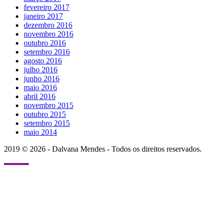
fevereiro 2017
janeiro 2017
dezembro 2016
novembro 2016
outubro 2016
setembro 2016
agosto 2016
julho 2016
junho 2016
maio 2016
abril 2016
novembro 2015
outubro 2015
setembro 2015
maio 2014
2019 © 2026 - Dalvana Mendes - Todos os direitos reservados.