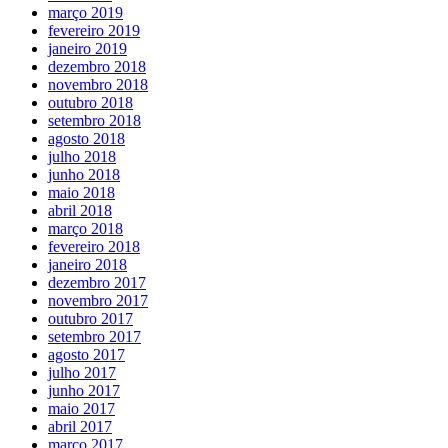
março 2019
fevereiro 2019
janeiro 2019
dezembro 2018
novembro 2018
outubro 2018
setembro 2018
agosto 2018
julho 2018
junho 2018
maio 2018
abril 2018
março 2018
fevereiro 2018
janeiro 2018
dezembro 2017
novembro 2017
outubro 2017
setembro 2017
agosto 2017
julho 2017
junho 2017
maio 2017
abril 2017
março 2017