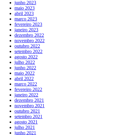
junho 2023
maio 2023
abril 2023
março 2023
fevereiro 2023
janeiro 2023
dezembro 2022
novembro 2022
outubro 2022
setembro 2022
agosto 2022
julho 2022
junho 2022
maio 2022
abril 2022
março 2022
fevereiro 2022
janeiro 2022
dezembro 2021
novembro 2021
outubro 2021
setembro 2021
agosto 2021
julho 2021
junho 2021