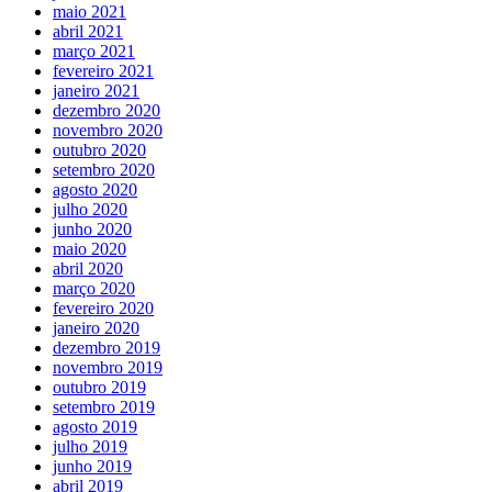
maio 2021
abril 2021
março 2021
fevereiro 2021
janeiro 2021
dezembro 2020
novembro 2020
outubro 2020
setembro 2020
agosto 2020
julho 2020
junho 2020
maio 2020
abril 2020
março 2020
fevereiro 2020
janeiro 2020
dezembro 2019
novembro 2019
outubro 2019
setembro 2019
agosto 2019
julho 2019
junho 2019
abril 2019