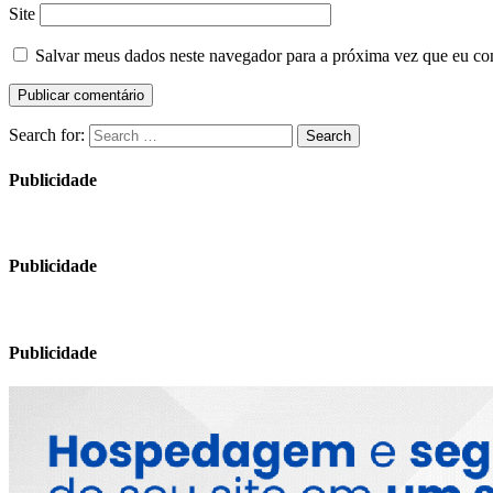
Site
Salvar meus dados neste navegador para a próxima vez que eu co
Search for:
Search
Publicidade
Publicidade
Publicidade