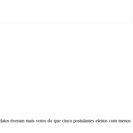
tos tiveram mais votos do que cinco postulantes eleitos com menos