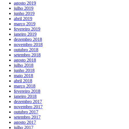
agosto 2019
julho 2019
junho 2019
abril 2019
março 2019
fevereiro 2019
janeiro 2019
dezembro 2018
novembro 2018
outubro 2018
setembro 2018
agosto 2018
julho 2018
junho 2018
maio 2018
abril 2018
março 2018
fevereiro 2018
janeiro 2018
dezembro 2017
novembro 2017
outubro 2017
setembro 2017
agosto 2017
julho 2017