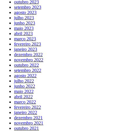
outubro 2023
setembro 2023
agosto 2023
julho 2023
junho 2023
maio 2023
abril 2023
março 2023
fevereiro 2023
janeiro 2023
dezembro 2022
novembro 2022
outubro 2022
setembro 2022
agosto 2022
julho 2022
junho 2022
maio 2022
abril 2022
março 2022
fevereiro 2022
janeiro 2022
dezembro 2021
novembro 2021
outubro 2021