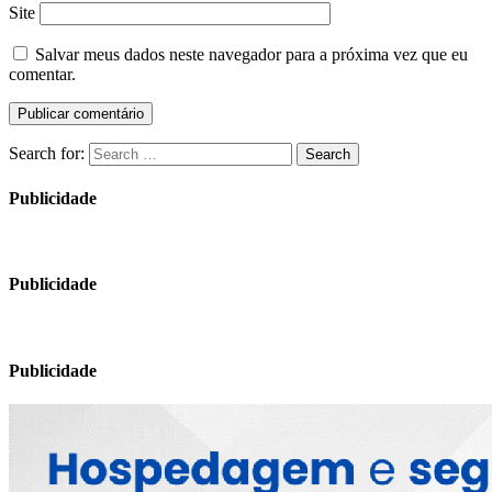
Site
Salvar meus dados neste navegador para a próxima vez que eu
comentar.
Search for:
Search
Publicidade
Publicidade
Publicidade