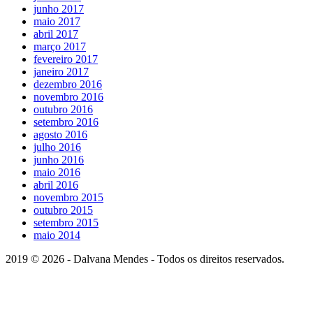
junho 2017
maio 2017
abril 2017
março 2017
fevereiro 2017
janeiro 2017
dezembro 2016
novembro 2016
outubro 2016
setembro 2016
agosto 2016
julho 2016
junho 2016
maio 2016
abril 2016
novembro 2015
outubro 2015
setembro 2015
maio 2014
2019 © 2026 - Dalvana Mendes - Todos os direitos reservados.