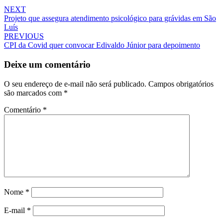
NEXT
Projeto que assegura atendimento psicológico para grávidas em São
Luís
PREVIOUS
CPI da Covid quer convocar Edivaldo Júnior para depoimento
Deixe um comentário
O seu endereço de e-mail não será publicado.
Campos obrigatórios
são marcados com
*
Comentário
*
Nome
*
E-mail
*