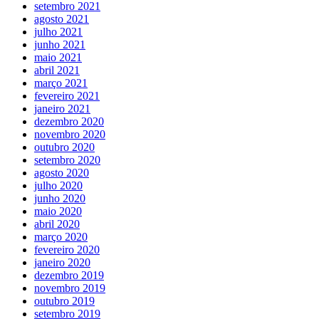
setembro 2021
agosto 2021
julho 2021
junho 2021
maio 2021
abril 2021
março 2021
fevereiro 2021
janeiro 2021
dezembro 2020
novembro 2020
outubro 2020
setembro 2020
agosto 2020
julho 2020
junho 2020
maio 2020
abril 2020
março 2020
fevereiro 2020
janeiro 2020
dezembro 2019
novembro 2019
outubro 2019
setembro 2019