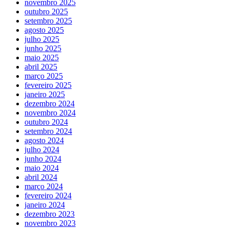
novembro 2025
outubro 2025
setembro 2025
agosto 2025
julho 2025
junho 2025
maio 2025
abril 2025
março 2025
fevereiro 2025
janeiro 2025
dezembro 2024
novembro 2024
outubro 2024
setembro 2024
agosto 2024
julho 2024
junho 2024
maio 2024
abril 2024
março 2024
fevereiro 2024
janeiro 2024
dezembro 2023
novembro 2023