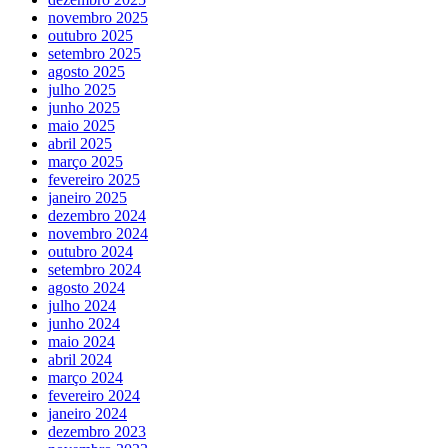
novembro 2025
outubro 2025
setembro 2025
agosto 2025
julho 2025
junho 2025
maio 2025
abril 2025
março 2025
fevereiro 2025
janeiro 2025
dezembro 2024
novembro 2024
outubro 2024
setembro 2024
agosto 2024
julho 2024
junho 2024
maio 2024
abril 2024
março 2024
fevereiro 2024
janeiro 2024
dezembro 2023