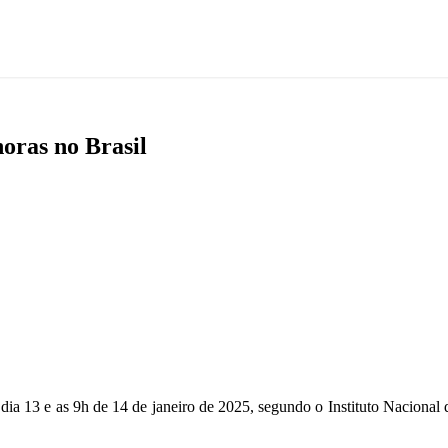
horas no Brasil
ia 13 e as 9h de 14 de janeiro de 2025, segundo o Instituto Nacional