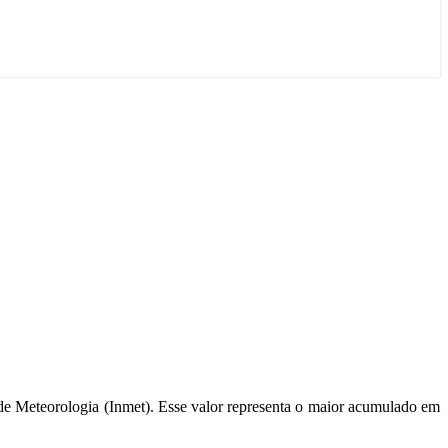
 de Meteorologia (Inmet). Esse valor representa o maior acumulado em