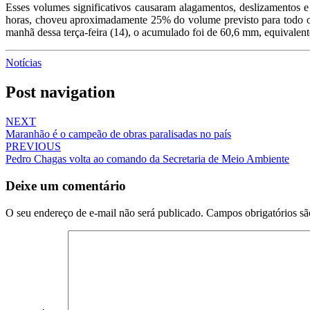
Esses volumes significativos causaram alagamentos, deslizamentos
horas, choveu aproximadamente 25% do volume previsto para todo o 
manhã dessa terça-feira (14), o acumulado foi de 60,6 mm, equivalent
Notícias
Post navigation
NEXT
Maranhão é o campeão de obras paralisadas no país
PREVIOUS
Pedro Chagas volta ao comando da Secretaria de Meio Ambiente
Deixe um comentário
O seu endereço de e-mail não será publicado.
Campos obrigatórios s