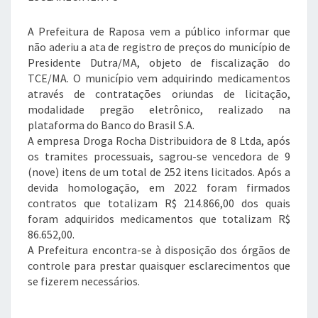
A Prefeitura de Raposa vem a público informar que
não aderiu a ata de registro de preços do município de
Presidente Dutra/MA, objeto de fiscalização do
TCE/MA. O município vem adquirindo medicamentos
através de contratações oriundas de licitação,
modalidade pregão eletrônico, realizado na
plataforma do Banco do Brasil S.A.
A empresa Droga Rocha Distribuidora de 8 Ltda, após
os tramites processuais, sagrou-se vencedora de 9
(nove) itens de um total de 252 itens licitados. Após a
devida homologação, em 2022 foram firmados
contratos que totalizam R$ 214.866,00 dos quais
foram adquiridos medicamentos que totalizam R$
86.652,00.
A Prefeitura encontra-se à disposição dos órgãos de
controle para prestar quaisquer esclarecimentos que
se fizerem necessários.