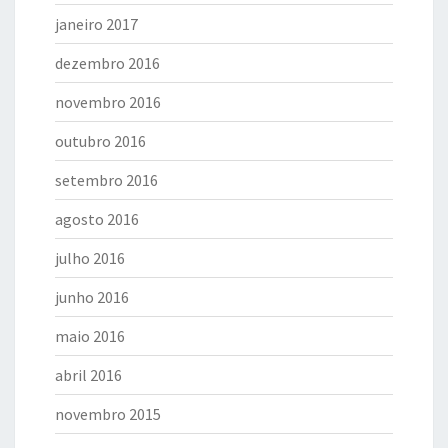
janeiro 2017
dezembro 2016
novembro 2016
outubro 2016
setembro 2016
agosto 2016
julho 2016
junho 2016
maio 2016
abril 2016
novembro 2015