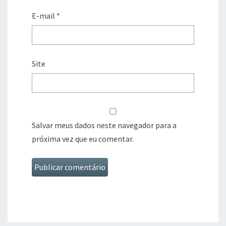
E-mail
*
Site
Salvar meus dados neste navegador para a
próxima vez que eu comentar.