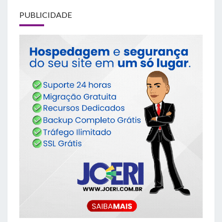
PUBLICIDADE