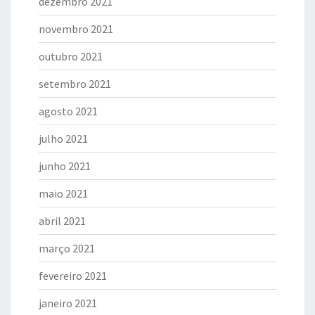
dezembro 2021
novembro 2021
outubro 2021
setembro 2021
agosto 2021
julho 2021
junho 2021
maio 2021
abril 2021
março 2021
fevereiro 2021
janeiro 2021