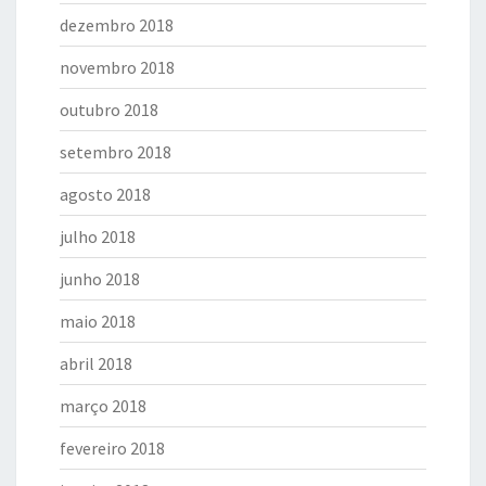
dezembro 2018
novembro 2018
outubro 2018
setembro 2018
agosto 2018
julho 2018
junho 2018
maio 2018
abril 2018
março 2018
fevereiro 2018