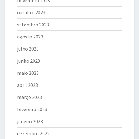
novembro 2023
outubro 2023
setembro 2023
agosto 2023
julho 2023
junho 2023
maio 2023
abril 2023
março 2023
fevereiro 2023
janeiro 2023
dezembro 2022