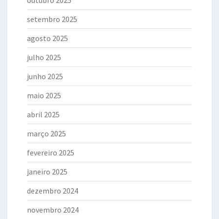
outubro 2025
setembro 2025
agosto 2025
julho 2025
junho 2025
maio 2025
abril 2025
março 2025
fevereiro 2025
janeiro 2025
dezembro 2024
novembro 2024