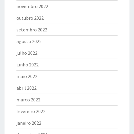
novembro 2022
outubro 2022
setembro 2022
agosto 2022
julho 2022
junho 2022
maio 2022
abril 2022
março 2022
fevereiro 2022
janeiro 2022