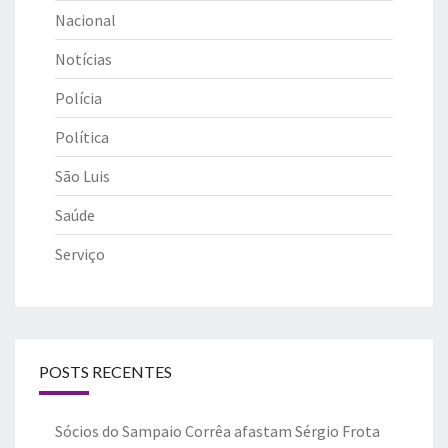
Nacional
Notícias
Polícia
Política
São Luis
Saúde
Serviço
POSTS RECENTES
Sócios do Sampaio Corrêa afastam Sérgio Frota