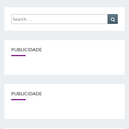
Search
Search
for:
PUBLICIDADE
PUBLICIDADE