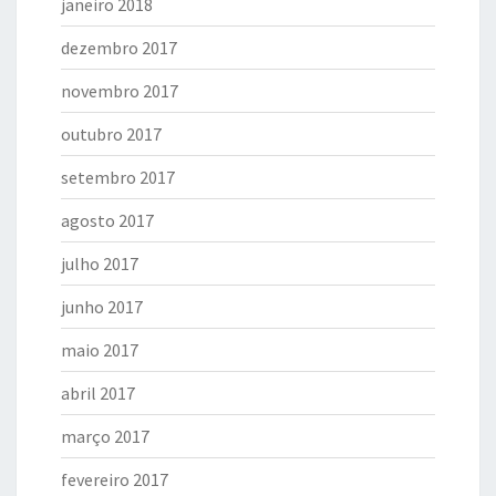
janeiro 2018
dezembro 2017
novembro 2017
outubro 2017
setembro 2017
agosto 2017
julho 2017
junho 2017
maio 2017
abril 2017
março 2017
fevereiro 2017