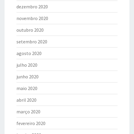
dezembro 2020
novembro 2020
outubro 2020
setembro 2020
agosto 2020
julho 2020
junho 2020
maio 2020
abril 2020
março 2020
fevereiro 2020