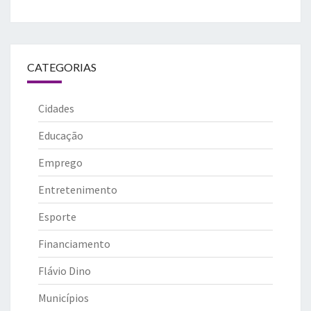
CATEGORIAS
Cidades
Educação
Emprego
Entretenimento
Esporte
Financiamento
Flávio Dino
Municípios