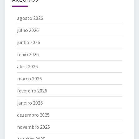
agosto 2026
julho 2026
junho 2026
maio 2026
abril 2026
março 2026
fevereiro 2026
janeiro 2026
dezembro 2025
novembro 2025