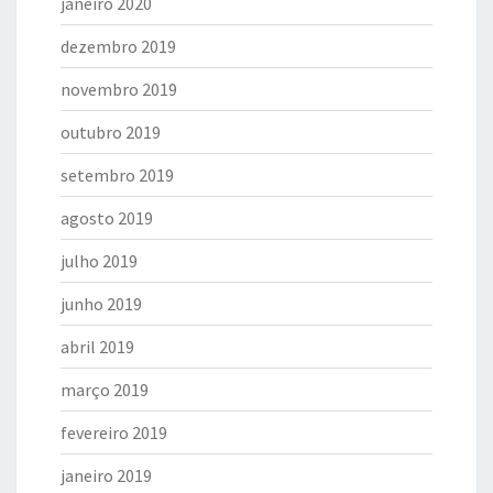
janeiro 2020
dezembro 2019
novembro 2019
outubro 2019
setembro 2019
agosto 2019
julho 2019
junho 2019
abril 2019
março 2019
fevereiro 2019
janeiro 2019