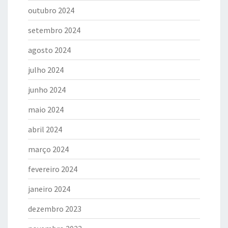
outubro 2024
setembro 2024
agosto 2024
julho 2024
junho 2024
maio 2024
abril 2024
março 2024
fevereiro 2024
janeiro 2024
dezembro 2023