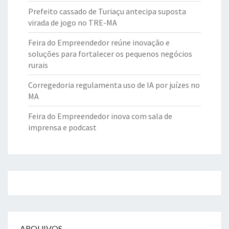
Prefeito cassado de Turiaçu antecipa suposta
virada de jogo no TRE-MA
Feira do Empreendedor reúne inovação e
soluções para fortalecer os pequenos negócios
rurais
Corregedoria regulamenta uso de IA por juízes no
MA
Feira do Empreendedor inova com sala de
imprensa e podcast
ARQUIVOS