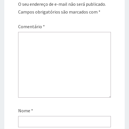
O seu endereço de e-mail não será publicado.
Campos obrigatórios são marcados com
*
Comentário
*
Nome
*