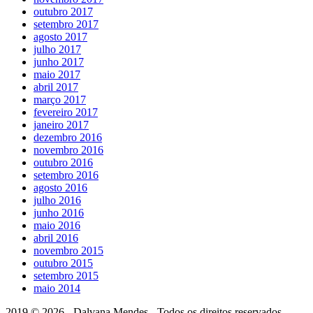
outubro 2017
setembro 2017
agosto 2017
julho 2017
junho 2017
maio 2017
abril 2017
março 2017
fevereiro 2017
janeiro 2017
dezembro 2016
novembro 2016
outubro 2016
setembro 2016
agosto 2016
julho 2016
junho 2016
maio 2016
abril 2016
novembro 2015
outubro 2015
setembro 2015
maio 2014
2019 © 2026 - Dalvana Mendes - Todos os direitos reservados.