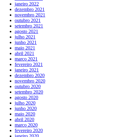
janeiro 2022
dezembro 2021
novembro 2021
outubro 2021
setembro 2021
agosto 2021
julho 2021
junho 2021
maio 2021
abril 2021
março 2021
fevereiro 2021
janeiro 2021
dezembro 2020
novembro 2020
outubro 2020
setembro 2020
agosto 2020
julho 2020
junho 2020
maio 2020
abril 2020
março 2020
fevereiro 2020
janeiro 2020