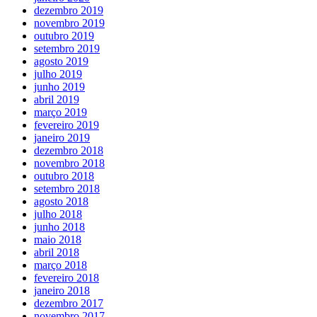
dezembro 2019
novembro 2019
outubro 2019
setembro 2019
agosto 2019
julho 2019
junho 2019
abril 2019
março 2019
fevereiro 2019
janeiro 2019
dezembro 2018
novembro 2018
outubro 2018
setembro 2018
agosto 2018
julho 2018
junho 2018
maio 2018
abril 2018
março 2018
fevereiro 2018
janeiro 2018
dezembro 2017
novembro 2017