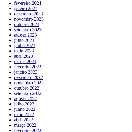
fevereiro 2024
janeiro 2024
dezembro 2023
novembro 2023
outubro 2023
setembro 2023
agosto 2023
julho 2023
junho 2023
maio 2023
abril 2023
março 2023
fevereiro 2023
janeiro 2023
dezembro 2022
novembro 2022
outubro 2022
setembro 2022
agosto 2022
julho 2022
junho 2022
maio 2022
abril 2022
março 2022
fevereiro 2022