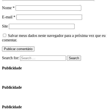
Nome
*
E-mail
*
Site
Salvar meus dados neste navegador para a próxima vez que eu
comentar.
Search for:
Search
Publicidade
Publicidade
Publicidade