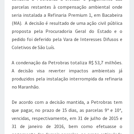
parcelas restantes à compensação ambiental onde
seria instalada a Refinaria Premium 1, em Bacabeira
(MA). A decisão é resultado de uma ação civil pública
proposta pela Procuradoria Geral do Estado e o
pedido foi deferido pela Vara de Interesses Difusos e
Coletivos de São Luís.
A condenação da Petrobras totaliza R$ 53,7 milhões.
A decisão visa reverter impactos ambientais já
produzidos pela instalação interrompida da refinaria
no Maranhão.
De acordo com a decisão mantida, a Petrobras tem
que pagar, no prazo de 15 dias, as parcelas 9ª e 10ª,
vencidas, respectivamente, em 31 de julho de 2015 e
31 de janeiro de 2016, bem como efetuasse o