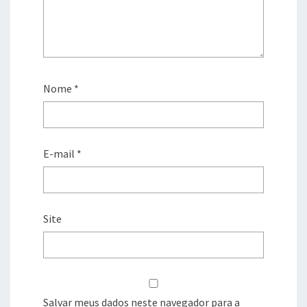
Nome
*
E-mail
*
Site
Salvar meus dados neste navegador para a