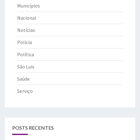
Municípios
Nacional
Notícias
Polícia
Política
São Luis
Saúde
Serviço
POSTS RECENTES