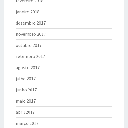
fevereiro 2018
janeiro 2018
dezembro 2017
novembro 2017
outubro 2017
setembro 2017
agosto 2017
julho 2017
junho 2017
maio 2017
abril 2017
março 2017