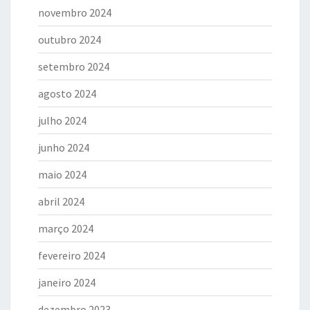
novembro 2024
outubro 2024
setembro 2024
agosto 2024
julho 2024
junho 2024
maio 2024
abril 2024
março 2024
fevereiro 2024
janeiro 2024
dezembro 2023