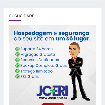
PUBLICIDADE