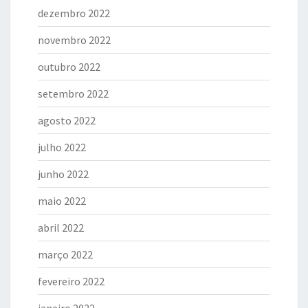
dezembro 2022
novembro 2022
outubro 2022
setembro 2022
agosto 2022
julho 2022
junho 2022
maio 2022
abril 2022
março 2022
fevereiro 2022
janeiro 2022