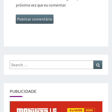
próxima vez que eu comentar.
Search
Search
for:
PUBLICIDADE