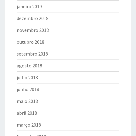
janeiro 2019
dezembro 2018
novembro 2018
outubro 2018
setembro 2018
agosto 2018
julho 2018
junho 2018
maio 2018
abril 2018
março 2018