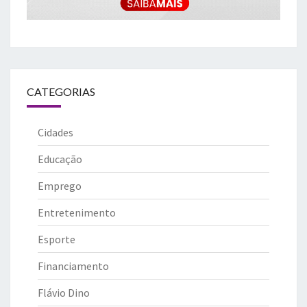
CATEGORIAS
Cidades
Educação
Emprego
Entretenimento
Esporte
Financiamento
Flávio Dino