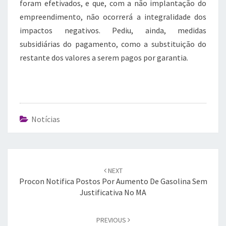
foram efetivados, e que, com a não implantação do
empreendimento, não ocorrerá a integralidade dos
impactos negativos. Pediu, ainda, medidas
subsidiárias do pagamento, como a substituição do
restante dos valores a serem pagos por garantia.
Notícias
Post
navigation
NEXT
Procon Notifica Postos Por Aumento De Gasolina Sem
Justificativa No MA
PREVIOUS