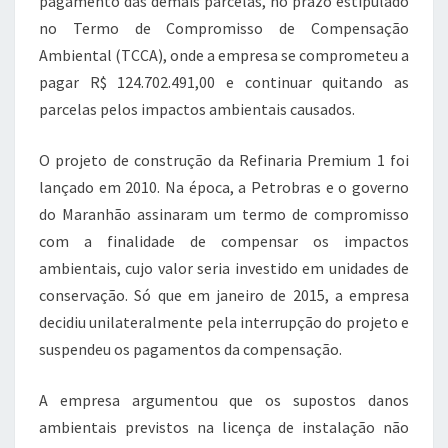
pagamento das demais parcelas, no prazo estipulado
no Termo de Compromisso de Compensação
Ambiental (TCCA), onde a empresa se comprometeu a
pagar R$ 124.702.491,00 e continuar quitando as
parcelas pelos impactos ambientais causados.
O projeto de construção da Refinaria Premium 1 foi
lançado em 2010. Na época, a Petrobras e o governo
do Maranhão assinaram um termo de compromisso
com a finalidade de compensar os impactos
ambientais, cujo valor seria investido em unidades de
conservação. Só que em janeiro de 2015, a empresa
decidiu unilateralmente pela interrupção do projeto e
suspendeu os pagamentos da compensação.
A empresa argumentou que os supostos danos
ambientais previstos na licença de instalação não