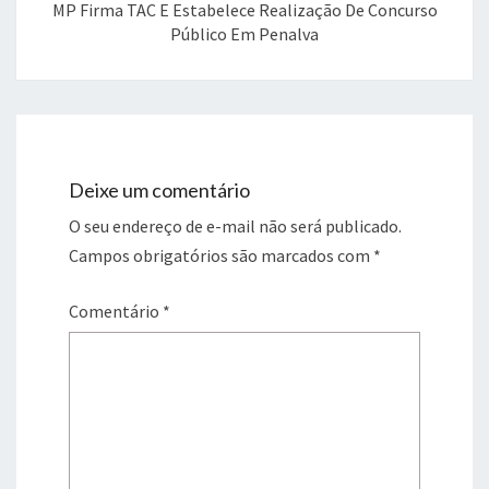
MP Firma TAC E Estabelece Realização De Concurso
Público Em Penalva
Deixe um comentário
O seu endereço de e-mail não será publicado.
Campos obrigatórios são marcados com
*
Comentário
*