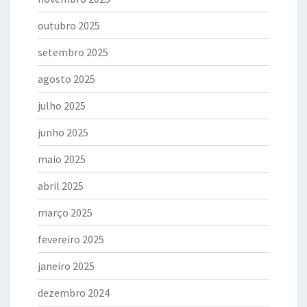
outubro 2025
setembro 2025
agosto 2025
julho 2025
junho 2025
maio 2025
abril 2025
março 2025
fevereiro 2025
janeiro 2025
dezembro 2024