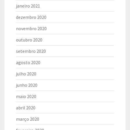
janeiro 2021
dezembro 2020
novembro 2020
outubro 2020
setembro 2020
agosto 2020
julho 2020
junho 2020
maio 2020
abril 2020
março 2020