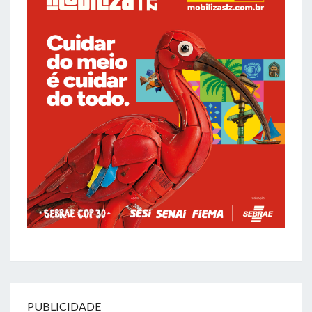
PUBLICIDADE