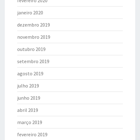
fevereiro 2020
janeiro 2020
dezembro 2019
novembro 2019
outubro 2019
setembro 2019
agosto 2019
julho 2019
junho 2019
abril 2019
março 2019
fevereiro 2019