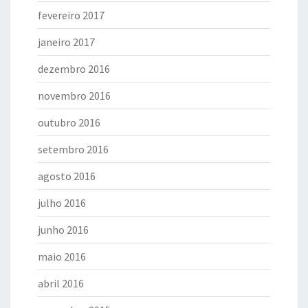
fevereiro 2017
janeiro 2017
dezembro 2016
novembro 2016
outubro 2016
setembro 2016
agosto 2016
julho 2016
junho 2016
maio 2016
abril 2016