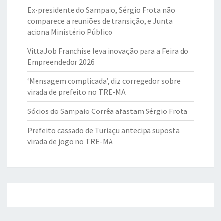
Ex-presidente do Sampaio, Sérgio Frota não
comparece a reuniões de transição, e Junta
aciona Ministério Público
VittaJob Franchise leva inovação para a Feira do
Empreendedor 2026
‘Mensagem complicada’, diz corregedor sobre
virada de prefeito no TRE-MA
Sócios do Sampaio Corrêa afastam Sérgio Frota
Prefeito cassado de Turiaçu antecipa suposta
virada de jogo no TRE-MA