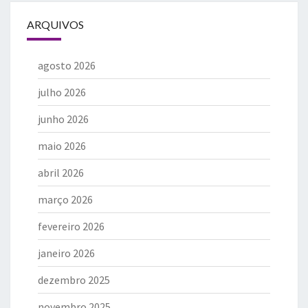
ARQUIVOS
agosto 2026
julho 2026
junho 2026
maio 2026
abril 2026
março 2026
fevereiro 2026
janeiro 2026
dezembro 2025
novembro 2025