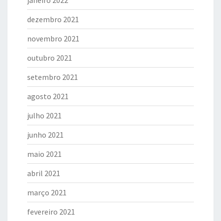
dezembro 2021
novembro 2021
outubro 2021
setembro 2021
agosto 2021
julho 2021
junho 2021
maio 2021
abril 2021
março 2021
fevereiro 2021