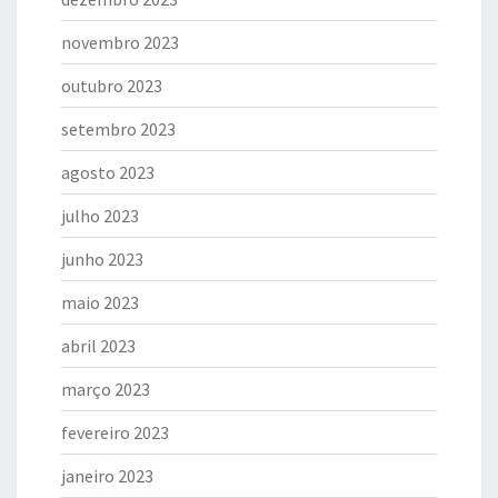
novembro 2023
outubro 2023
setembro 2023
agosto 2023
julho 2023
junho 2023
maio 2023
abril 2023
março 2023
fevereiro 2023
janeiro 2023