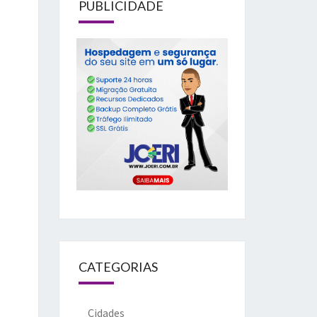
PUBLICIDADE
CATEGORIAS
Cidades