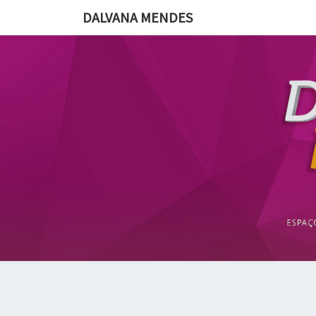
DALVANA MENDES