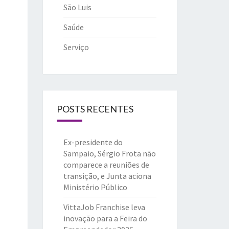
São Luis
Saúde
Serviço
POSTS RECENTES
Ex-presidente do
Sampaio, Sérgio Frota não
comparece a reuniões de
transição, e Junta aciona
Ministério Público
VittaJob Franchise leva
inovação para a Feira do