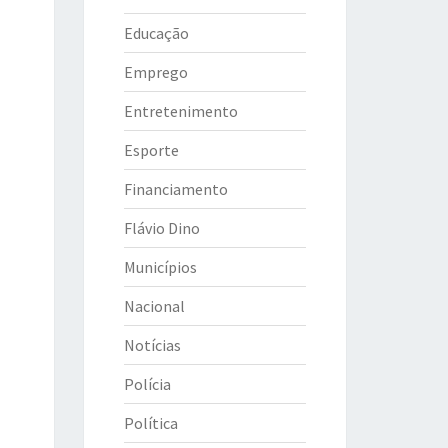
Educação
Emprego
Entretenimento
Esporte
Financiamento
Flávio Dino
Municípios
Nacional
Notícias
Polícia
Política