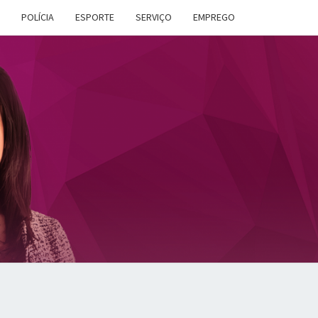
POLÍCIA
ESPORTE
SERVIÇO
EMPREGO
ANA
DES