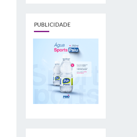
PUBLICIDADE