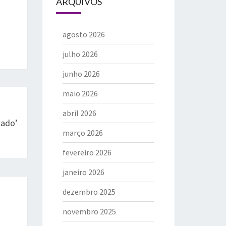
ARQUIVOS
agosto 2026
julho 2026
junho 2026
maio 2026
abril 2026
lado’
março 2026
fevereiro 2026
janeiro 2026
dezembro 2025
novembro 2025