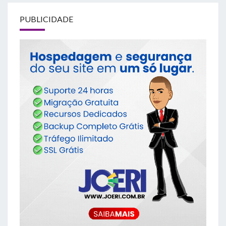
PUBLICIDADE