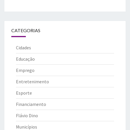
CATEGORIAS
Cidades
Educação
Emprego
Entretenimento
Esporte
Financiamento
Flávio Dino
Municípios