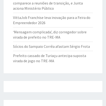
comparece a reuniões de transição, e Junta
aciona Ministério Público
VittaJob Franchise leva inovação para a Feira do
Empreendedor 2026
‘Mensagem complicada’, diz corregedor sobre
virada de prefeito no TRE-MA
Sócios do Sampaio Corrêa afastam Sérgio Frota
Prefeito cassado de Turiaçu antecipa suposta
virada de jogo no TRE-MA