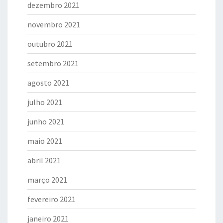
dezembro 2021
novembro 2021
outubro 2021
setembro 2021
agosto 2021
julho 2021
junho 2021
maio 2021
abril 2021
março 2021
fevereiro 2021
janeiro 2021