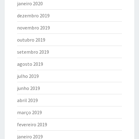
janeiro 2020
dezembro 2019
novembro 2019
outubro 2019
setembro 2019
agosto 2019
julho 2019
junho 2019
abril 2019
março 2019
fevereiro 2019
janeiro 2019