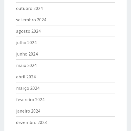
outubro 2024
setembro 2024
agosto 2024
julho 2024
junho 2024
maio 2024
abril 2024
março 2024
fevereiro 2024
janeiro 2024
dezembro 2023