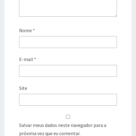
Nome
*
E-mail
*
Site
Salvar meus dados neste navegador para a
próxima vez que eu comentar.