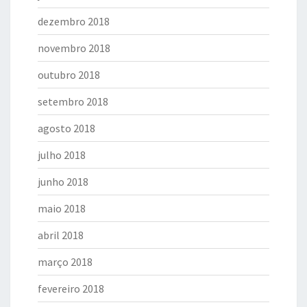
dezembro 2018
novembro 2018
outubro 2018
setembro 2018
agosto 2018
julho 2018
junho 2018
maio 2018
abril 2018
março 2018
fevereiro 2018