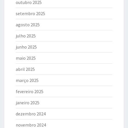
outubro 2025
setembro 2025
agosto 2025
julho 2025
junho 2025
maio 2025
abril 2025
março 2025
fevereiro 2025
janeiro 2025
dezembro 2024
novembro 2024