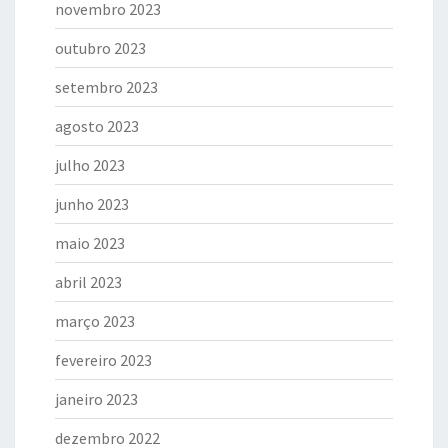
novembro 2023
outubro 2023
setembro 2023
agosto 2023
julho 2023
junho 2023
maio 2023
abril 2023
março 2023
fevereiro 2023
janeiro 2023
dezembro 2022