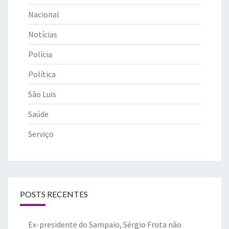
Nacional
Notícias
Polícia
Política
São Luis
Saúde
Serviço
POSTS RECENTES
Ex-presidente do Sampaio, Sérgio Frota não