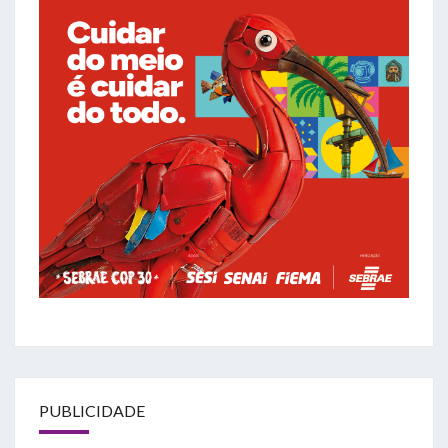
PUBLICIDADE