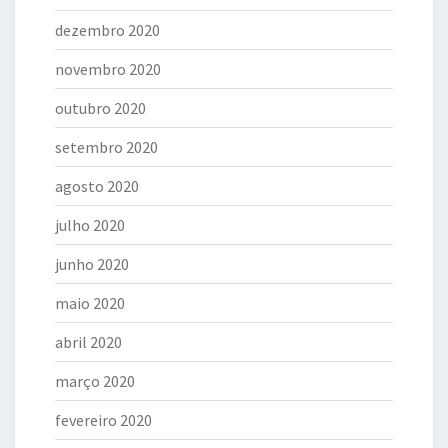
dezembro 2020
novembro 2020
outubro 2020
setembro 2020
agosto 2020
julho 2020
junho 2020
maio 2020
abril 2020
março 2020
fevereiro 2020