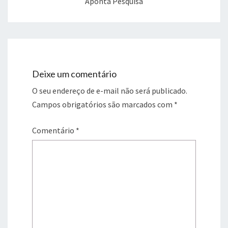
Aponta Pesquisa
Deixe um comentário
O seu endereço de e-mail não será publicado.
Campos obrigatórios são marcados com
*
Comentário
*