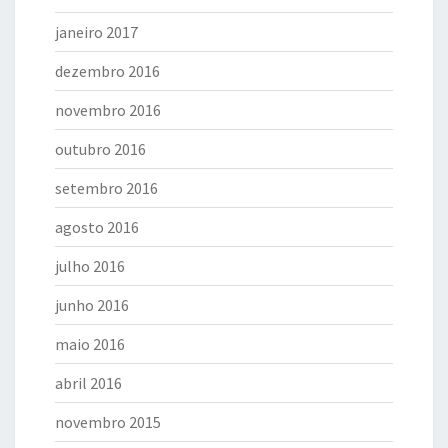
janeiro 2017
dezembro 2016
novembro 2016
outubro 2016
setembro 2016
agosto 2016
julho 2016
junho 2016
maio 2016
abril 2016
novembro 2015