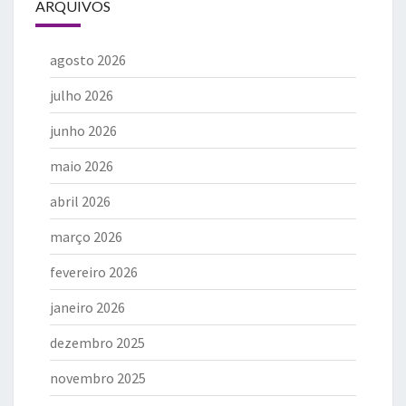
ARQUIVOS
agosto 2026
julho 2026
junho 2026
maio 2026
abril 2026
março 2026
fevereiro 2026
janeiro 2026
dezembro 2025
novembro 2025