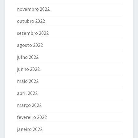
novembro 2022
outubro 2022
setembro 2022
agosto 2022
julho 2022
junho 2022
maio 2022
abril 2022
março 2022
fevereiro 2022
janeiro 2022