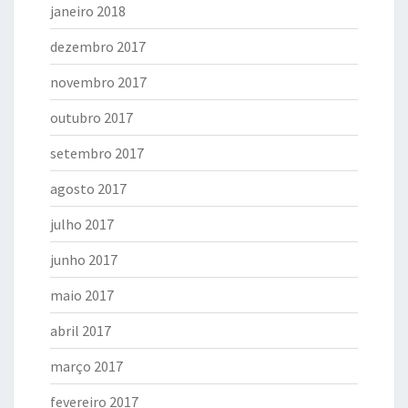
janeiro 2018
dezembro 2017
novembro 2017
outubro 2017
setembro 2017
agosto 2017
julho 2017
junho 2017
maio 2017
abril 2017
março 2017
fevereiro 2017