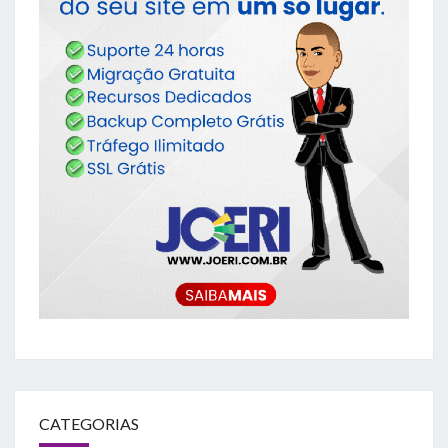
CATEGORIAS