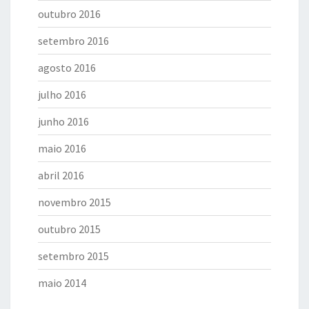
outubro 2016
setembro 2016
agosto 2016
julho 2016
junho 2016
maio 2016
abril 2016
novembro 2015
outubro 2015
setembro 2015
maio 2014