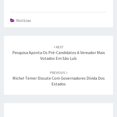
Notícias
Post
navigation
NEXT
Pesquisa Aponta Os Pré-Candidatos A Vereador Mais
Votados Em São Luís
PREVIOUS
Michel Temer Discute Com Governadores Dívida Dos
Estados