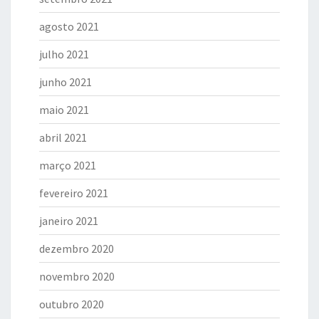
agosto 2021
julho 2021
junho 2021
maio 2021
abril 2021
março 2021
fevereiro 2021
janeiro 2021
dezembro 2020
novembro 2020
outubro 2020