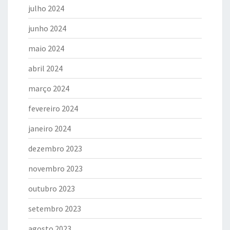
julho 2024
junho 2024
maio 2024
abril 2024
março 2024
fevereiro 2024
janeiro 2024
dezembro 2023
novembro 2023
outubro 2023
setembro 2023
agosto 2023