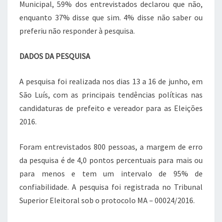
Municipal, 59% dos entrevistados declarou que não,
enquanto 37% disse que sim. 4% disse não saber ou
preferiu não responder à pesquisa.
DADOS DA PESQUISA
A pesquisa foi realizada nos dias 13 a 16 de junho, em
São Luís, com as principais tendências políticas nas
candidaturas de prefeito e vereador para as Eleições
2016.
Foram entrevistados 800 pessoas, a margem de erro
da pesquisa é de 4,0 pontos percentuais para mais ou
para menos e tem um intervalo de 95% de
confiabilidade. A pesquisa foi registrada no Tribunal
Superior Eleitoral sob o protocolo MA – 00024/2016.