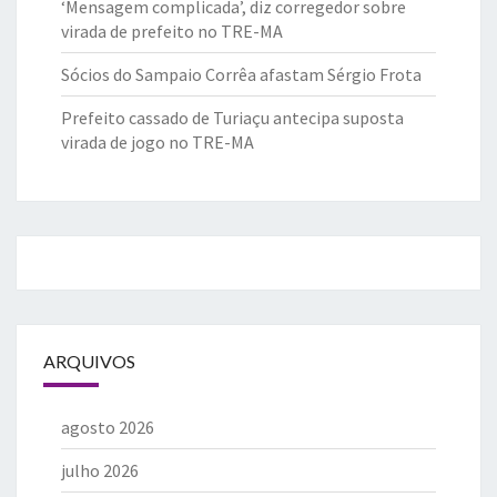
‘Mensagem complicada’, diz corregedor sobre
virada de prefeito no TRE-MA
Sócios do Sampaio Corrêa afastam Sérgio Frota
Prefeito cassado de Turiaçu antecipa suposta
virada de jogo no TRE-MA
ARQUIVOS
agosto 2026
julho 2026