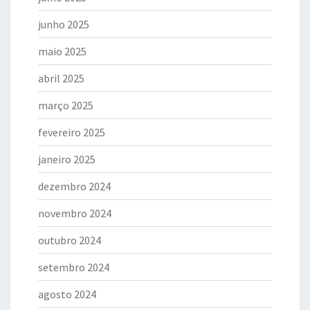
junho 2025
maio 2025
abril 2025
março 2025
fevereiro 2025
janeiro 2025
dezembro 2024
novembro 2024
outubro 2024
setembro 2024
agosto 2024