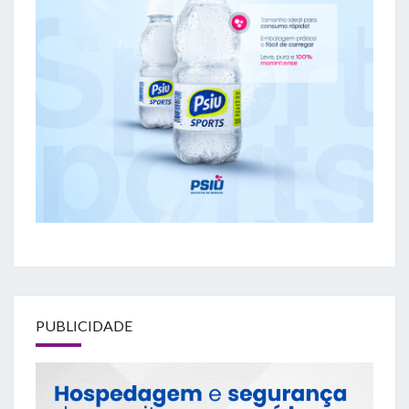
PUBLICIDADE