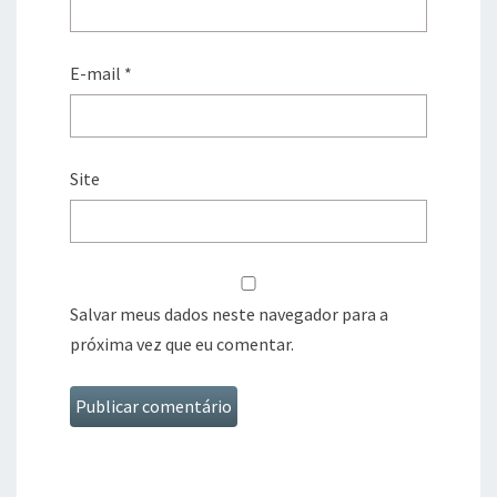
E-mail
*
Site
Salvar meus dados neste navegador para a
próxima vez que eu comentar.