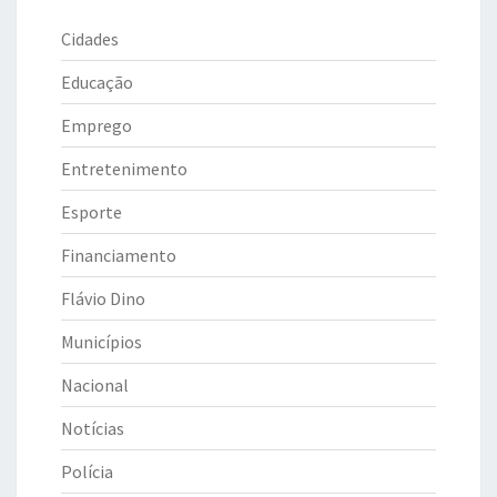
Cidades
Educação
Emprego
Entretenimento
Esporte
Financiamento
Flávio Dino
Municípios
Nacional
Notícias
Polícia