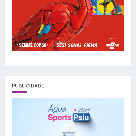
PUBLICIDADE