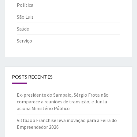
Política
São Luis
Saúde
Serviço
POSTS RECENTES
Ex-presidente do Sampaio, Sérgio Frota não
comparece a reuniões de transição, e Junta
aciona Ministério Público
VittaJob Franchise leva inovação para a Feira do
Empreendedor 2026