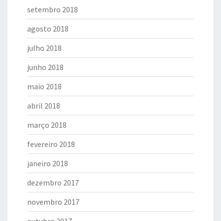
setembro 2018
agosto 2018
julho 2018
junho 2018
maio 2018
abril 2018
março 2018
fevereiro 2018
janeiro 2018
dezembro 2017
novembro 2017