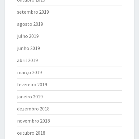
setembro 2019
agosto 2019
julho 2019
junho 2019
abril 2019
março 2019
fevereiro 2019
janeiro 2019
dezembro 2018
novembro 2018
outubro 2018