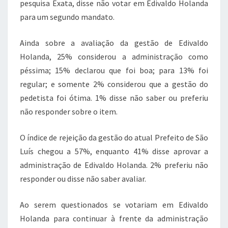
pesquisa Exata, disse não votar em Edivaldo Holanda
para um segundo mandato.
Ainda sobre a avaliação da gestão de Edivaldo
Holanda, 25% considerou a administração como
péssima; 15% declarou que foi boa; para 13% foi
regular; e somente 2% considerou que a gestão do
pedetista foi ótima. 1% disse não saber ou preferiu
não responder sobre o item.
O índice de rejeição da gestão do atual Prefeito de São
Luís chegou a 57%, enquanto 41% disse aprovar a
administração de Edivaldo Holanda. 2% preferiu não
responder ou disse não saber avaliar.
Ao serem questionados se votariam em Edivaldo
Holanda para continuar à frente da administração