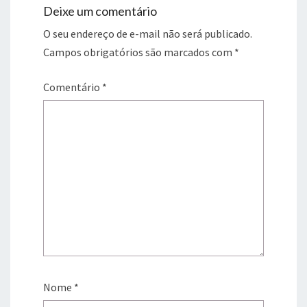
Deixe um comentário
O seu endereço de e-mail não será publicado.
Campos obrigatórios são marcados com
*
Comentário
*
Nome
*