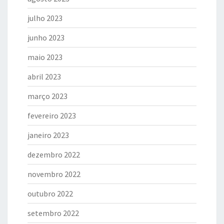
julho 2023
junho 2023
maio 2023
abril 2023
março 2023
fevereiro 2023
janeiro 2023
dezembro 2022
novembro 2022
outubro 2022
setembro 2022