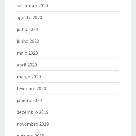
setembro 2020
agosto 2020
julho 2020
junho 2020
maio 2020
abril 2020
março 2020
fevereiro 2020
janeiro 2020
dezembro 2019
novembro 2019
outubro 2019