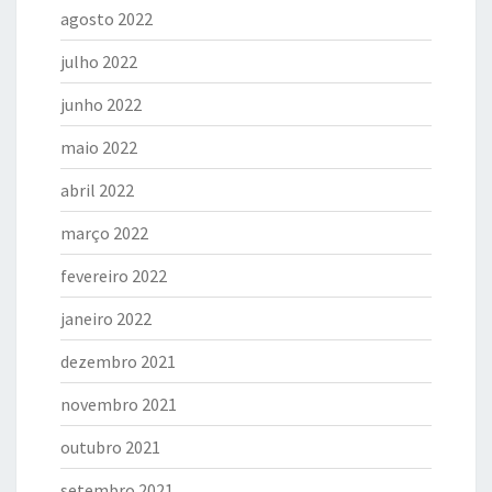
agosto 2022
julho 2022
junho 2022
maio 2022
abril 2022
março 2022
fevereiro 2022
janeiro 2022
dezembro 2021
novembro 2021
outubro 2021
setembro 2021