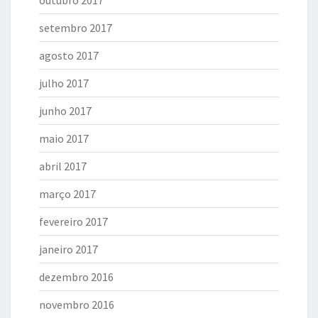
outubro 2017
setembro 2017
agosto 2017
julho 2017
junho 2017
maio 2017
abril 2017
março 2017
fevereiro 2017
janeiro 2017
dezembro 2016
novembro 2016