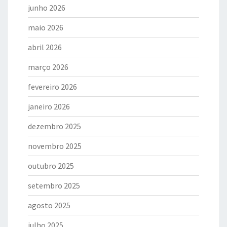
junho 2026
maio 2026
abril 2026
março 2026
fevereiro 2026
janeiro 2026
dezembro 2025
novembro 2025
outubro 2025
setembro 2025
agosto 2025
julho 2025