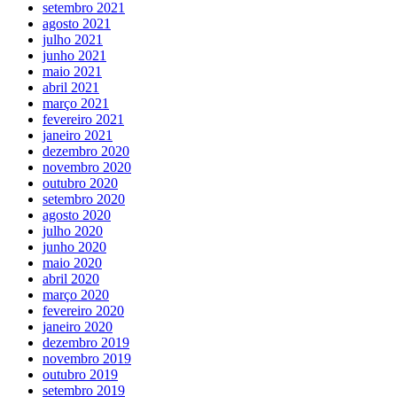
setembro 2021
agosto 2021
julho 2021
junho 2021
maio 2021
abril 2021
março 2021
fevereiro 2021
janeiro 2021
dezembro 2020
novembro 2020
outubro 2020
setembro 2020
agosto 2020
julho 2020
junho 2020
maio 2020
abril 2020
março 2020
fevereiro 2020
janeiro 2020
dezembro 2019
novembro 2019
outubro 2019
setembro 2019