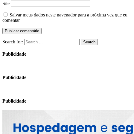
Site
Salvar meus dados neste navegador para a próxima vez que eu
comentar.
Search for:
Search
Publicidade
Publicidade
Publicidade