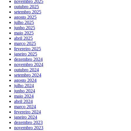
novembro 2025
outubro 2025
setembro 2025
agosto 2025
julho 2025
junho 2025
maio 2025
abril 2025
março 2025
fevereiro 2025
janeiro 2025
dezembro 2024
novembro 2024
outubro 2024
setembro 2024
agosto 2024
julho 2024
junho 2024
maio 2024
abril 2024
março 2024
fevereiro 2024
janeiro 2024
dezembro 2023
novembro 2023