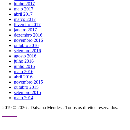
junho 2017
maio 2017
abril 2017
março 2017
fevereiro 2017
janeiro 2017
dezembro 2016
novembro 2016
outubro 2016
setembro 2016
agosto 2016
julho 2016
junho 2016
maio 2016
abril 2016
novembro 2015
outubro 2015
setembro 2015
maio 2014
2019 © 2026 - Dalvana Mendes - Todos os direitos reservados.