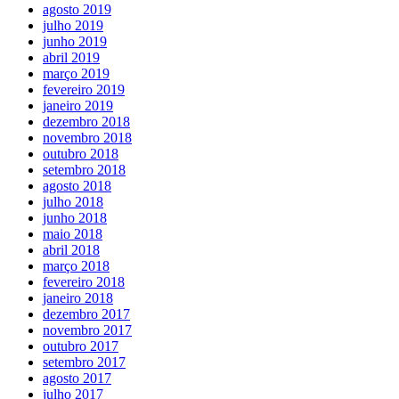
agosto 2019
julho 2019
junho 2019
abril 2019
março 2019
fevereiro 2019
janeiro 2019
dezembro 2018
novembro 2018
outubro 2018
setembro 2018
agosto 2018
julho 2018
junho 2018
maio 2018
abril 2018
março 2018
fevereiro 2018
janeiro 2018
dezembro 2017
novembro 2017
outubro 2017
setembro 2017
agosto 2017
julho 2017