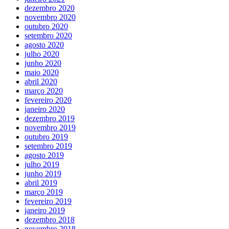
dezembro 2020
novembro 2020
outubro 2020
setembro 2020
agosto 2020
julho 2020
junho 2020
maio 2020
abril 2020
março 2020
fevereiro 2020
janeiro 2020
dezembro 2019
novembro 2019
outubro 2019
setembro 2019
agosto 2019
julho 2019
junho 2019
abril 2019
março 2019
fevereiro 2019
janeiro 2019
dezembro 2018
novembro 2018