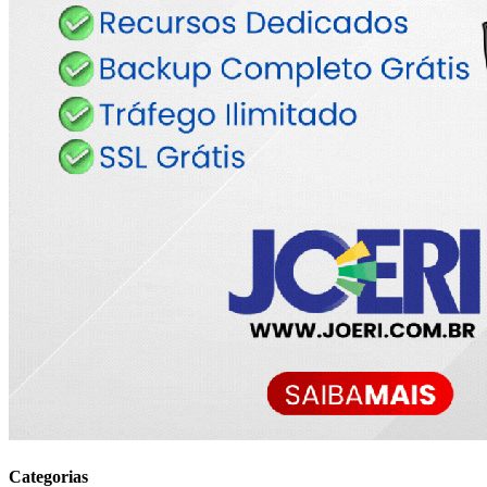
Categorias