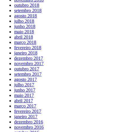
outubro 2018
setembro 2018
agosto 2018
julho 2018
junho 2018
maio 2018
abril 2018
março 2018
fevereiro 2018
janeiro 2018
dezembro 2017
novembro 2017
outubro 2017
setembro 2017
agosto 2017
julho 2017
junho 2017
maio 2017
abril 2017
março 2017
fevereiro 2017
janeiro 2017
dezembro 2016
novembro 2016