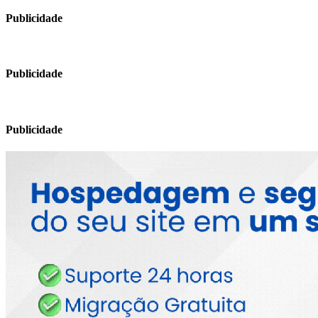
Publicidade
Publicidade
Publicidade