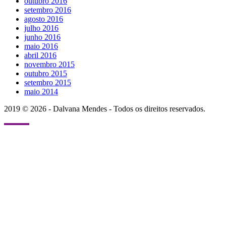
outubro 2016
setembro 2016
agosto 2016
julho 2016
junho 2016
maio 2016
abril 2016
novembro 2015
outubro 2015
setembro 2015
maio 2014
2019 © 2026 - Dalvana Mendes - Todos os direitos reservados.