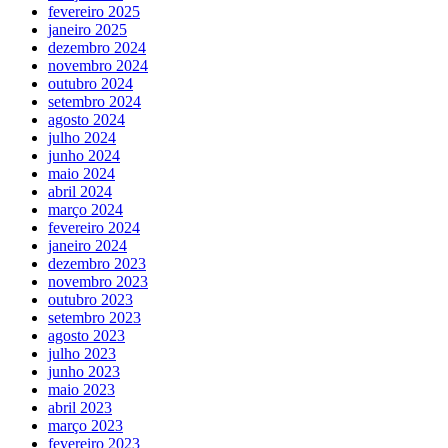
fevereiro 2025
janeiro 2025
dezembro 2024
novembro 2024
outubro 2024
setembro 2024
agosto 2024
julho 2024
junho 2024
maio 2024
abril 2024
março 2024
fevereiro 2024
janeiro 2024
dezembro 2023
novembro 2023
outubro 2023
setembro 2023
agosto 2023
julho 2023
junho 2023
maio 2023
abril 2023
março 2023
fevereiro 2023