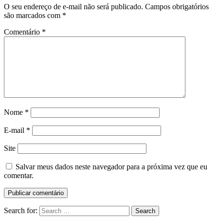
O seu endereço de e-mail não será publicado.
Campos obrigatórios
são marcados com
*
Comentário
*
Nome
*
E-mail
*
Site
Salvar meus dados neste navegador para a próxima vez que eu
comentar.
Search for:
Search