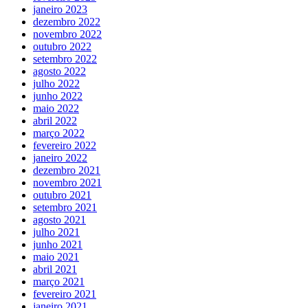
janeiro 2023
dezembro 2022
novembro 2022
outubro 2022
setembro 2022
agosto 2022
julho 2022
junho 2022
maio 2022
abril 2022
março 2022
fevereiro 2022
janeiro 2022
dezembro 2021
novembro 2021
outubro 2021
setembro 2021
agosto 2021
julho 2021
junho 2021
maio 2021
abril 2021
março 2021
fevereiro 2021
janeiro 2021