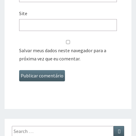
Site
Salvar meus dados neste navegador para a
próxima vez que eu comentar.
Search
Search
for: