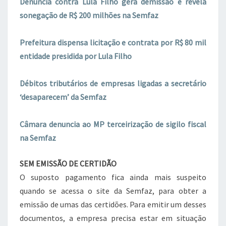
Denúncia contra Lula Filho gera demissão e revela
sonegação de R$ 200 milhões na Semfaz
Prefeitura dispensa licitação e contrata por R$ 80 mil
entidade presidida por Lula Filho
Débitos tributários de empresas ligadas a secretário
‘desaparecem’ da Semfaz
Câmara denuncia ao MP terceirização de sigilo fiscal
na Semfaz
SEM EMISSÃO DE CERTIDÃO
O suposto pagamento fica ainda mais suspeito
quando se acessa o site da Semfaz, para obter a
emissão de umas das certidões. Para emitir um desses
documentos, a empresa precisa estar em situação