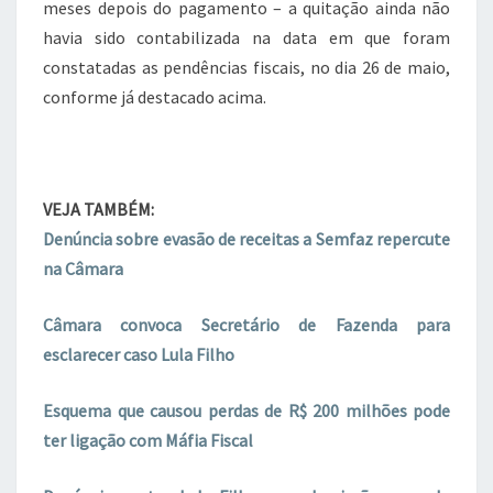
meses depois do pagamento – a quitação ainda não
havia sido contabilizada na data em que foram
constatadas as pendências fiscais, no dia 26 de maio,
conforme já destacado acima.
VEJA TAMBÉM:
Denúncia sobre evasão de receitas a Semfaz repercute
na Câmara
Câmara convoca Secretário de Fazenda para
esclarecer caso Lula Filho
Esquema que causou perdas de R$ 200 milhões pode
ter ligação com Máfia Fiscal