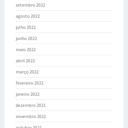
setembro 2022
agosto 2022
julho 2022
junho 2022
maio 2022
abril 2022
março 2022
fevereiro 2022
janeiro 2022
dezembro 2021
novembro 2021
outubro 2021