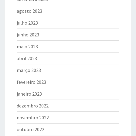
agosto 2023
julho 2023
junho 2023
maio 2023
abril 2023
março 2023
fevereiro 2023
janeiro 2023
dezembro 2022
novembro 2022
outubro 2022