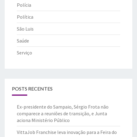
Polícia
Política
São Luis
Saúde
Serviço
POSTS RECENTES
Ex-presidente do Sampaio, Sérgio Frota não
comparece a reuniões de transição, e Junta
aciona Ministério Público
VittaJob Franchise leva inovação para a Feira do