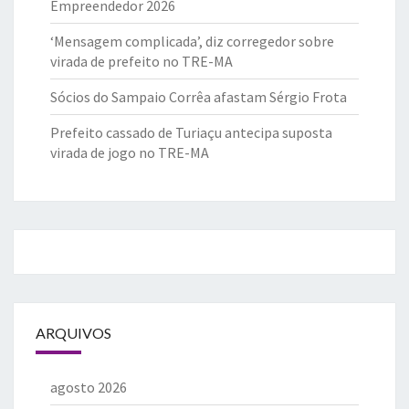
Empreendedor 2026
‘Mensagem complicada’, diz corregedor sobre
virada de prefeito no TRE-MA
Sócios do Sampaio Corrêa afastam Sérgio Frota
Prefeito cassado de Turiaçu antecipa suposta
virada de jogo no TRE-MA
ARQUIVOS
agosto 2026