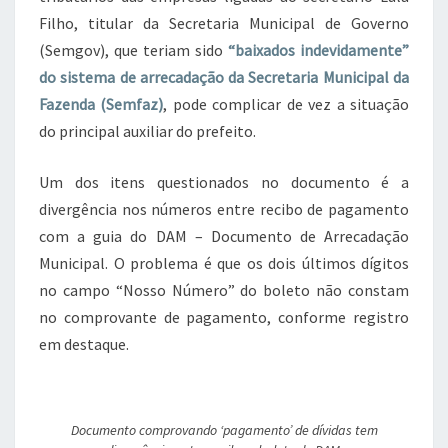
Filho, titular da Secretaria Municipal de Governo
(Semgov), que teriam sido
“baixados indevidamente”
do sistema de arrecadação da Secretaria Municipal da
Fazenda (Semfaz)
, pode complicar de vez a situação
do principal auxiliar do prefeito.
Um dos itens questionados no documento é a
divergência nos números entre recibo de pagamento
com a guia do DAM – Documento de Arrecadação
Municipal. O problema é que os dois últimos dígitos
no campo “Nosso Número” do boleto não constam
no comprovante de pagamento, conforme registro
em destaque.
Documento comprovando ‘pagamento’ de dívidas tem