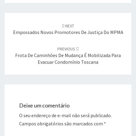
Post
navigation
NEXT
Empossados Novos Promotores De Justiça Do MPMA
PREVIOUS
Frota De Caminhões De Mudança É Mobilizada Para
Evacuar Condomínio Toscana
Deixe um comentário
O seu endereço de e-mail não será publicado.
Campos obrigatórios são marcados com
*