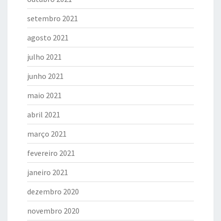
setembro 2021
agosto 2021
julho 2021
junho 2021
maio 2021
abril 2021
março 2021
fevereiro 2021
janeiro 2021
dezembro 2020
novembro 2020