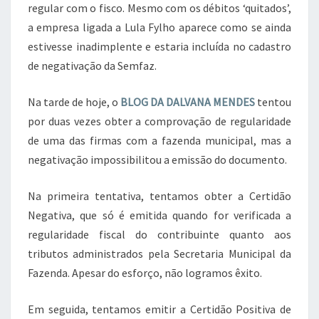
regular com o fisco. Mesmo com os débitos ‘quitados’,
a empresa ligada a Lula Fylho aparece como se ainda
estivesse inadimplente e estaria incluída no cadastro
de negativação da Semfaz.
Na tarde de hoje, o
BLOG DA DALVANA MENDES
tentou
por duas vezes obter a comprovação de regularidade
de uma das firmas com a fazenda municipal, mas a
negativação impossibilitou a emissão do documento.
Na primeira tentativa, tentamos obter a Certidão
Negativa, que só é emitida quando for verificada a
regularidade fiscal do contribuinte quanto aos
tributos administrados pela Secretaria Municipal da
Fazenda. Apesar do esforço, não logramos êxito.
Em seguida, tentamos emitir a Certidão Positiva de