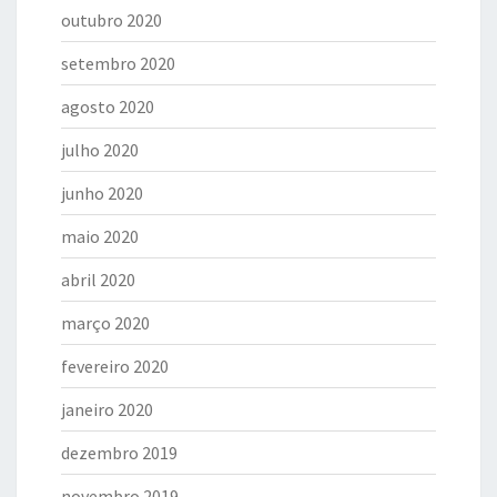
outubro 2020
setembro 2020
agosto 2020
julho 2020
junho 2020
maio 2020
abril 2020
março 2020
fevereiro 2020
janeiro 2020
dezembro 2019
novembro 2019