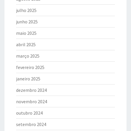
julho 2025
junho 2025
maio 2025
abril 2025
março 2025
fevereiro 2025
janeiro 2025
dezembro 2024
novembro 2024
outubro 2024
setembro 2024