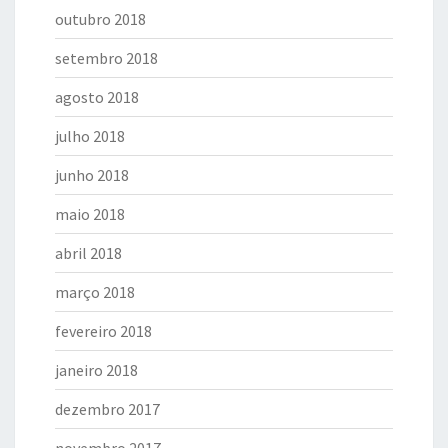
outubro 2018
setembro 2018
agosto 2018
julho 2018
junho 2018
maio 2018
abril 2018
março 2018
fevereiro 2018
janeiro 2018
dezembro 2017