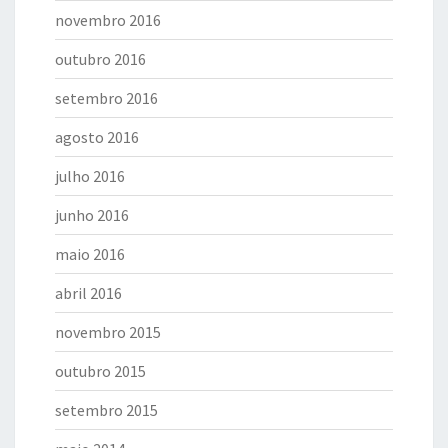
novembro 2016
outubro 2016
setembro 2016
agosto 2016
julho 2016
junho 2016
maio 2016
abril 2016
novembro 2015
outubro 2015
setembro 2015