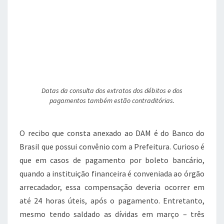
Datas da consulta dos extratos dos débitos e dos
pagamentos também estão contraditórias.
O recibo que consta anexado ao DAM é do Banco do
Brasil que possui convênio com a Prefeitura. Curioso é
que em casos de pagamento por boleto bancário,
quando a instituição financeira é conveniada ao órgão
arrecadador, essa compensação deveria ocorrer em
até 24 horas úteis, após o pagamento. Entretanto,
mesmo tendo saldado as dívidas em março – três