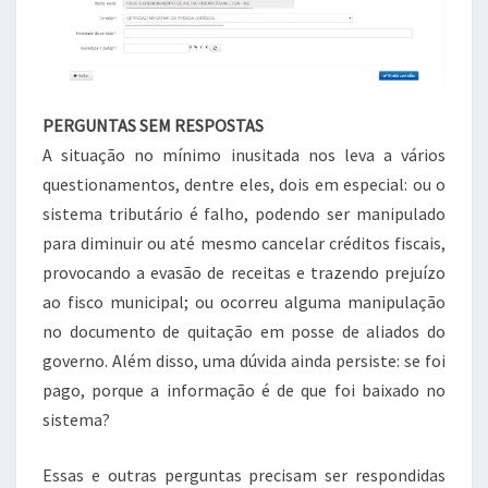
PERGUNTAS SEM RESPOSTAS
A situação no mínimo inusitada nos leva a vários
questionamentos, dentre eles, dois em especial: ou o
sistema tributário é falho, podendo ser manipulado
para diminuir ou até mesmo cancelar créditos fiscais,
provocando a evasão de receitas e trazendo prejuízo
ao fisco municipal; ou ocorreu alguma manipulação
no documento de quitação em posse de aliados do
governo. Além disso, uma dúvida ainda persiste: se foi
pago, porque a informação é de que foi baixado no
sistema?
Essas e outras perguntas precisam ser respondidas