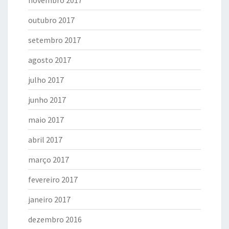
novembro 2017
outubro 2017
setembro 2017
agosto 2017
julho 2017
junho 2017
maio 2017
abril 2017
março 2017
fevereiro 2017
janeiro 2017
dezembro 2016