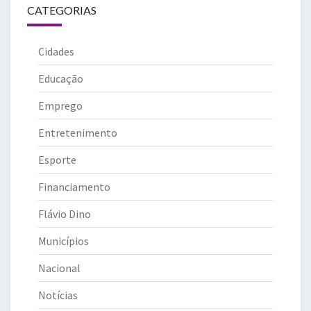
CATEGORIAS
Cidades
Educação
Emprego
Entretenimento
Esporte
Financiamento
Flávio Dino
Municípios
Nacional
Notícias