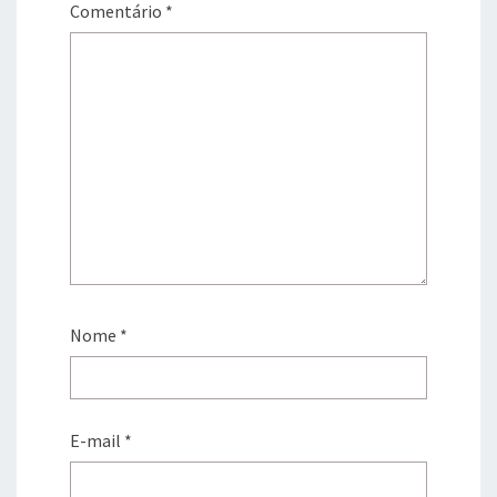
Comentário
*
Nome
*
E-mail
*