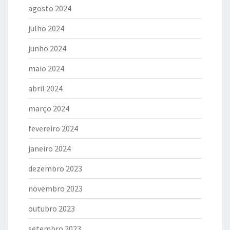
agosto 2024
julho 2024
junho 2024
maio 2024
abril 2024
março 2024
fevereiro 2024
janeiro 2024
dezembro 2023
novembro 2023
outubro 2023
setembro 2023