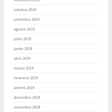
outubro 2019
setembro 2019
agosto 2019
julho 2019
junho 2019
abril 2019
março 2019
fevereiro 2019
janeiro 2019
dezembro 2018
novembro 2018