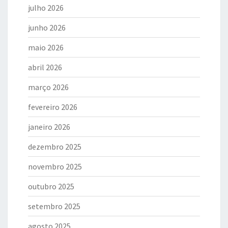
julho 2026
junho 2026
maio 2026
abril 2026
março 2026
fevereiro 2026
janeiro 2026
dezembro 2025
novembro 2025
outubro 2025
setembro 2025
agosto 2025