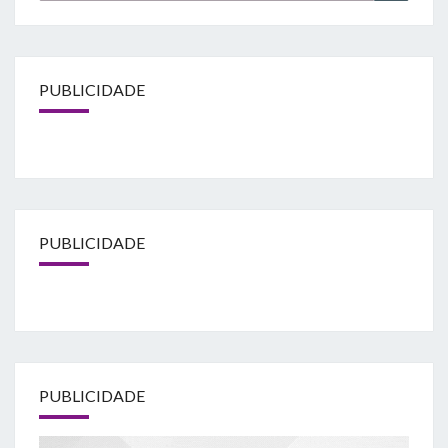
PUBLICIDADE
PUBLICIDADE
PUBLICIDADE