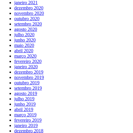
janeiro 2021
dezembro 2020
novembro 2020
outubro 2020
setembro 2020
agosto 2020
julho 2020
junho 2020
maio 2020
abril 2020
março 2020
fevereiro 2020
janeiro 2020
dezembro 2019
novembro 2019
outubro 2019
setembro 2019
agosto 2019
julho 2019
junho 2019
abril 2019
março 2019
fevereiro 2019
janeiro 2019
dezembro 2018