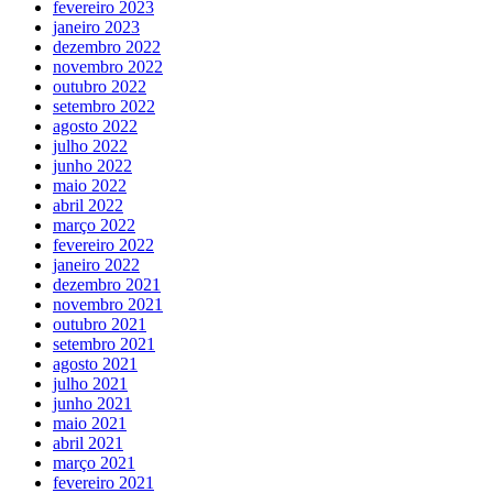
fevereiro 2023
janeiro 2023
dezembro 2022
novembro 2022
outubro 2022
setembro 2022
agosto 2022
julho 2022
junho 2022
maio 2022
abril 2022
março 2022
fevereiro 2022
janeiro 2022
dezembro 2021
novembro 2021
outubro 2021
setembro 2021
agosto 2021
julho 2021
junho 2021
maio 2021
abril 2021
março 2021
fevereiro 2021