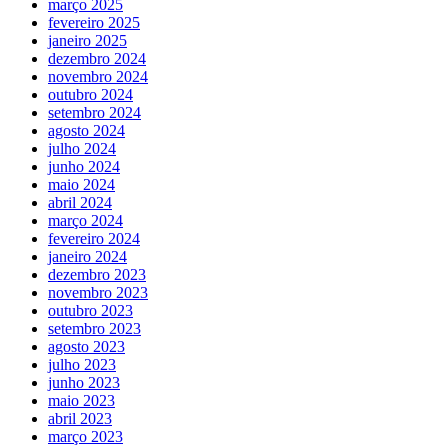
março 2025
fevereiro 2025
janeiro 2025
dezembro 2024
novembro 2024
outubro 2024
setembro 2024
agosto 2024
julho 2024
junho 2024
maio 2024
abril 2024
março 2024
fevereiro 2024
janeiro 2024
dezembro 2023
novembro 2023
outubro 2023
setembro 2023
agosto 2023
julho 2023
junho 2023
maio 2023
abril 2023
março 2023