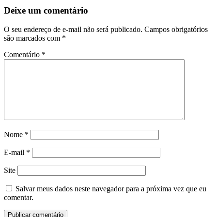
Deixe um comentário
O seu endereço de e-mail não será publicado.
Campos obrigatórios
são marcados com
*
Comentário
*
Nome
*
E-mail
*
Site
Salvar meus dados neste navegador para a próxima vez que eu
comentar.