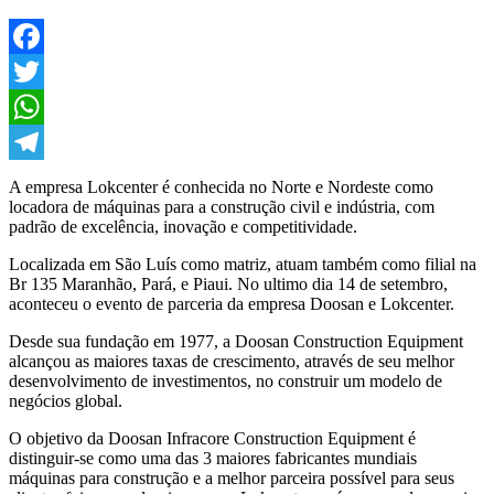
Facebook
Twitter
WhatsApp
Telegram
A empresa Lokcenter é conhecida no Norte e Nordeste como
locadora de máquinas para a construção civil e indústria, com
padrão de excelência, inovação e competitividade.
Localizada em São Luís como matriz, atuam também como filial na
Br 135 Maranhão, Pará, e Piaui. No ultimo dia 14 de setembro,
aconteceu o evento de parceria da empresa Doosan e Lokcenter.
Desde sua fundação em 1977, a Doosan Construction Equipment
alcançou as maiores taxas de crescimento, através de seu melhor
desenvolvimento de investimentos, no construir um modelo de
negócios global.
O objetivo da Doosan Infracore Construction Equipment é
distinguir-se como uma das 3 maiores fabricantes mundiais
máquinas para construção e a melhor parceira possível para seus