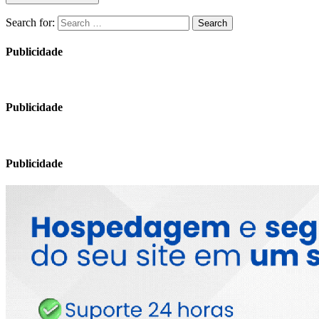
Search for:
Search
Publicidade
Publicidade
Publicidade