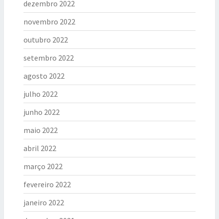
dezembro 2022
novembro 2022
outubro 2022
setembro 2022
agosto 2022
julho 2022
junho 2022
maio 2022
abril 2022
março 2022
fevereiro 2022
janeiro 2022