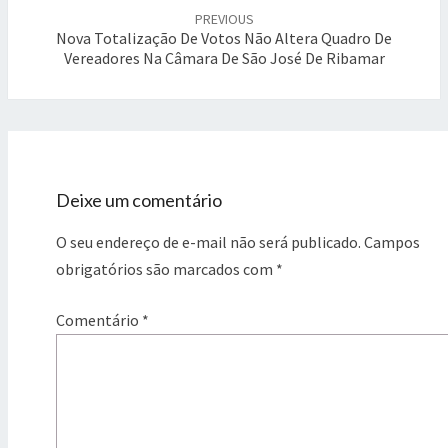
PREVIOUS
Nova Totalização De Votos Não Altera Quadro De
Vereadores Na Câmara De São José De Ribamar
Deixe um comentário
O seu endereço de e-mail não será publicado.
Campos
obrigatórios são marcados com
*
Comentário
*