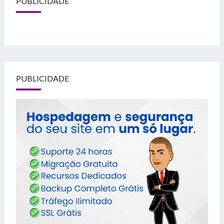
PUBLICIDADE
PUBLICIDADE