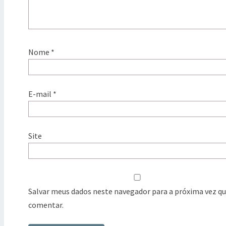
Nome
*
E-mail
*
Site
Salvar meus dados neste navegador para a próxima vez qu
comentar.