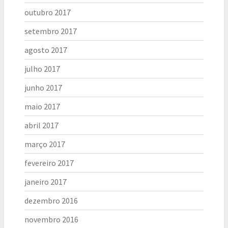
outubro 2017
setembro 2017
agosto 2017
julho 2017
junho 2017
maio 2017
abril 2017
março 2017
fevereiro 2017
janeiro 2017
dezembro 2016
novembro 2016