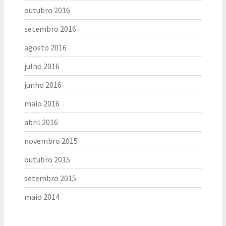
outubro 2016
setembro 2016
agosto 2016
julho 2016
junho 2016
maio 2016
abril 2016
novembro 2015
outubro 2015
setembro 2015
maio 2014