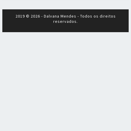
2019 © 2026 - Dalvana Mendes - Todos os direitos
reservados.