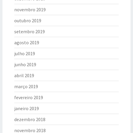
novembro 2019
outubro 2019
setembro 2019
agosto 2019
julho 2019
junho 2019
abril 2019
março 2019
fevereiro 2019
janeiro 2019
dezembro 2018
novembro 2018