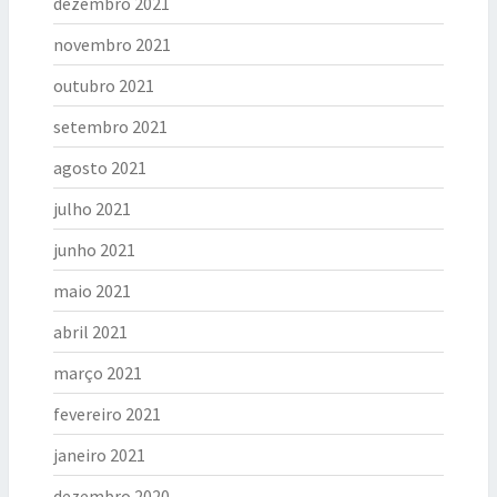
dezembro 2021
novembro 2021
outubro 2021
setembro 2021
agosto 2021
julho 2021
junho 2021
maio 2021
abril 2021
março 2021
fevereiro 2021
janeiro 2021
dezembro 2020