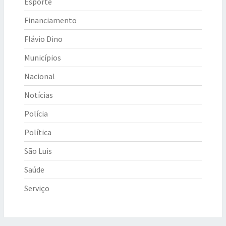
Esporte
Financiamento
Flávio Dino
Municípios
Nacional
Notícias
Polícia
Política
São Luis
Saúde
Serviço