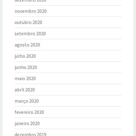
novembro 2020
outubro 2020
setembro 2020
agosto 2020
julho 2020
junho 2020
maio 2020
abril 2020
março 2020
fevereiro 2020
janeiro 2020
dezembro 2019