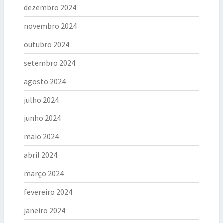
dezembro 2024
novembro 2024
outubro 2024
setembro 2024
agosto 2024
julho 2024
junho 2024
maio 2024
abril 2024
março 2024
fevereiro 2024
janeiro 2024