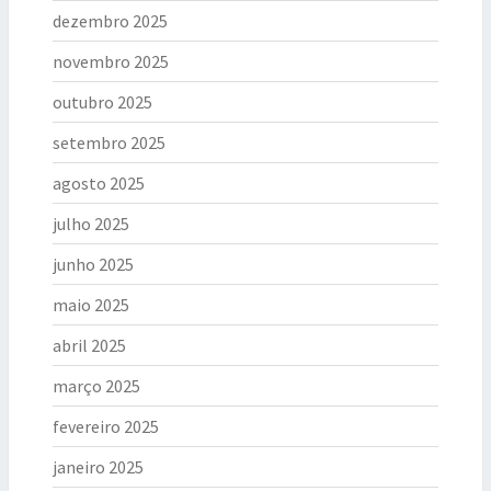
dezembro 2025
novembro 2025
outubro 2025
setembro 2025
agosto 2025
julho 2025
junho 2025
maio 2025
abril 2025
março 2025
fevereiro 2025
janeiro 2025