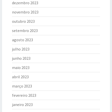
dezembro 2023
novembro 2023
outubro 2023
setembro 2023
agosto 2023
julho 2023
junho 2023
maio 2023
abril 2023
março 2023
fevereiro 2023
janeiro 2023