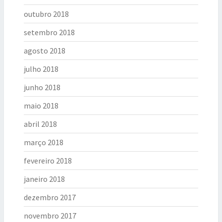
outubro 2018
setembro 2018
agosto 2018
julho 2018
junho 2018
maio 2018
abril 2018
março 2018
fevereiro 2018
janeiro 2018
dezembro 2017
novembro 2017