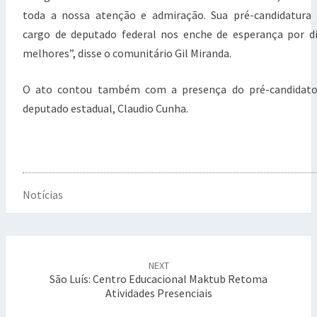
toda a nossa atenção e admiração. Sua pré-candidatura
cargo de deputado federal nos enche de esperança por d
melhores”, disse o comunitário Gil Miranda.
O ato contou também com a presença do pré-candidato
deputado estadual, Claudio Cunha.
Notícias
Post
NEXT
navigation
São Luís: Centro Educacional Maktub Retoma
Atividades Presenciais