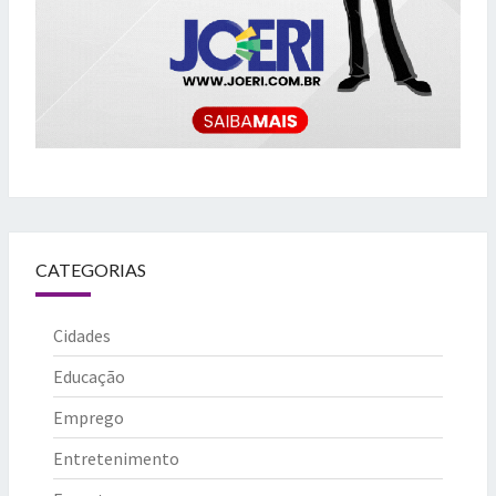
CATEGORIAS
Cidades
Educação
Emprego
Entretenimento