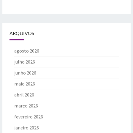
ARQUIVOS
agosto 2026
julho 2026
junho 2026
maio 2026
abril 2026
março 2026
fevereiro 2026
janeiro 2026