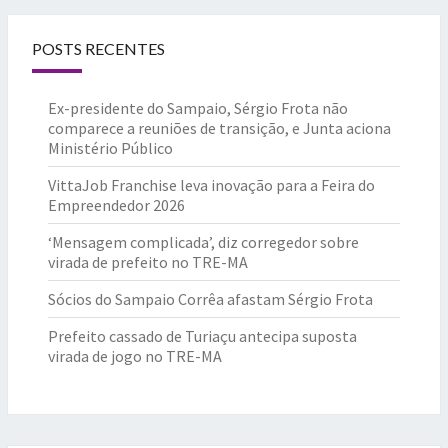
POSTS RECENTES
Ex-presidente do Sampaio, Sérgio Frota não
comparece a reuniões de transição, e Junta aciona
Ministério Público
VittaJob Franchise leva inovação para a Feira do
Empreendedor 2026
‘Mensagem complicada’, diz corregedor sobre
virada de prefeito no TRE-MA
Sócios do Sampaio Corrêa afastam Sérgio Frota
Prefeito cassado de Turiaçu antecipa suposta
virada de jogo no TRE-MA