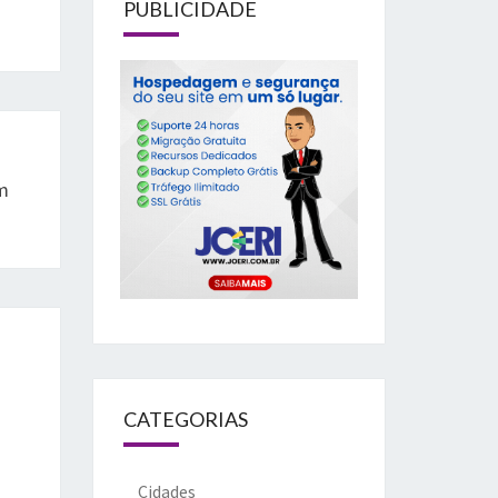
PUBLICIDADE
m
CATEGORIAS
Cidades