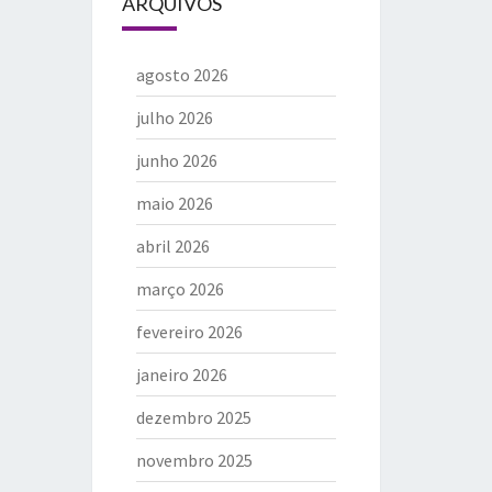
ARQUIVOS
agosto 2026
julho 2026
junho 2026
maio 2026
abril 2026
março 2026
fevereiro 2026
janeiro 2026
dezembro 2025
novembro 2025