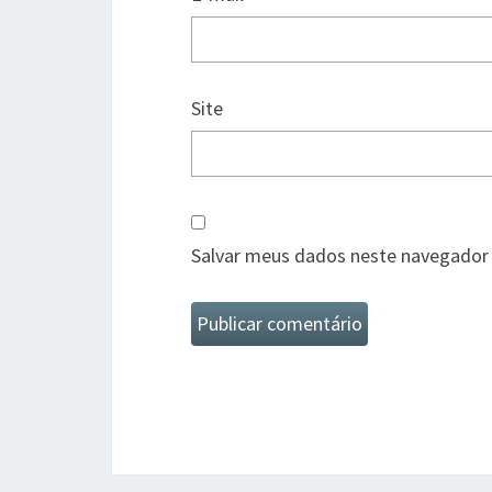
Site
Salvar meus dados neste navegador 