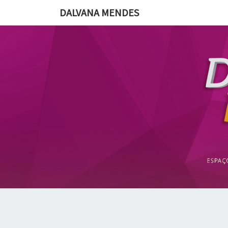
DALVANA MENDES