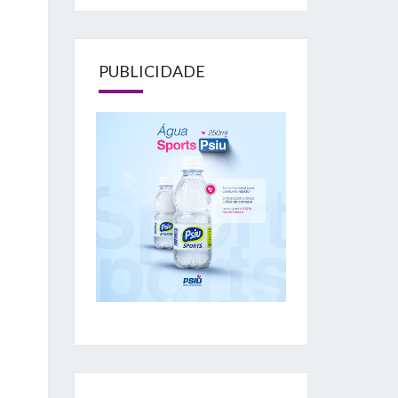
PUBLICIDADE