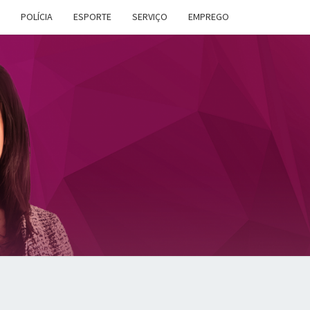
POLÍCIA
ESPORTE
SERVIÇO
EMPREGO
ANA
DES