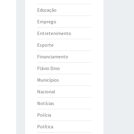
Educação
Emprego
Entretenimento
Esporte
Financiamento
Flávio Dino
Municípios
Nacional
Notícias
Polícia
Política