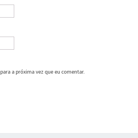
para a próxima vez que eu comentar.