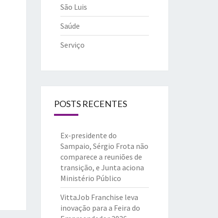
São Luis
Saúde
Serviço
POSTS RECENTES
Ex-presidente do
Sampaio, Sérgio Frota não
comparece a reuniões de
transição, e Junta aciona
Ministério Público
VittaJob Franchise leva
inovação para a Feira do