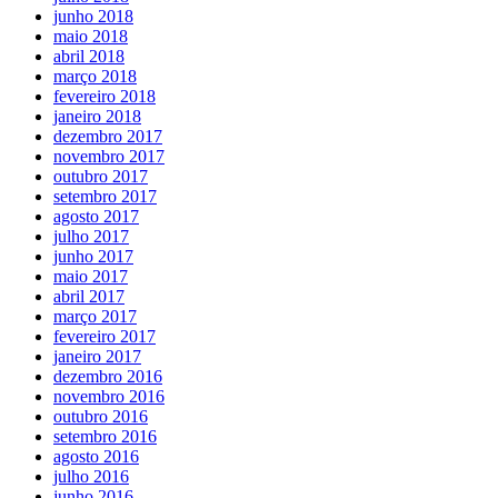
junho 2018
maio 2018
abril 2018
março 2018
fevereiro 2018
janeiro 2018
dezembro 2017
novembro 2017
outubro 2017
setembro 2017
agosto 2017
julho 2017
junho 2017
maio 2017
abril 2017
março 2017
fevereiro 2017
janeiro 2017
dezembro 2016
novembro 2016
outubro 2016
setembro 2016
agosto 2016
julho 2016
junho 2016