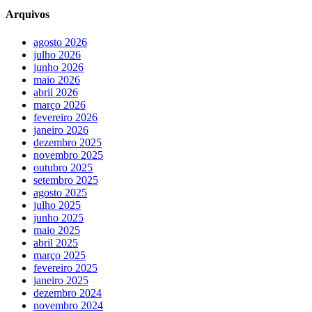
Arquivos
agosto 2026
julho 2026
junho 2026
maio 2026
abril 2026
março 2026
fevereiro 2026
janeiro 2026
dezembro 2025
novembro 2025
outubro 2025
setembro 2025
agosto 2025
julho 2025
junho 2025
maio 2025
abril 2025
março 2025
fevereiro 2025
janeiro 2025
dezembro 2024
novembro 2024