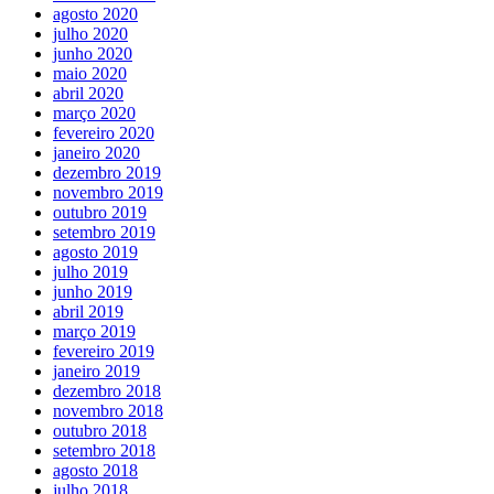
agosto 2020
julho 2020
junho 2020
maio 2020
abril 2020
março 2020
fevereiro 2020
janeiro 2020
dezembro 2019
novembro 2019
outubro 2019
setembro 2019
agosto 2019
julho 2019
junho 2019
abril 2019
março 2019
fevereiro 2019
janeiro 2019
dezembro 2018
novembro 2018
outubro 2018
setembro 2018
agosto 2018
julho 2018