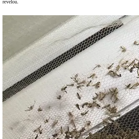
revelou.