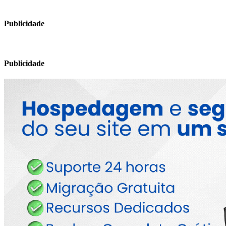
Publicidade
Publicidade