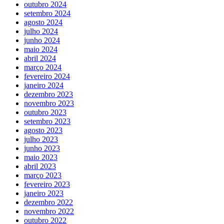
outubro 2024
setembro 2024
agosto 2024
julho 2024
junho 2024
maio 2024
abril 2024
março 2024
fevereiro 2024
janeiro 2024
dezembro 2023
novembro 2023
outubro 2023
setembro 2023
agosto 2023
julho 2023
junho 2023
maio 2023
abril 2023
março 2023
fevereiro 2023
janeiro 2023
dezembro 2022
novembro 2022
outubro 2022