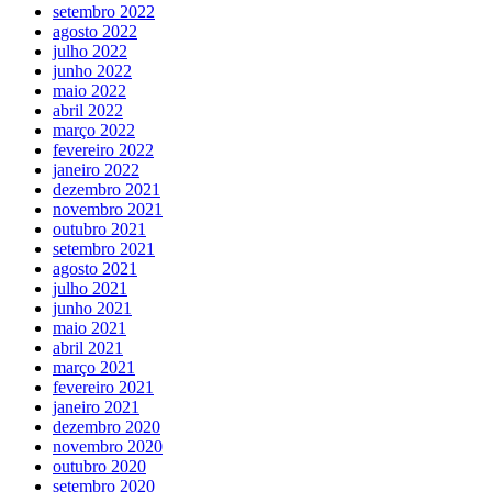
setembro 2022
agosto 2022
julho 2022
junho 2022
maio 2022
abril 2022
março 2022
fevereiro 2022
janeiro 2022
dezembro 2021
novembro 2021
outubro 2021
setembro 2021
agosto 2021
julho 2021
junho 2021
maio 2021
abril 2021
março 2021
fevereiro 2021
janeiro 2021
dezembro 2020
novembro 2020
outubro 2020
setembro 2020