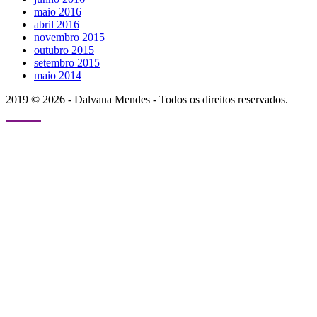
maio 2016
abril 2016
novembro 2015
outubro 2015
setembro 2015
maio 2014
2019 © 2026 - Dalvana Mendes - Todos os direitos reservados.