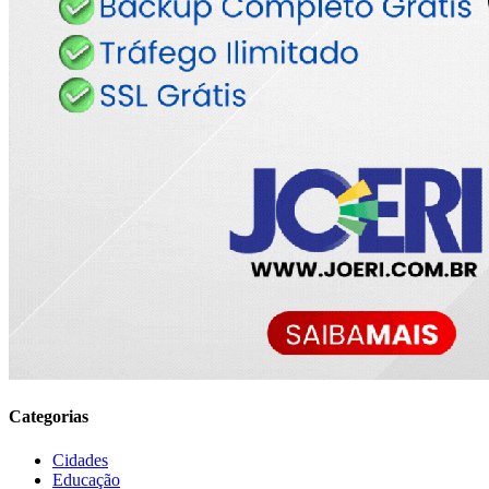
Categorias
Cidades
Educação