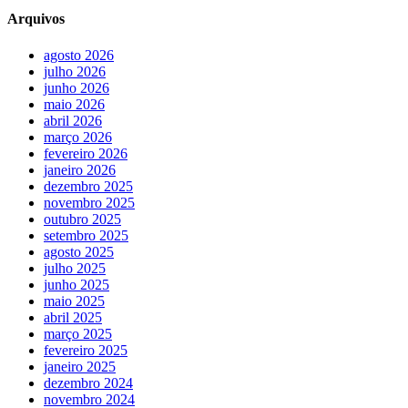
Arquivos
agosto 2026
julho 2026
junho 2026
maio 2026
abril 2026
março 2026
fevereiro 2026
janeiro 2026
dezembro 2025
novembro 2025
outubro 2025
setembro 2025
agosto 2025
julho 2025
junho 2025
maio 2025
abril 2025
março 2025
fevereiro 2025
janeiro 2025
dezembro 2024
novembro 2024