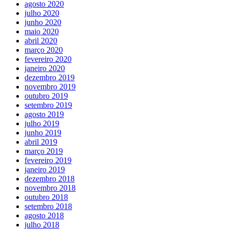
agosto 2020
julho 2020
junho 2020
maio 2020
abril 2020
março 2020
fevereiro 2020
janeiro 2020
dezembro 2019
novembro 2019
outubro 2019
setembro 2019
agosto 2019
julho 2019
junho 2019
abril 2019
março 2019
fevereiro 2019
janeiro 2019
dezembro 2018
novembro 2018
outubro 2018
setembro 2018
agosto 2018
julho 2018