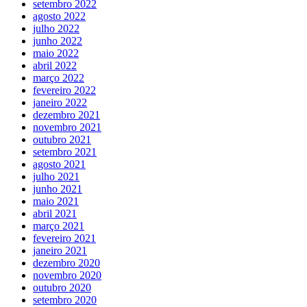
setembro 2022
agosto 2022
julho 2022
junho 2022
maio 2022
abril 2022
março 2022
fevereiro 2022
janeiro 2022
dezembro 2021
novembro 2021
outubro 2021
setembro 2021
agosto 2021
julho 2021
junho 2021
maio 2021
abril 2021
março 2021
fevereiro 2021
janeiro 2021
dezembro 2020
novembro 2020
outubro 2020
setembro 2020