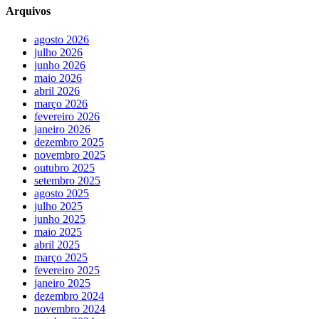
Arquivos
agosto 2026
julho 2026
junho 2026
maio 2026
abril 2026
março 2026
fevereiro 2026
janeiro 2026
dezembro 2025
novembro 2025
outubro 2025
setembro 2025
agosto 2025
julho 2025
junho 2025
maio 2025
abril 2025
março 2025
fevereiro 2025
janeiro 2025
dezembro 2024
novembro 2024