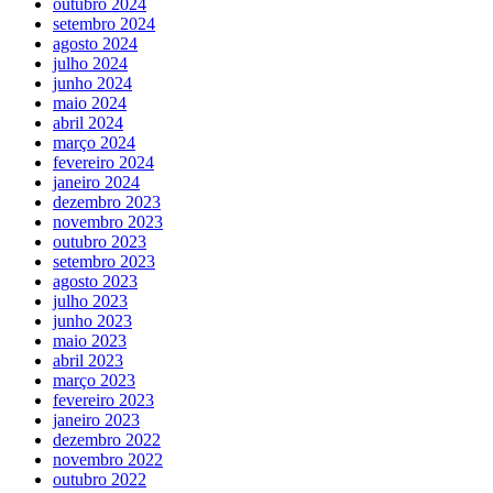
outubro 2024
setembro 2024
agosto 2024
julho 2024
junho 2024
maio 2024
abril 2024
março 2024
fevereiro 2024
janeiro 2024
dezembro 2023
novembro 2023
outubro 2023
setembro 2023
agosto 2023
julho 2023
junho 2023
maio 2023
abril 2023
março 2023
fevereiro 2023
janeiro 2023
dezembro 2022
novembro 2022
outubro 2022