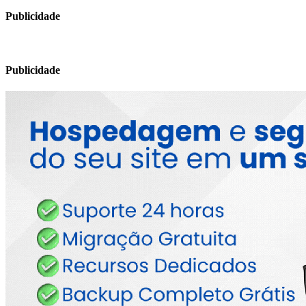
Publicidade
Publicidade