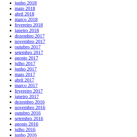
junho 2018
maio 2018
abril 2018
março 2018
fevereiro 2018
janeiro 2018
dezembro 2017
novembro 2017
outubro 2017
setembro 2017
agosto 2017
julho 2017
junho 2017
maio 2017
abril 2017
março 2017
fevereiro 2017
janeiro 2017
dezembro 2016
novembro 2016
outubro 2016
setembro 2016
agosto 2016
julho 2016
junho 2016