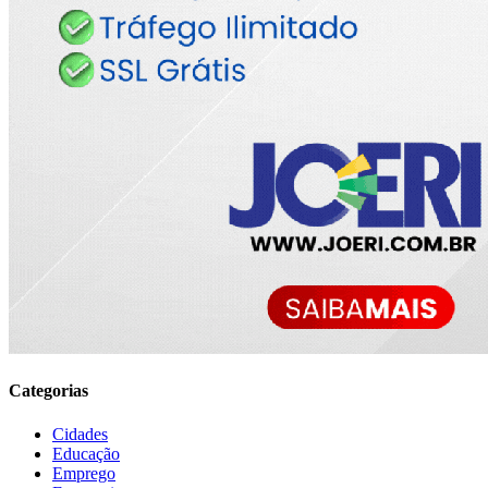
Categorias
Cidades
Educação
Emprego