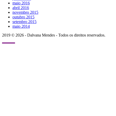
maio 2016
abril 2016
novembro 2015
outubro 2015
setembro 2015
maio 2014
2019 © 2026 - Dalvana Mendes - Todos os direitos reservados.