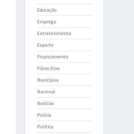
Educação
Emprego
Entretenimento
Esporte
Financiamento
Flávio Dino
Municípios
Nacional
Notícias
Polícia
Política