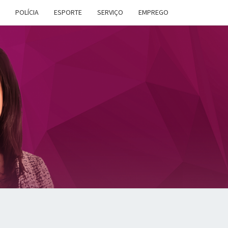
POLÍCIA
ESPORTE
SERVIÇO
EMPREGO
ANA
DES