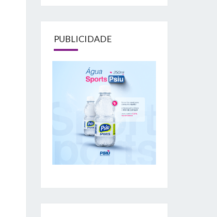
PUBLICIDADE