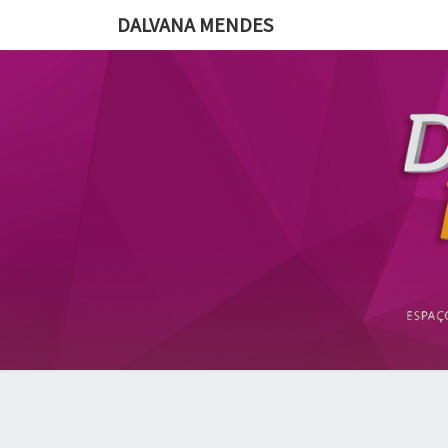
DALVANA MENDES