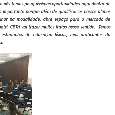
e nós temos pouquíssimas oportunidades aqui dentro do
o importante porque além de qualificar os nossos alunos
alhar na modalidade, abre espaço para o mercado de
tri, CBTri vai trazer muitos frutos nesse sentido. Temos
estudantes de educação físicas, mas praticantes da
a.