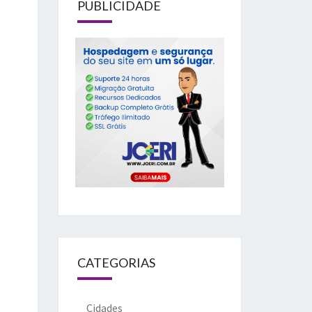
PUBLICIDADE
CATEGORIAS
Cidades