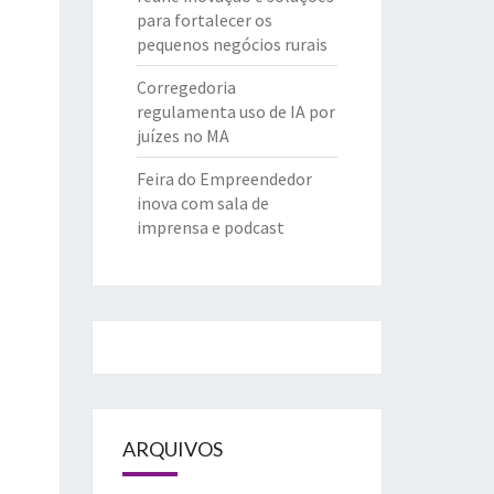
para fortalecer os
pequenos negócios rurais
Corregedoria
regulamenta uso de IA por
juízes no MA
Feira do Empreendedor
inova com sala de
imprensa e podcast
ARQUIVOS