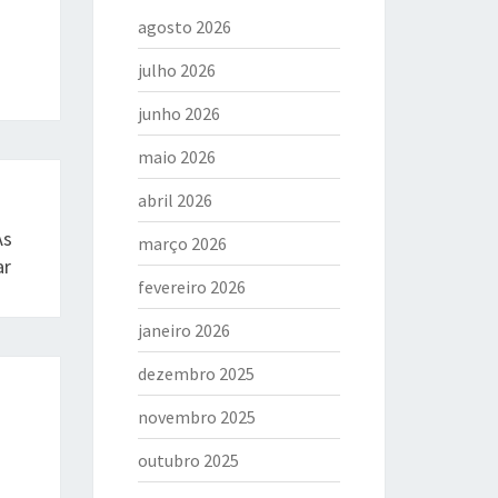
agosto 2026
julho 2026
junho 2026
maio 2026
abril 2026
Às
março 2026
ar
fevereiro 2026
janeiro 2026
dezembro 2025
novembro 2025
outubro 2025