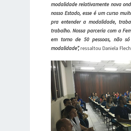
modalidade relativamente nova ond
nosso Estado, esse é um curso muit
pra entender a modalidade, trab
trabalho. Nossa parceria com a Fema
em torno de 50 pessoas, não só 
modalidade”,
ressaltou Daniela Flech