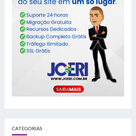
CATEGORIAS