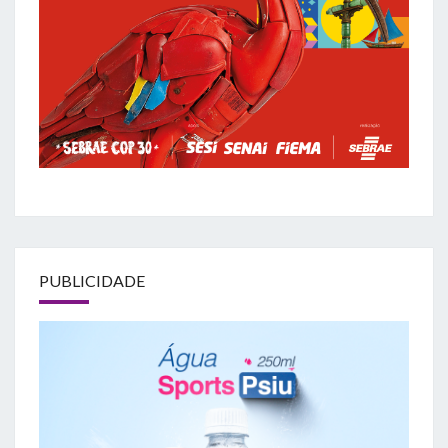
PUBLICIDADE