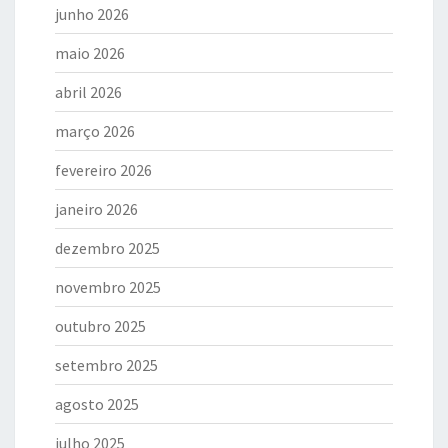
junho 2026
maio 2026
abril 2026
março 2026
fevereiro 2026
janeiro 2026
dezembro 2025
novembro 2025
outubro 2025
setembro 2025
agosto 2025
julho 2025