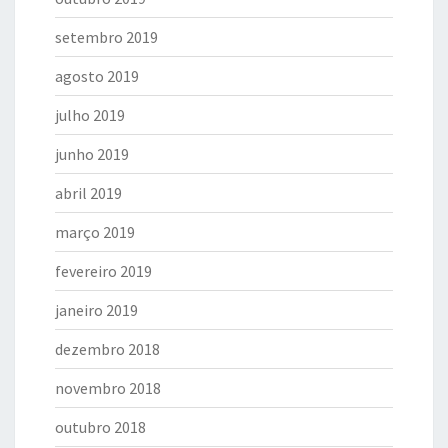
setembro 2019
agosto 2019
julho 2019
junho 2019
abril 2019
março 2019
fevereiro 2019
janeiro 2019
dezembro 2018
novembro 2018
outubro 2018