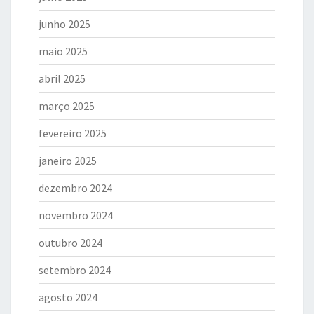
junho 2025
maio 2025
abril 2025
março 2025
fevereiro 2025
janeiro 2025
dezembro 2024
novembro 2024
outubro 2024
setembro 2024
agosto 2024