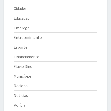
Cidades
Educação
Emprego
Entretenimento
Esporte
Financiamento
Flávio Dino
Municípios
Nacional
Notícias
Polícia