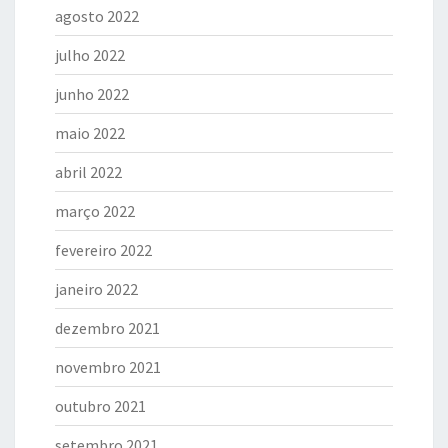
agosto 2022
julho 2022
junho 2022
maio 2022
abril 2022
março 2022
fevereiro 2022
janeiro 2022
dezembro 2021
novembro 2021
outubro 2021
setembro 2021