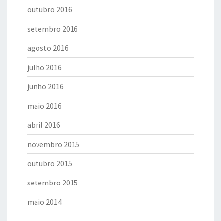
outubro 2016
setembro 2016
agosto 2016
julho 2016
junho 2016
maio 2016
abril 2016
novembro 2015
outubro 2015
setembro 2015
maio 2014