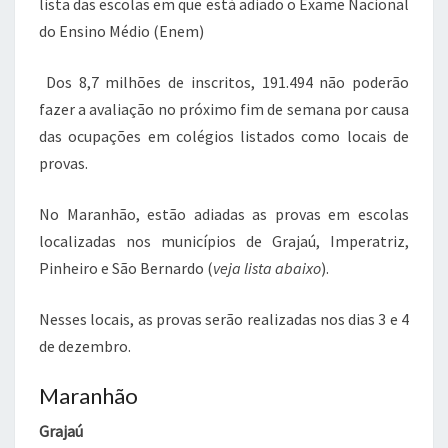
lista das escolas em que está adiado o Exame Nacional
do Ensino Médio (Enem)
Dos 8,7 milhões de inscritos, 191.494 não poderão
fazer a avaliação no próximo fim de semana por causa
das ocupações em colégios listados como locais de
provas.
No Maranhão, estão adiadas as provas em escolas
localizadas nos municípios de Grajaú, Imperatriz,
Pinheiro e São Bernardo (
veja lista abaixo
).
Nesses locais, as provas serão realizadas nos dias 3 e 4
de dezembro.
Maranhão
Grajaú