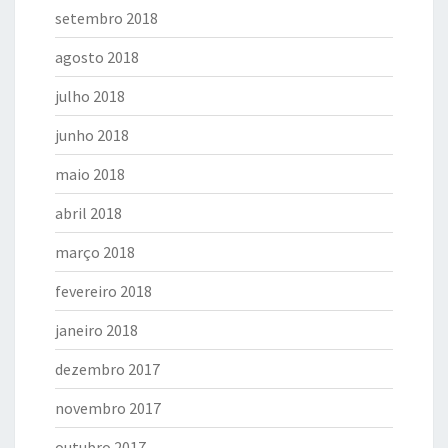
setembro 2018
agosto 2018
julho 2018
junho 2018
maio 2018
abril 2018
março 2018
fevereiro 2018
janeiro 2018
dezembro 2017
novembro 2017
outubro 2017