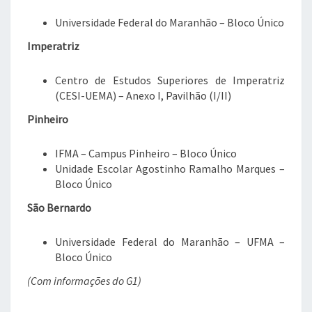
Universidade Federal do Maranhão – Bloco Único
Imperatriz
Centro de Estudos Superiores de Imperatriz
(CESI-UEMA) – Anexo I, Pavilhão (I/II)
Pinheiro
IFMA – Campus Pinheiro – Bloco Único
Unidade Escolar Agostinho Ramalho Marques –
Bloco Único
São Bernardo
Universidade Federal do Maranhão – UFMA –
Bloco Único
(Com informações do G1)