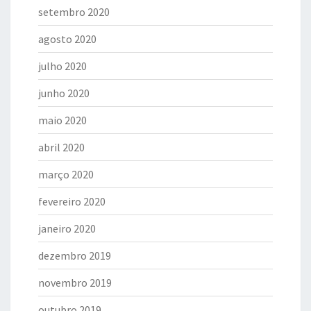
setembro 2020
agosto 2020
julho 2020
junho 2020
maio 2020
abril 2020
março 2020
fevereiro 2020
janeiro 2020
dezembro 2019
novembro 2019
outubro 2019