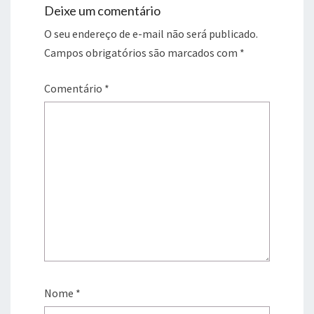
Deixe um comentário
O seu endereço de e-mail não será publicado.
Campos obrigatórios são marcados com
*
Comentário
*
Nome
*