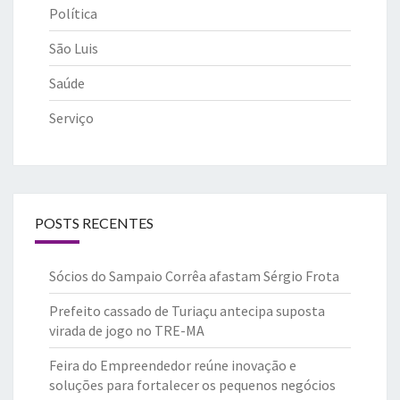
Política
São Luis
Saúde
Serviço
POSTS RECENTES
Sócios do Sampaio Corrêa afastam Sérgio Frota
Prefeito cassado de Turiaçu antecipa suposta
virada de jogo no TRE-MA
Feira do Empreendedor reúne inovação e
soluções para fortalecer os pequenos negócios