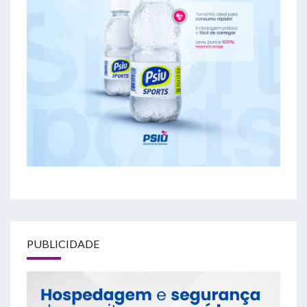
PUBLICIDADE