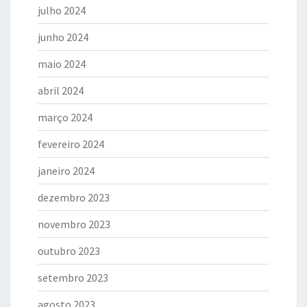
julho 2024
junho 2024
maio 2024
abril 2024
março 2024
fevereiro 2024
janeiro 2024
dezembro 2023
novembro 2023
outubro 2023
setembro 2023
agosto 2023