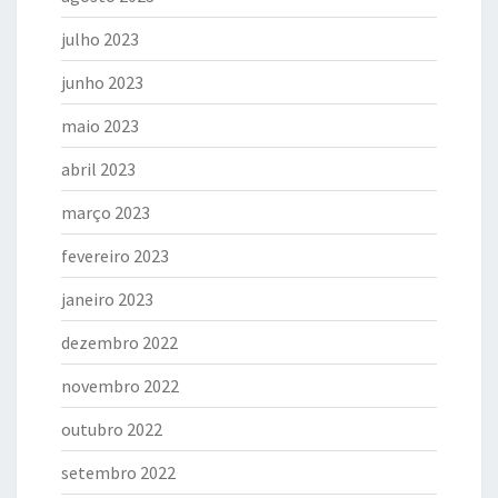
julho 2023
junho 2023
maio 2023
abril 2023
março 2023
fevereiro 2023
janeiro 2023
dezembro 2022
novembro 2022
outubro 2022
setembro 2022