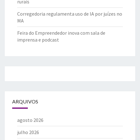
rurais
Corregedoria regulamenta uso de IA por juízes no
MA
Feira do Empreendedor inova com sala de
imprensa e podcast
ARQUIVOS
agosto 2026
julho 2026