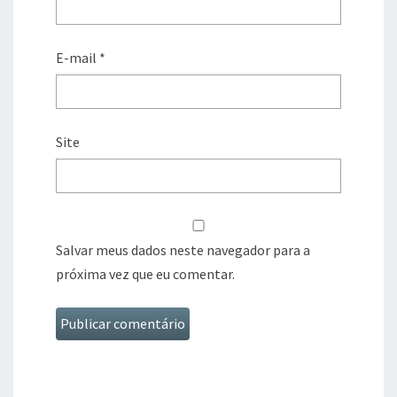
E-mail
*
Site
Salvar meus dados neste navegador para a
próxima vez que eu comentar.