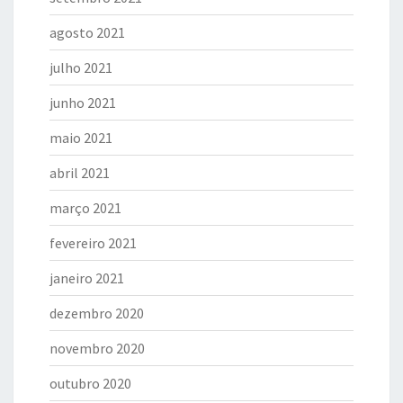
agosto 2021
julho 2021
junho 2021
maio 2021
abril 2021
março 2021
fevereiro 2021
janeiro 2021
dezembro 2020
novembro 2020
outubro 2020