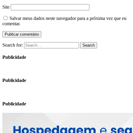
Site
Salvar meus dados neste navegador para a próxima vez que eu
comentar.
Search for:
Search
Publicidade
Publicidade
Publicidade