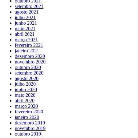
outubro 2021
setembro 2021
agosto 2021
julho 2021
junho 2021
maio 2021
abril 2021
março 2021
fevereiro 2021
janeiro 2021
dezembro 2020
novembro 2020
outubro 2020
setembro 2020
agosto 2020
julho 2020
junho 2020
maio 2020
abril 2020
março 2020
fevereiro 2020
janeiro 2020
dezembro 2019
novembro 2019
outubro 2019