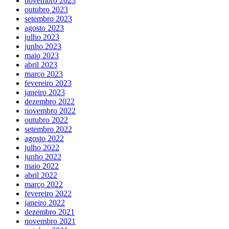
novembro 2023
outubro 2023
setembro 2023
agosto 2023
julho 2023
junho 2023
maio 2023
abril 2023
março 2023
fevereiro 2023
janeiro 2023
dezembro 2022
novembro 2022
outubro 2022
setembro 2022
agosto 2022
julho 2022
junho 2022
maio 2022
abril 2022
março 2022
fevereiro 2022
janeiro 2022
dezembro 2021
novembro 2021