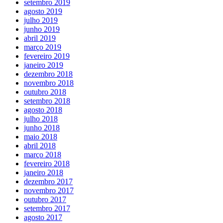
setembro 2019
agosto 2019
julho 2019
junho 2019
abril 2019
março 2019
fevereiro 2019
janeiro 2019
dezembro 2018
novembro 2018
outubro 2018
setembro 2018
agosto 2018
julho 2018
junho 2018
maio 2018
abril 2018
março 2018
fevereiro 2018
janeiro 2018
dezembro 2017
novembro 2017
outubro 2017
setembro 2017
agosto 2017