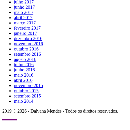
julho 2017
junho 2017
maio 2017
abril 2017
março 2017
fevereiro 2017
janeiro 2017
dezembro 2016
novembro 2016
outubro 2016
setembro 2016
agosto 2016
julho 2016
junho 2016
maio 2016
abril 2016
novembro 2015
outubro 2015
setembro 2015
maio 2014
2019 © 2026 - Dalvana Mendes - Todos os direitos reservados.