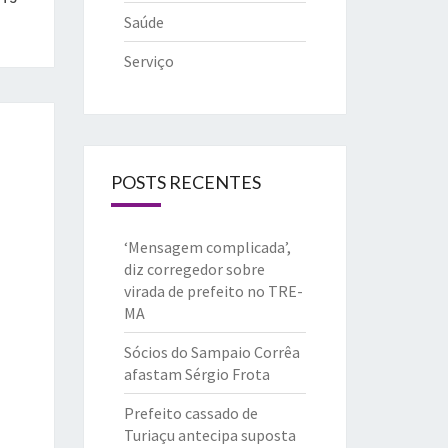
Saúde
Serviço
POSTS RECENTES
‘Mensagem complicada’,
diz corregedor sobre
virada de prefeito no TRE-
MA
Sócios do Sampaio Corrêa
afastam Sérgio Frota
Prefeito cassado de
Turiaçu antecipa suposta