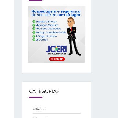
CATEGORIAS
Cidades