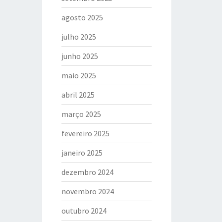
agosto 2025
julho 2025
junho 2025
maio 2025
abril 2025
março 2025
fevereiro 2025
janeiro 2025
dezembro 2024
novembro 2024
outubro 2024