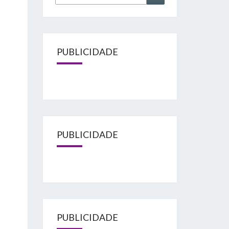
for:
PUBLICIDADE
PUBLICIDADE
PUBLICIDADE