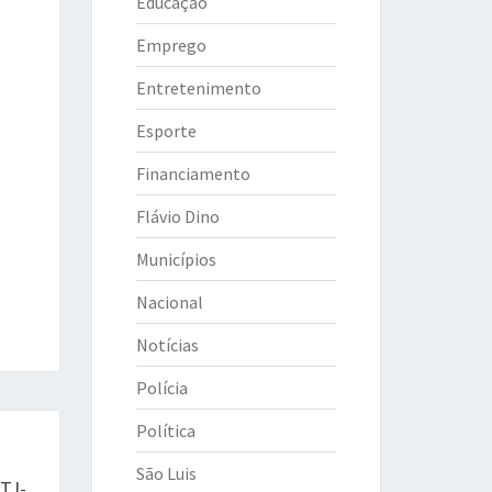
Educação
Emprego
Entretenimento
Esporte
Financiamento
Flávio Dino
Municípios
Nacional
Notícias
Polícia
Política
São Luis
 TJ-