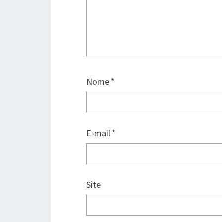
Nome
*
E-mail
*
Site