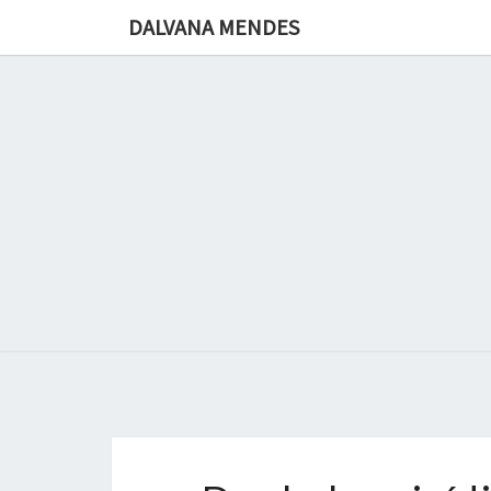
DALVANA MENDES