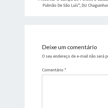
Pulmão De São Luís”, Diz Chaguinha
Deixe um comentário
O seu endereço de e-mail não será p
Comentário
*