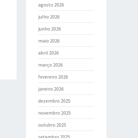
agosto 2026
julho 2026
junho 2026
maio 2026
abril 2026
março 2026
fevereiro 2026
janeiro 2026
dezembro 2025
novembro 2025
outubro 2025
setembro 2025