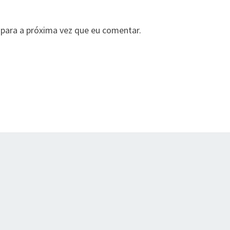
para a próxima vez que eu comentar.