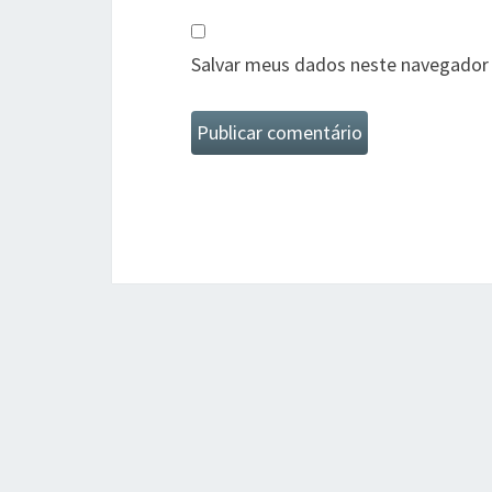
Salvar meus dados neste navegador 