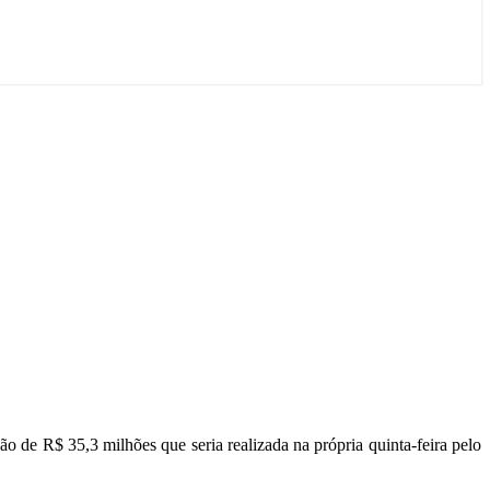
 de R$ 35,3 milhões que seria realizada na própria quinta-feira pelo