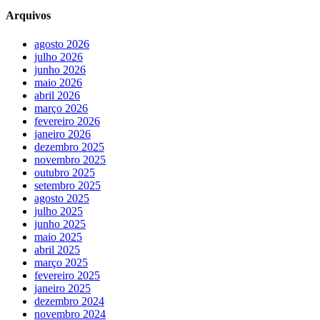
Arquivos
agosto 2026
julho 2026
junho 2026
maio 2026
abril 2026
março 2026
fevereiro 2026
janeiro 2026
dezembro 2025
novembro 2025
outubro 2025
setembro 2025
agosto 2025
julho 2025
junho 2025
maio 2025
abril 2025
março 2025
fevereiro 2025
janeiro 2025
dezembro 2024
novembro 2024