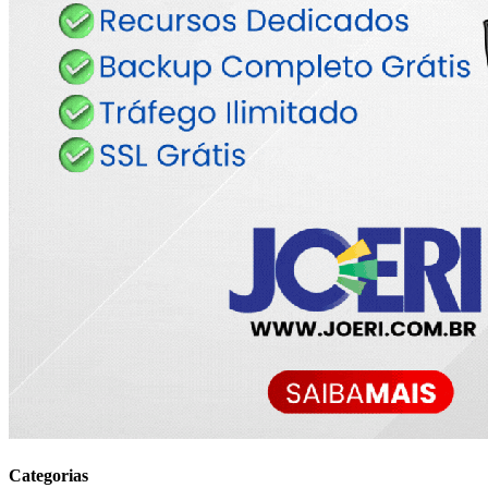
Categorias