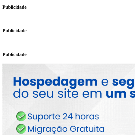
Publicidade
Publicidade
Publicidade