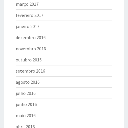
março 2017
fevereiro 2017
janeiro 2017
dezembro 2016
novembro 2016
outubro 2016
setembro 2016
agosto 2016
julho 2016
junho 2016
maio 2016
abril 2016