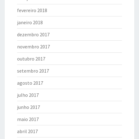
fevereiro 2018
janeiro 2018
dezembro 2017
novembro 2017
outubro 2017
setembro 2017
agosto 2017
julho 2017
junho 2017
maio 2017
abril 2017