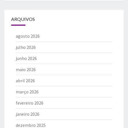
ARQUIVOS
agosto 2026
julho 2026
junho 2026
maio 2026
abril 2026
março 2026
fevereiro 2026
janeiro 2026
dezembro 2025