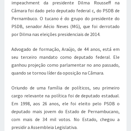
impeachment da presidente Dilma Rousseff na
Câmara foi dado pelo deputado federal c, do PSDB de
Pernambuco. O tucano é do grupo do presidente do
PSDB, senador Aécio Neves (MG), que foi derrotado
por Dilma nas eleições presidenciais de 2014.
Advogado de formação, Araújo, de 44 anos, está em
seu terceiro mandato como deputado federal. Ele
ganhou projeção como parlamentar no ano passado,
quando se tornou líder da oposição na Câmara.
Oriundo de uma família de políticos, seu primeiro
cargo relevante na política foi de deputado estadual.
Em 1998, aos 26 anos, ele foi eleito pelo PSDB o
deputado mais jovem do Estado de Pernambucano,
com mais de 34 mil votos. No Estado, chegou a
presidir a Assembleia Legislativa.