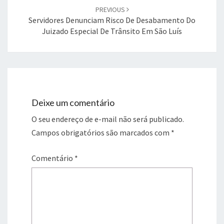
PREVIOUS
Servidores Denunciam Risco De Desabamento Do
Juizado Especial De Trânsito Em São Luís
Deixe um comentário
O seu endereço de e-mail não será publicado.
Campos obrigatórios são marcados com
*
Comentário
*