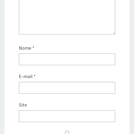
Nome
*
E-mail
*
Site