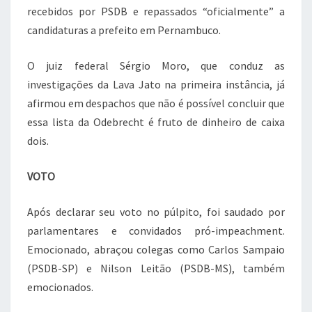
recebidos por PSDB e repassados “oficialmente” a
candidaturas a prefeito em Pernambuco.
O juiz federal Sérgio Moro, que conduz as
investigações da Lava Jato na primeira instância, já
afirmou em despachos que não é possível concluir que
essa lista da Odebrecht é fruto de dinheiro de caixa
dois.
VOTO
Após declarar seu voto no púlpito, foi saudado por
parlamentares e convidados pró-impeachment.
Emocionado, abraçou colegas como Carlos Sampaio
(PSDB-SP) e Nilson Leitão (PSDB-MS), também
emocionados.