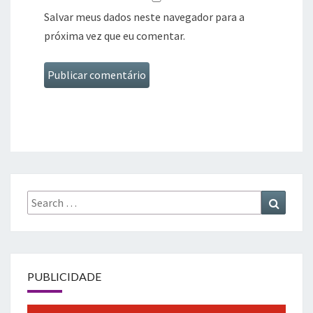
Salvar meus dados neste navegador para a
próxima vez que eu comentar.
Search
Search
for:
PUBLICIDADE