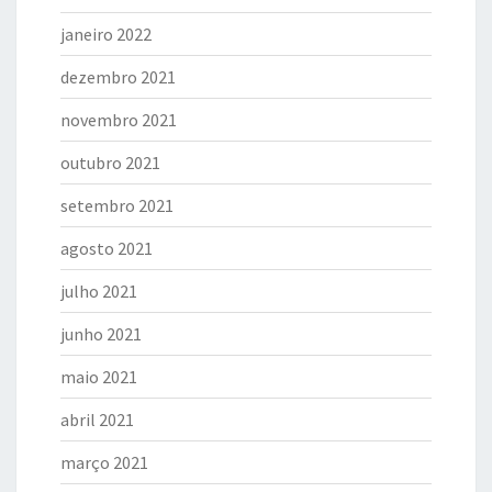
janeiro 2022
dezembro 2021
novembro 2021
outubro 2021
setembro 2021
agosto 2021
julho 2021
junho 2021
maio 2021
abril 2021
março 2021