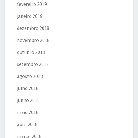
fevereiro 2019
janeiro 2019
dezembro 2018
novembro 2018
outubro 2018
setembro 2018
agosto 2018
julho 2018
junho 2018
maio 2018
abril 2018
março 2018