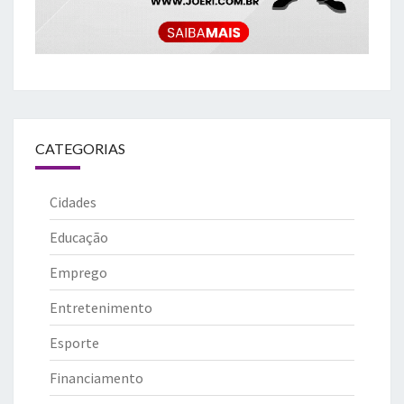
CATEGORIAS
Cidades
Educação
Emprego
Entretenimento
Esporte
Financiamento