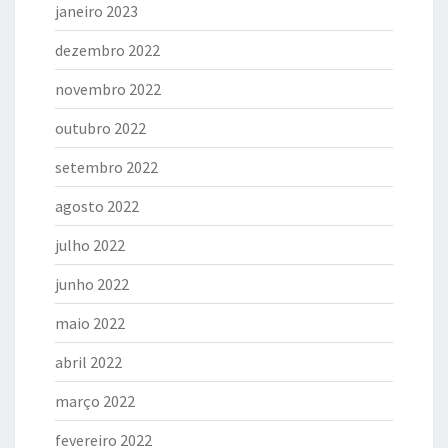
janeiro 2023
dezembro 2022
novembro 2022
outubro 2022
setembro 2022
agosto 2022
julho 2022
junho 2022
maio 2022
abril 2022
março 2022
fevereiro 2022