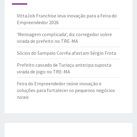
VittaJob Franchise leva inovação para a Feira do
Empreendedor 2026
‘Mensagem complicada’, diz corregedor sobre
virada de prefeito no TRE-MA
Sócios do Sampaio Corrêa afastam Sérgio Frota
Prefeito cassado de Turiaçu antecipa suposta
virada de jogo no TRE-MA
Feira do Empreendedor reúne inovação e
soluções para fortalecer os pequenos negócios
rurais