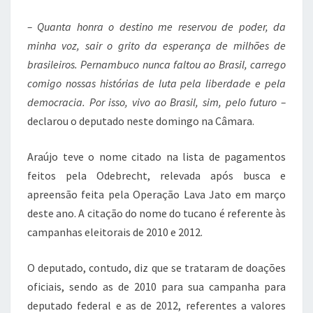
– Quanta honra o destino me reservou de poder, da
minha voz, sair o grito da esperança de milhões de
brasileiros. Pernambuco nunca faltou ao Brasil, carrego
comigo nossas histórias de luta pela liberdade e pela
democracia. Por isso, vivo ao Brasil, sim, pelo futuro –
declarou o deputado neste domingo na Câmara.
Araújo teve o nome citado na lista de pagamentos
feitos pela Odebrecht, relevada após busca e
apreensão feita pela Operação Lava Jato em março
deste ano. A citação do nome do tucano é referente às
campanhas eleitorais de 2010 e 2012.
O deputado, contudo, diz que se trataram de doações
oficiais, sendo as de 2010 para sua campanha para
deputado federal e as de 2012, referentes a valores