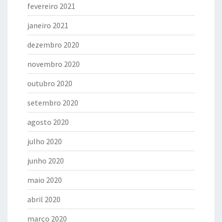
fevereiro 2021
janeiro 2021
dezembro 2020
novembro 2020
outubro 2020
setembro 2020
agosto 2020
julho 2020
junho 2020
maio 2020
abril 2020
março 2020