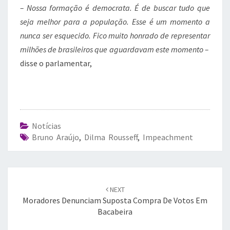
– Nossa formação é democrata. É de buscar tudo que
seja melhor para a população. Esse é um momento a
nunca ser esquecido. Fico muito honrado de representar
milhões de brasileiros que aguardavam este momento –
disse o parlamentar,
Notícias
Bruno Araújo
,
Dilma Rousseff
,
Impeachment
Post
navigation
NEXT
Moradores Denunciam Suposta Compra De Votos Em
Bacabeira