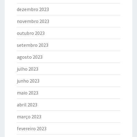
dezembro 2023
novembro 2023
outubro 2023
setembro 2023
agosto 2023
julho 2023
junho 2023
maio 2023
abril 2023
março 2023
fevereiro 2023