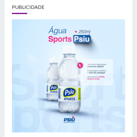
PUBLICIDADE