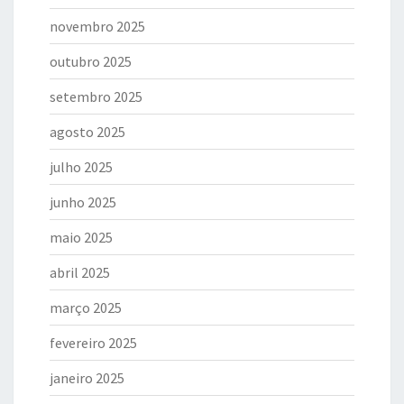
novembro 2025
outubro 2025
setembro 2025
agosto 2025
julho 2025
junho 2025
maio 2025
abril 2025
março 2025
fevereiro 2025
janeiro 2025