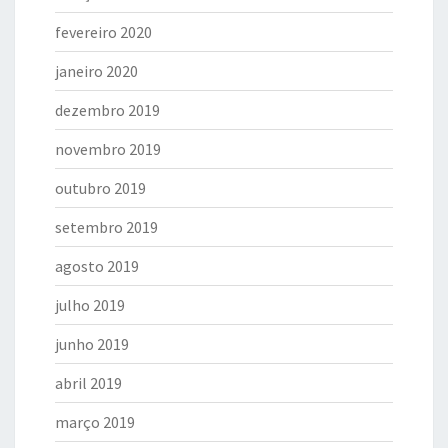
fevereiro 2020
janeiro 2020
dezembro 2019
novembro 2019
outubro 2019
setembro 2019
agosto 2019
julho 2019
junho 2019
abril 2019
março 2019