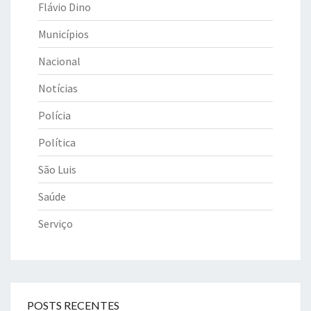
Flávio Dino
Municípios
Nacional
Notícias
Polícia
Política
São Luis
Saúde
Serviço
POSTS RECENTES