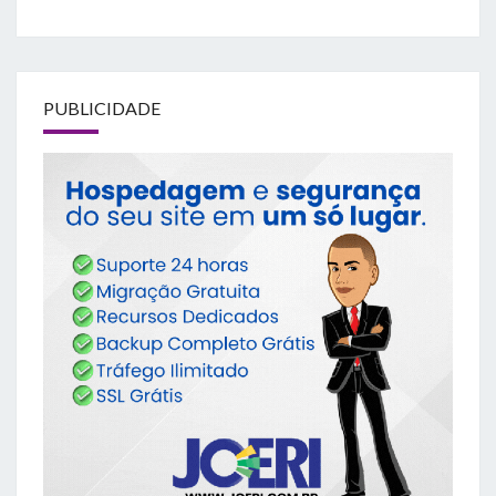
PUBLICIDADE