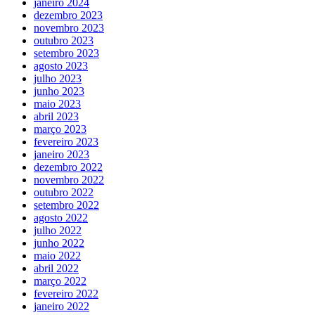
janeiro 2024
dezembro 2023
novembro 2023
outubro 2023
setembro 2023
agosto 2023
julho 2023
junho 2023
maio 2023
abril 2023
março 2023
fevereiro 2023
janeiro 2023
dezembro 2022
novembro 2022
outubro 2022
setembro 2022
agosto 2022
julho 2022
junho 2022
maio 2022
abril 2022
março 2022
fevereiro 2022
janeiro 2022