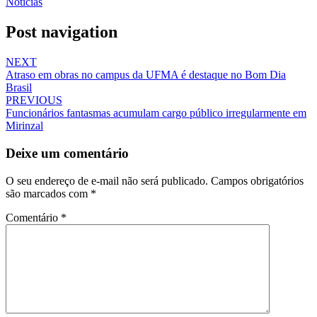
Notícias
Post navigation
NEXT
Atraso em obras no campus da UFMA é destaque no Bom Dia
Brasil
PREVIOUS
Funcionários fantasmas acumulam cargo público irregularmente em
Mirinzal
Deixe um comentário
O seu endereço de e-mail não será publicado.
Campos obrigatórios
são marcados com
*
Comentário
*