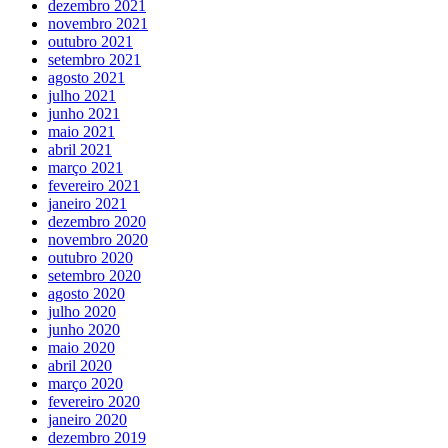
dezembro 2021
novembro 2021
outubro 2021
setembro 2021
agosto 2021
julho 2021
junho 2021
maio 2021
abril 2021
março 2021
fevereiro 2021
janeiro 2021
dezembro 2020
novembro 2020
outubro 2020
setembro 2020
agosto 2020
julho 2020
junho 2020
maio 2020
abril 2020
março 2020
fevereiro 2020
janeiro 2020
dezembro 2019