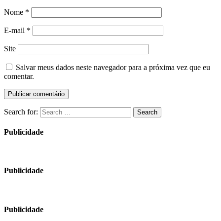
Nome
*
E-mail
*
Site
Salvar meus dados neste navegador para a próxima vez que eu
comentar.
Search for:
Search
Publicidade
Publicidade
Publicidade