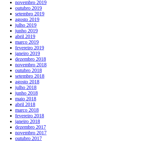
novembro 2019
outubro 2019
setembro 2019
agosto 2019
julho 2019
junho 2019
abril 2019
março 2019
fevereiro 2019
janeiro 2019
dezembro 2018
novembro 2018
outubro 2018
setembro 2018
agosto 2018
julho 2018
junho 2018
maio 2018
abril 2018
março 2018
fevereiro 2018
janeiro 2018
dezembro 2017
novembro 2017
outubro 2017