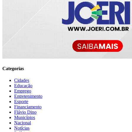
Categorias
Cidades
Educação
Emprego
Entretenimento
Esporte
Financiamento
Flávio Dino
Municípios
Nacional
Notícias