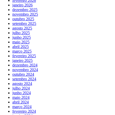
fevereiro 2026
janeiro 2026
dezembro 2025
novembro 2025
outubro 2025
setembro 2025
agosto 2025
julho 2025
junho 2025
maio 2025
abril 2025
março 2025
fevereiro 2025
janeiro 2025
dezembro 2024
novembro 2024
outubro 2024
setembro 2024
agosto 2024
julho 2024
junho 2024
maio 2024
abril 2024
março 2024
fevereiro 2024