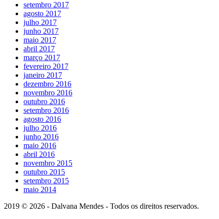
setembro 2017
agosto 2017
julho 2017
junho 2017
maio 2017
abril 2017
março 2017
fevereiro 2017
janeiro 2017
dezembro 2016
novembro 2016
outubro 2016
setembro 2016
agosto 2016
julho 2016
junho 2016
maio 2016
abril 2016
novembro 2015
outubro 2015
setembro 2015
maio 2014
2019 © 2026 - Dalvana Mendes - Todos os direitos reservados.