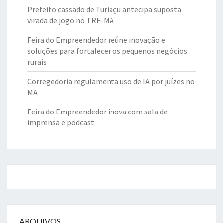
Prefeito cassado de Turiaçu antecipa suposta
virada de jogo no TRE-MA
Feira do Empreendedor reúne inovação e
soluções para fortalecer os pequenos negócios
rurais
Corregedoria regulamenta uso de IA por juízes no
MA
Feira do Empreendedor inova com sala de
imprensa e podcast
ARQUIVOS