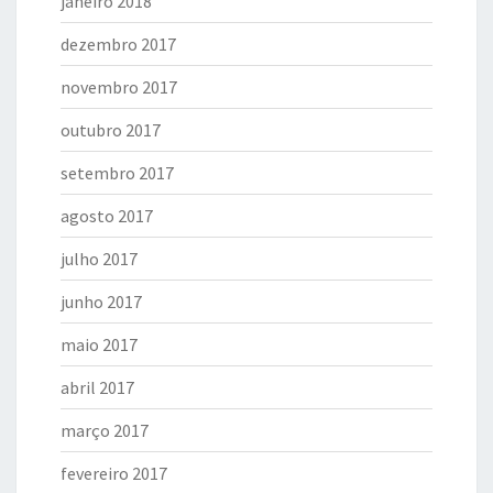
janeiro 2018
dezembro 2017
novembro 2017
outubro 2017
setembro 2017
agosto 2017
julho 2017
junho 2017
maio 2017
abril 2017
março 2017
fevereiro 2017