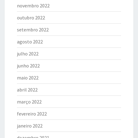
novembro 2022
outubro 2022
setembro 2022
agosto 2022
julho 2022
junho 2022
maio 2022
abril 2022
março 2022
fevereiro 2022
janeiro 2022
dezembro 2021