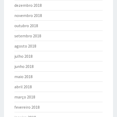
dezembro 2018
novembro 2018
outubro 2018
setembro 2018
agosto 2018
julho 2018
junho 2018
maio 2018
abril 2018
março 2018
fevereiro 2018