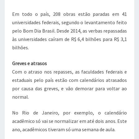
Em todo o país, 208 obras estão paradas em 41
universidades federais, segundo o levantamento feito
pelo Bom Dia Brasil. Desde 2014, as verbas repassadas
às universidades caíram de R$ 6,4 bilhões para R$ 3,1
bilhões.
Greves e atrasos
Com o atraso nos repasses, as faculdades federais e
estaduais pelo país estão com calendários atrasados
por causa das greves, e vão demorar para voltar ao
normal.
No Rio de Janeiro, por exemplo, o calendário
acadêmico só vai se normalizar em até dois anos. Este
ano, acadêmicos tiveram só uma semana de aula.