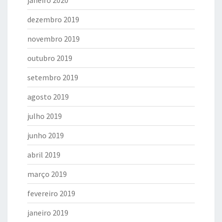
janeiro 2020
dezembro 2019
novembro 2019
outubro 2019
setembro 2019
agosto 2019
julho 2019
junho 2019
abril 2019
março 2019
fevereiro 2019
janeiro 2019