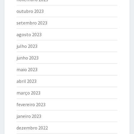
outubro 2023
setembro 2023
agosto 2023
julho 2023
junho 2023
maio 2023
abril 2023
março 2023
fevereiro 2023
janeiro 2023
dezembro 2022