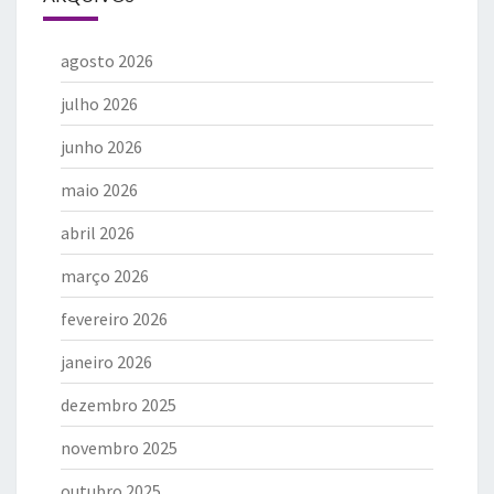
agosto 2026
julho 2026
junho 2026
maio 2026
abril 2026
março 2026
fevereiro 2026
janeiro 2026
dezembro 2025
novembro 2025
outubro 2025