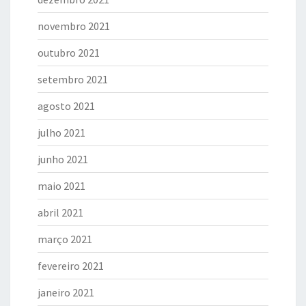
novembro 2021
outubro 2021
setembro 2021
agosto 2021
julho 2021
junho 2021
maio 2021
abril 2021
março 2021
fevereiro 2021
janeiro 2021