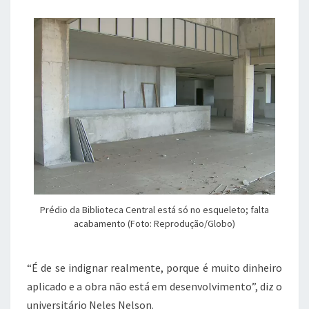
Prédio da Biblioteca Central está só no esqueleto; falta
acabamento (Foto: Reprodução/Globo)
“É de se indignar realmente, porque é muito dinheiro
aplicado e a obra não está em desenvolvimento”, diz o
universitário Neles Nelson.