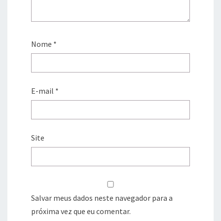
Nome
*
E-mail
*
Site
Salvar meus dados neste navegador para a
próxima vez que eu comentar.