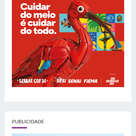
PUBLICIDADE