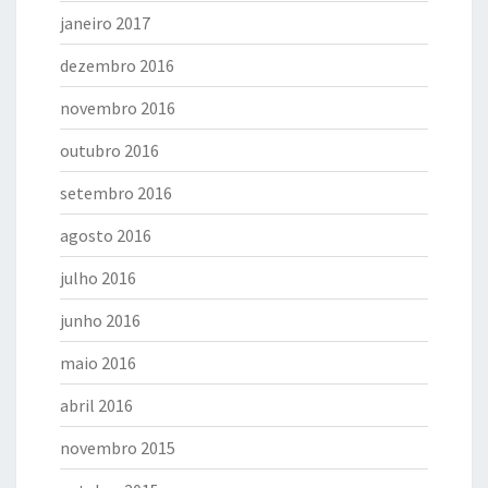
janeiro 2017
dezembro 2016
novembro 2016
outubro 2016
setembro 2016
agosto 2016
julho 2016
junho 2016
maio 2016
abril 2016
novembro 2015