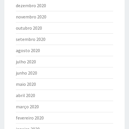
dezembro 2020
novembro 2020
outubro 2020
setembro 2020
agosto 2020
julho 2020
junho 2020
maio 2020
abril 2020
março 2020
fevereiro 2020