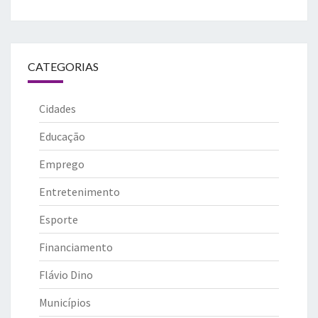
CATEGORIAS
Cidades
Educação
Emprego
Entretenimento
Esporte
Financiamento
Flávio Dino
Municípios