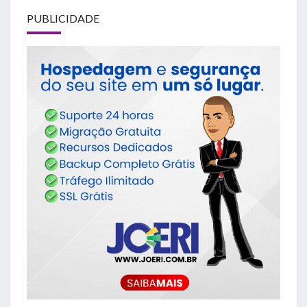
PUBLICIDADE