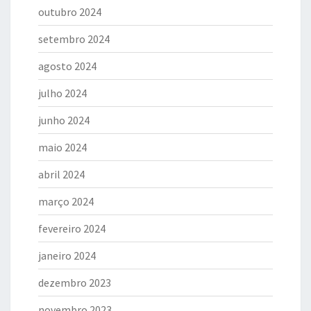
outubro 2024
setembro 2024
agosto 2024
julho 2024
junho 2024
maio 2024
abril 2024
março 2024
fevereiro 2024
janeiro 2024
dezembro 2023
novembro 2023