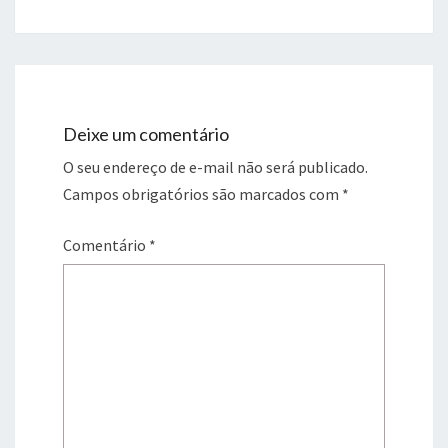
Deixe um comentário
O seu endereço de e-mail não será publicado.
Campos obrigatórios são marcados com
*
Comentário
*