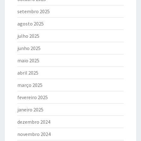
setembro 2025
agosto 2025
julho 2025
junho 2025
maio 2025
abril 2025
março 2025
fevereiro 2025
janeiro 2025
dezembro 2024
novembro 2024