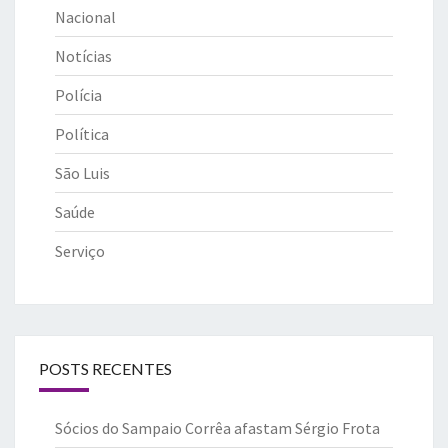
Nacional
Notícias
Polícia
Política
São Luis
Saúde
Serviço
POSTS RECENTES
Sócios do Sampaio Corrêa afastam Sérgio Frota