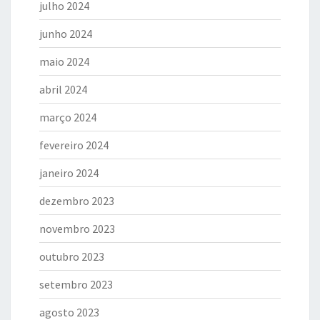
julho 2024
junho 2024
maio 2024
abril 2024
março 2024
fevereiro 2024
janeiro 2024
dezembro 2023
novembro 2023
outubro 2023
setembro 2023
agosto 2023