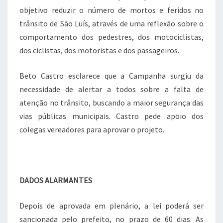
objetivo reduzir o número de mortos e feridos no
trânsito de São Luís, através de uma reflexão sobre o
comportamento dos pedestres, dos motociclistas,
dos ciclistas, dos motoristas e dos passageiros.
Beto Castro esclarece que a Campanha surgiu da
necessidade de alertar a todos sobre a falta de
atenção no trânsito, buscando a maior segurança das
vias públicas municipais. Castro pede apoio dos
colegas vereadores para aprovar o projeto.
DADOS ALARMANTES
Depois de aprovada em plenário, a lei poderá ser
sancionada pelo prefeito, no prazo de 60 dias. As