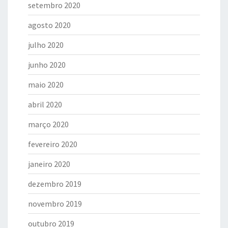
setembro 2020
agosto 2020
julho 2020
junho 2020
maio 2020
abril 2020
março 2020
fevereiro 2020
janeiro 2020
dezembro 2019
novembro 2019
outubro 2019