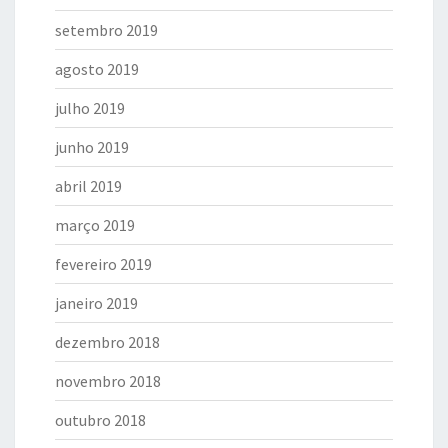
setembro 2019
agosto 2019
julho 2019
junho 2019
abril 2019
março 2019
fevereiro 2019
janeiro 2019
dezembro 2018
novembro 2018
outubro 2018