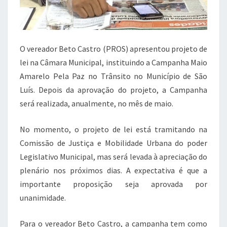
O vereador Beto Castro (PROS) apresentou projeto de
lei na Câmara Municipal, instituindo a Campanha Maio
Amarelo Pela Paz no Trânsito no Município de São
Luís. Depois da aprovação do projeto, a Campanha
será realizada, anualmente, no mês de maio.
No momento, o projeto de lei está tramitando na
Comissão de Justiça e Mobilidade Urbana do poder
Legislativo Municipal, mas será levada à apreciação do
plenário nos próximos dias. A expectativa é que a
importante proposição seja aprovada por
unanimidade.
Para o vereador Beto Castro, a campanha tem como