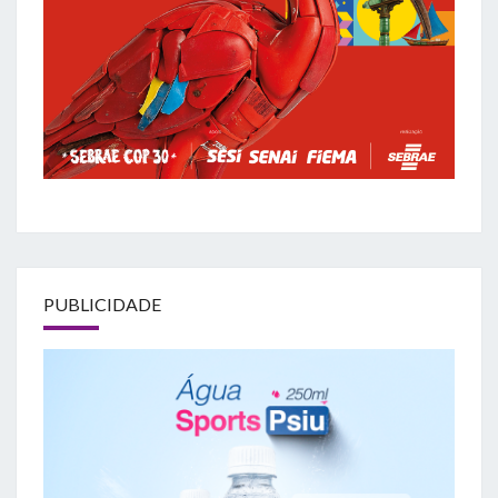
PUBLICIDADE