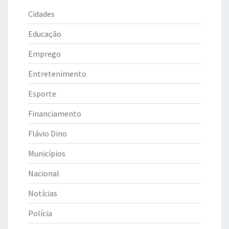
Cidades
Educação
Emprego
Entretenimento
Esporte
Financiamento
Flávio Dino
Municípios
Nacional
Notícias
Polícia