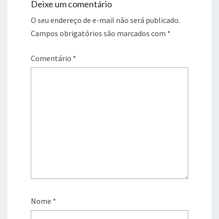
Deixe um comentário
O seu endereço de e-mail não será publicado.
Campos obrigatórios são marcados com
*
Comentário
*
Nome
*