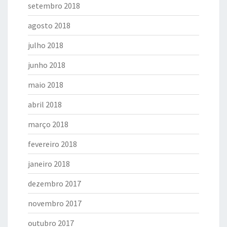
setembro 2018
agosto 2018
julho 2018
junho 2018
maio 2018
abril 2018
março 2018
fevereiro 2018
janeiro 2018
dezembro 2017
novembro 2017
outubro 2017