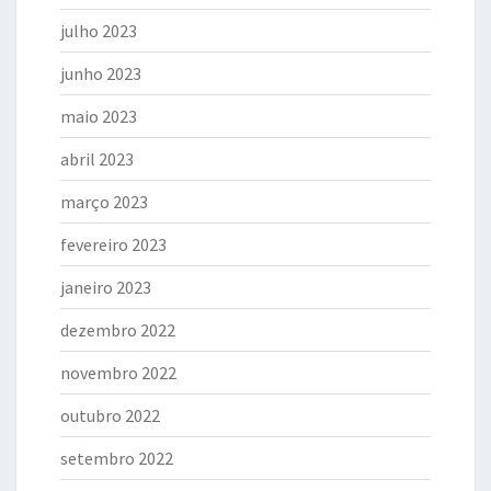
julho 2023
junho 2023
maio 2023
abril 2023
março 2023
fevereiro 2023
janeiro 2023
dezembro 2022
novembro 2022
outubro 2022
setembro 2022