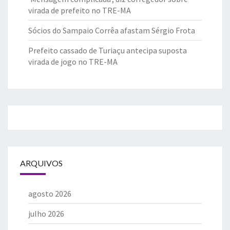
virada de prefeito no TRE-MA
Sócios do Sampaio Corrêa afastam Sérgio Frota
Prefeito cassado de Turiaçu antecipa suposta
virada de jogo no TRE-MA
ARQUIVOS
agosto 2026
julho 2026