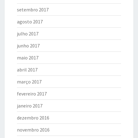
setembro 2017
agosto 2017
julho 2017
junho 2017
maio 2017
abril 2017
março 2017
fevereiro 2017
janeiro 2017
dezembro 2016
novembro 2016