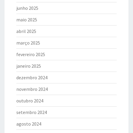
junho 2025
maio 2025
abril 2025
março 2025
fevereiro 2025
janeiro 2025
dezembro 2024
novembro 2024
outubro 2024
setembro 2024
agosto 2024