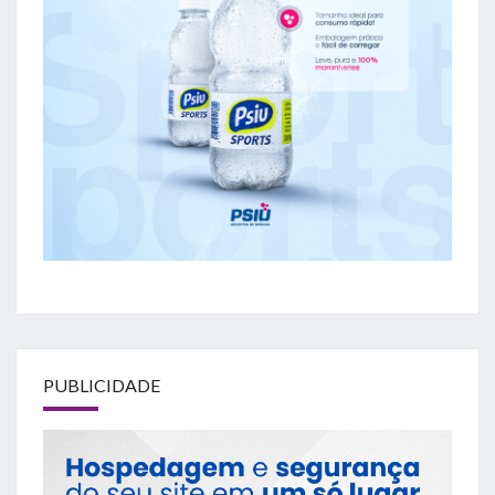
PUBLICIDADE