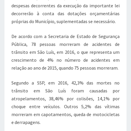
despesas decorrentes da execução da importante lei
decorrerão à conta das dotações orçamentárias
próprias do Município, suplementadas se necessário.
De acordo com a Secretaria de Estado de Segurança
Pública, 78 pessoas morreram de acidentes de
trânsito em São Luís, em 2016, o que representa um
crescimento de 4% no número de acidentes em
relação ao ano de 2015, quando 75 pessoas morreram.
Segundo a SSP, em 2016, 42,3% das mortes no
trânsito em São Luís foram causadas por
atropelamentos, 38,46% por colisões, 14,1% por
choque entre veículos. Outros 5,2% das vítimas
morreram em capotamentos, queda de motocicletas
e derrapagens.