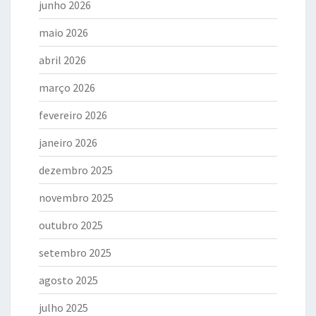
junho 2026
maio 2026
abril 2026
março 2026
fevereiro 2026
janeiro 2026
dezembro 2025
novembro 2025
outubro 2025
setembro 2025
agosto 2025
julho 2025