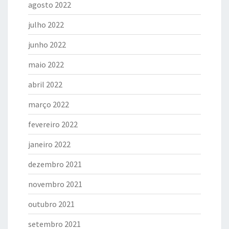
agosto 2022
julho 2022
junho 2022
maio 2022
abril 2022
março 2022
fevereiro 2022
janeiro 2022
dezembro 2021
novembro 2021
outubro 2021
setembro 2021