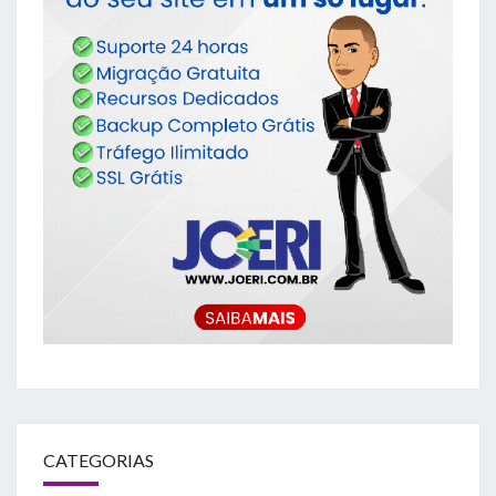
CATEGORIAS