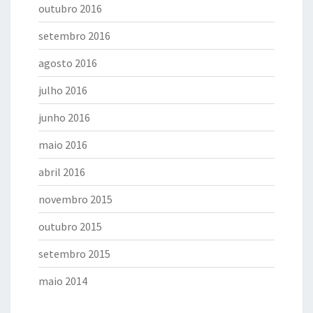
outubro 2016
setembro 2016
agosto 2016
julho 2016
junho 2016
maio 2016
abril 2016
novembro 2015
outubro 2015
setembro 2015
maio 2014