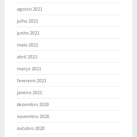
agosto 2021
julho 2021
junho 2021
maio 2021
abril 2021
março 2021
fevereiro 2021
janeiro 2021
dezembro 2020
novembro 2020
outubro 2020