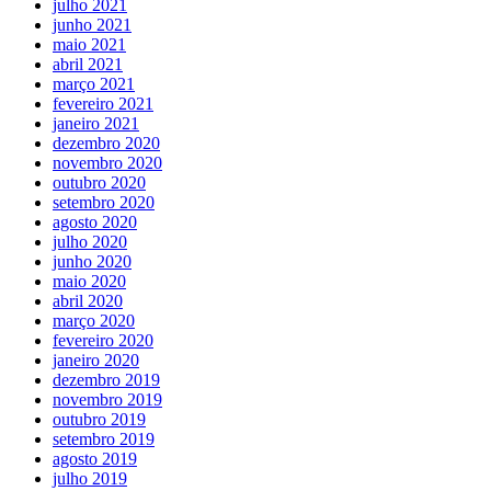
julho 2021
junho 2021
maio 2021
abril 2021
março 2021
fevereiro 2021
janeiro 2021
dezembro 2020
novembro 2020
outubro 2020
setembro 2020
agosto 2020
julho 2020
junho 2020
maio 2020
abril 2020
março 2020
fevereiro 2020
janeiro 2020
dezembro 2019
novembro 2019
outubro 2019
setembro 2019
agosto 2019
julho 2019