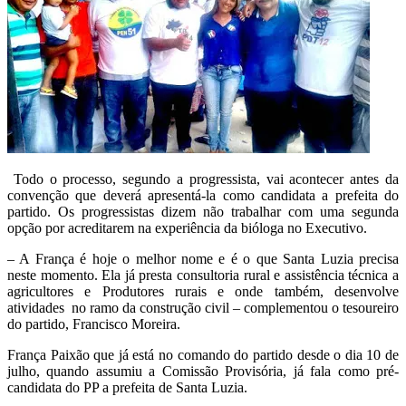
Todo o processo, segundo a progressista, vai acontecer antes da
convenção que deverá apresentá-la como candidata a prefeita do
partido. Os progressistas dizem não trabalhar com uma segunda
opção por acreditarem na experiência da bióloga no Executivo.
– A França é hoje o melhor nome e é o que Santa Luzia precisa
neste momento. Ela já presta consultoria rural e assistência técnica a
agricultores e Produtores rurais e onde também, desenvolve
atividades no ramo da construção civil – complementou o tesoureiro
do partido, Francisco Moreira.
França Paixão que já está no comando do partido desde o dia 10 de
julho, quando assumiu a Comissão Provisória, já fala como pré-
candidata do PP a prefeita de Santa Luzia.