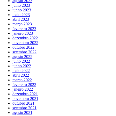
agosto 2023
julho 2023
junho 2023
maio 2023
abril 2023
março 2023
fevereiro 2023
janeiro 2023
dezembro 2022
novembro 2022
outubro 2022
setembro 2022
agosto 2022
julho 2022
junho 2022
maio 2022
abril 2022
março 2022
fevereiro 2022
janeiro 2022
dezembro 2021
novembro 2021
outubro 2021
setembro 2021
agosto 2021