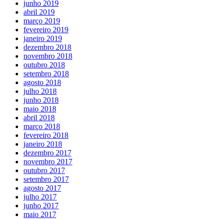
junho 2019
abril 2019
março 2019
fevereiro 2019
janeiro 2019
dezembro 2018
novembro 2018
outubro 2018
setembro 2018
agosto 2018
julho 2018
junho 2018
maio 2018
abril 2018
março 2018
fevereiro 2018
janeiro 2018
dezembro 2017
novembro 2017
outubro 2017
setembro 2017
agosto 2017
julho 2017
junho 2017
maio 2017