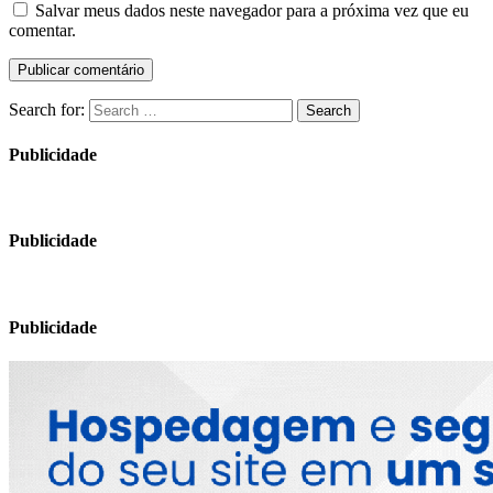
Salvar meus dados neste navegador para a próxima vez que eu
comentar.
Search for:
Search
Publicidade
Publicidade
Publicidade