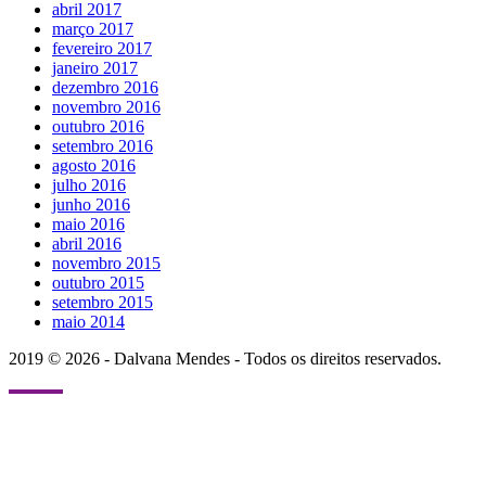
abril 2017
março 2017
fevereiro 2017
janeiro 2017
dezembro 2016
novembro 2016
outubro 2016
setembro 2016
agosto 2016
julho 2016
junho 2016
maio 2016
abril 2016
novembro 2015
outubro 2015
setembro 2015
maio 2014
2019 © 2026 - Dalvana Mendes - Todos os direitos reservados.