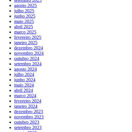
setembro 2025
agosto 2025
julho 2025
junho 2025
maio 2025
abril 2025
março 2025
fevereiro 2025
janeiro 2025
dezembro 2024
novembro 2024
outubro 2024
setembro 2024
agosto 2024
julho 2024
junho 2024
maio 2024
abril 2024
março 2024
fevereiro 2024
janeiro 2024
dezembro 2023
novembro 2023
outubro 2023
setembro 2023