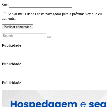
Site
Salvar meus dados neste navegador para a próxima vez que eu
comentar.
Search
Search
for:
Publicidade
Publicidade
Publicidade