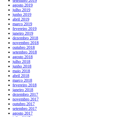
setembro 2019
agosto 2019
julho 2019
junho 2019
abril 2019
março 2019
fevereiro 2019
janeiro 2019
dezembro 2018
novembro 2018
outubro 2018
setembro 2018
agosto 2018
julho 2018
junho 2018
maio 2018
abril 2018
março 2018
fevereiro 2018
janeiro 2018
dezembro 2017
novembro 2017
outubro 2017
setembro 2017
agosto 2017