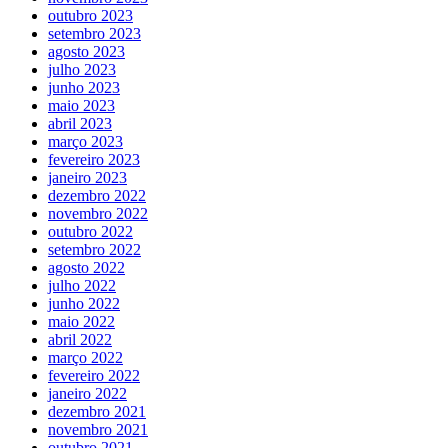
outubro 2023
setembro 2023
agosto 2023
julho 2023
junho 2023
maio 2023
abril 2023
março 2023
fevereiro 2023
janeiro 2023
dezembro 2022
novembro 2022
outubro 2022
setembro 2022
agosto 2022
julho 2022
junho 2022
maio 2022
abril 2022
março 2022
fevereiro 2022
janeiro 2022
dezembro 2021
novembro 2021
outubro 2021