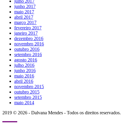
julho 2017
junho 2017
maio 2017
abril 2017
março 2017
fevereiro 2017
janeiro 2017
dezembro 2016
novembro 2016
outubro 2016
setembro 2016
agosto 2016
julho 2016
junho 2016
maio 2016
abril 2016
novembro 2015
outubro 2015
setembro 2015
maio 2014
2019 © 2026 - Dalvana Mendes - Todos os direitos reservados.