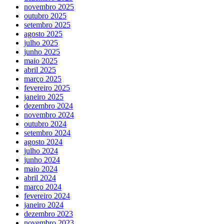
novembro 2025
outubro 2025
setembro 2025
agosto 2025
julho 2025
junho 2025
maio 2025
abril 2025
março 2025
fevereiro 2025
janeiro 2025
dezembro 2024
novembro 2024
outubro 2024
setembro 2024
agosto 2024
julho 2024
junho 2024
maio 2024
abril 2024
março 2024
fevereiro 2024
janeiro 2024
dezembro 2023
novembro 2023