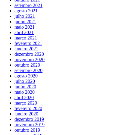
setembro 2021
agosto 2021
julho 2021
junho 2021
maio 2021
abril 2021
março 2021
fevereiro 2021
janeiro 2021
dezembro 2020
novembro 2020
outubro 2020
setembro 2020
agosto 2020
julho 2020
junho 2020
maio 2020
abril 2020
março 2020
fevereiro 2020
janeiro 2020
dezembro 2019
novembro 2019
outubro 2019