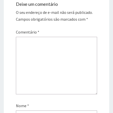
Deixe um comentário
O seu endereço de e-mail não será publicado.
Campos obrigatórios são marcados com
*
Comentário
*
Nome
*