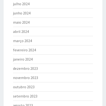
julho 2024
junho 2024
maio 2024
abril 2024
março 2024
fevereiro 2024
janeiro 2024
dezembro 2023
novembro 2023
outubro 2023
setembro 2023
agosto 2023