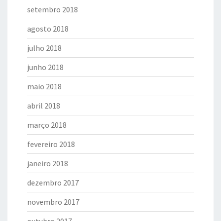
setembro 2018
agosto 2018
julho 2018
junho 2018
maio 2018
abril 2018
março 2018
fevereiro 2018
janeiro 2018
dezembro 2017
novembro 2017