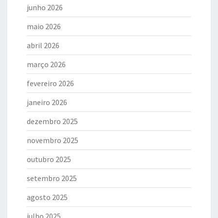
junho 2026
maio 2026
abril 2026
março 2026
fevereiro 2026
janeiro 2026
dezembro 2025
novembro 2025
outubro 2025
setembro 2025
agosto 2025
julho 2025