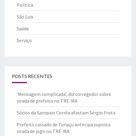
Política
São Luis
Saúde
Serviço
POSTS RECENTES
‘Mensagem complicada’, diz corregedor sobre
virada de prefeito no TRE-MA
Sócios do Sampaio Corrêa afastam Sérgio Frota
Prefeito cassado de Turiaçu antecipa suposta
virada de jogo no TRE-MA