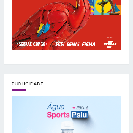
PUBLICIDADE