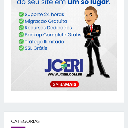
CATEGORIAS