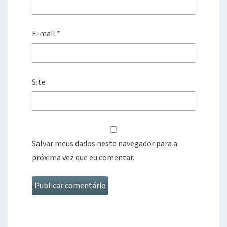
E-mail
*
Site
Salvar meus dados neste navegador para a
próxima vez que eu comentar.