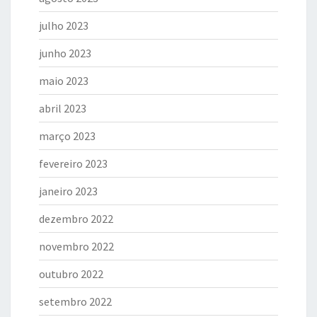
julho 2023
junho 2023
maio 2023
abril 2023
março 2023
fevereiro 2023
janeiro 2023
dezembro 2022
novembro 2022
outubro 2022
setembro 2022