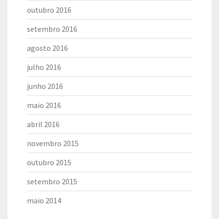
outubro 2016
setembro 2016
agosto 2016
julho 2016
junho 2016
maio 2016
abril 2016
novembro 2015
outubro 2015
setembro 2015
maio 2014