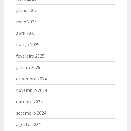
junho 2025
maio 2025
abril 2025
março 2025
fevereiro 2025
janeiro 2025
dezembro 2024
novembro 2024
outubro 2024
setembro 2024
agosto 2024