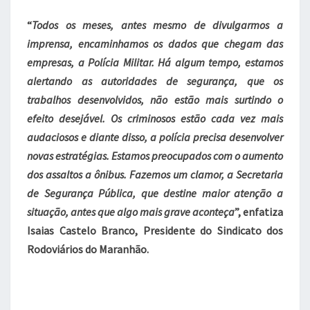
“
Todos os meses, antes mesmo de divulgarmos a
imprensa, encaminhamos os dados que chegam das
empresas, a Polícia Militar. Há algum tempo, estamos
alertando as autoridades de segurança, que os
trabalhos desenvolvidos, não estão mais surtindo o
efeito desejável. Os criminosos estão cada vez mais
audaciosos e diante disso, a polícia precisa desenvolver
novas estratégias. Estamos preocupados com o aumento
dos assaltos a ônibus. Fazemos um clamor, a Secretaria
de Segurança Pública, que destine maior atenção a
situação, antes que algo mais grave aconteça
”, enfatiza
Isaias Castelo Branco, Presidente do Sindicato dos
Rodoviários do Maranhão.