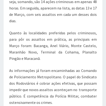
seja, somando, são 14 ações criminosas em apenas 48
horas. Em seguida, aparecem na lista, as datas 13 e 17
de Março, com seis assaltos em cada um desses dois
dias.
Quanto às localidades preferidas pelos criminosos,
para pôr os assaltos em prática, as principais em
Março foram: Bacanga, Anel Viário, Monte Castelo,
Maranhão Novo, Terminal da Cohama, Planalto
Pingão e Maracanã.
As informações já foram encaminhadas ao Comando
de Policiamento Metropolitano. O papel do Sindicato
dos Rodoviários é cobrar ações efetivas, que possam
impedir que novos assaltos aconteçam no transporte
público. É competência da Polícia Militar, combater
ostensivamente os crimes.