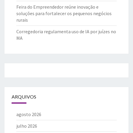
Feira do Empreendedor reúne inovação e
soluções para fortalecer os pequenos negócios
rurais
Corregedoria regulamenta uso de IA por juízes no
MA
ARQUIVOS
agosto 2026
julho 2026