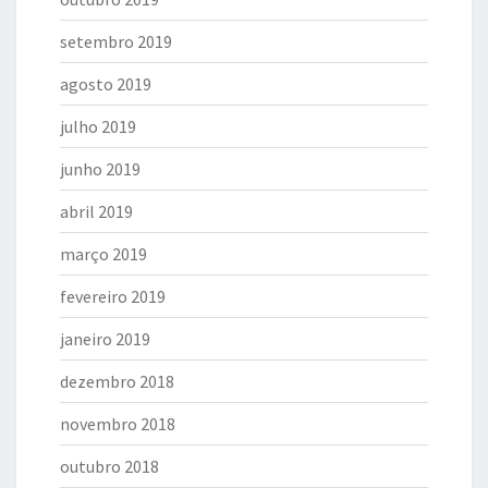
setembro 2019
agosto 2019
julho 2019
junho 2019
abril 2019
março 2019
fevereiro 2019
janeiro 2019
dezembro 2018
novembro 2018
outubro 2018