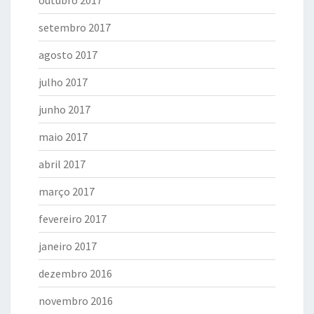
outubro 2017
setembro 2017
agosto 2017
julho 2017
junho 2017
maio 2017
abril 2017
março 2017
fevereiro 2017
janeiro 2017
dezembro 2016
novembro 2016