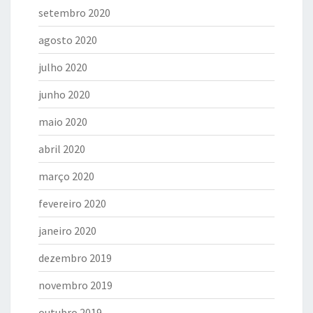
setembro 2020
agosto 2020
julho 2020
junho 2020
maio 2020
abril 2020
março 2020
fevereiro 2020
janeiro 2020
dezembro 2019
novembro 2019
outubro 2019