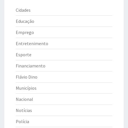
Cidades
Educação
Emprego
Entretenimento
Esporte
Financiamento
Flávio Dino
Municípios
Nacional
Notícias
Polícia