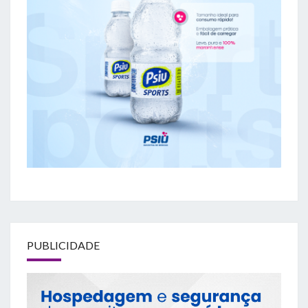
PUBLICIDADE