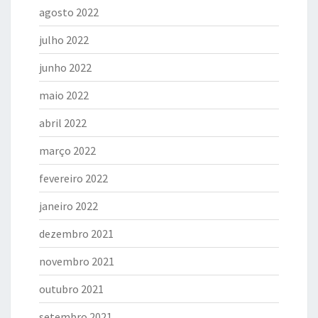
agosto 2022
julho 2022
junho 2022
maio 2022
abril 2022
março 2022
fevereiro 2022
janeiro 2022
dezembro 2021
novembro 2021
outubro 2021
setembro 2021