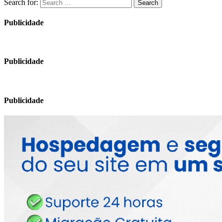
Search for:
Search
Publicidade
Publicidade
Publicidade