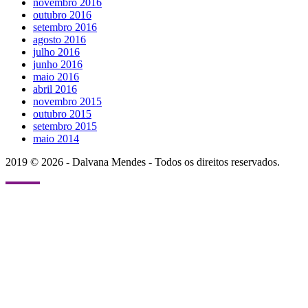
novembro 2016
outubro 2016
setembro 2016
agosto 2016
julho 2016
junho 2016
maio 2016
abril 2016
novembro 2015
outubro 2015
setembro 2015
maio 2014
2019 © 2026 - Dalvana Mendes - Todos os direitos reservados.