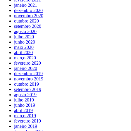
janeiro 2021
dezembro 2020
novembro 2020
outubro 2020
setembro 2020
agosto 2020
julho 2020
junho 2020
maio 2020
abril 2020
março 2020
fevereiro 2020
janeiro 2020
dezembro 2019
novembro 2019
outubro 2019
setembro 2019
agosto 2019
julho 2019
junho 2019
abril 2019
março 2019
fevereiro 2019
janeiro 2019