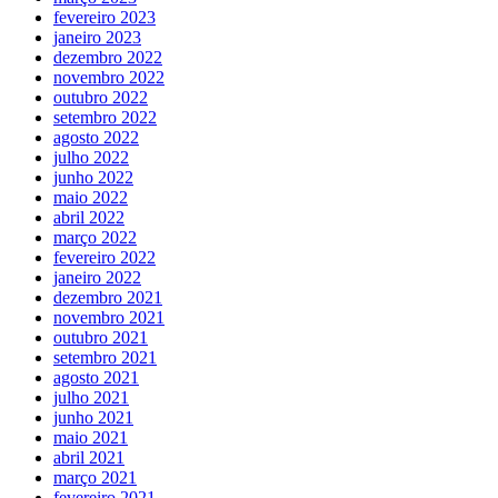
fevereiro 2023
janeiro 2023
dezembro 2022
novembro 2022
outubro 2022
setembro 2022
agosto 2022
julho 2022
junho 2022
maio 2022
abril 2022
março 2022
fevereiro 2022
janeiro 2022
dezembro 2021
novembro 2021
outubro 2021
setembro 2021
agosto 2021
julho 2021
junho 2021
maio 2021
abril 2021
março 2021
fevereiro 2021