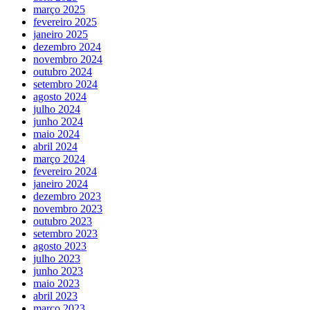
março 2025
fevereiro 2025
janeiro 2025
dezembro 2024
novembro 2024
outubro 2024
setembro 2024
agosto 2024
julho 2024
junho 2024
maio 2024
abril 2024
março 2024
fevereiro 2024
janeiro 2024
dezembro 2023
novembro 2023
outubro 2023
setembro 2023
agosto 2023
julho 2023
junho 2023
maio 2023
abril 2023
março 2023