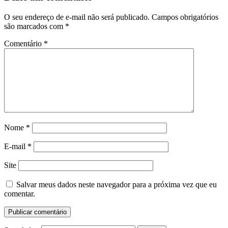
O seu endereço de e-mail não será publicado.
Campos obrigatórios
são marcados com
*
Comentário
*
Nome
*
E-mail
*
Site
Salvar meus dados neste navegador para a próxima vez que eu
comentar.