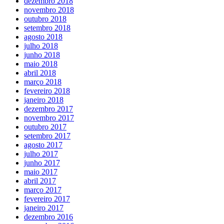
dezembro 2018
novembro 2018
outubro 2018
setembro 2018
agosto 2018
julho 2018
junho 2018
maio 2018
abril 2018
março 2018
fevereiro 2018
janeiro 2018
dezembro 2017
novembro 2017
outubro 2017
setembro 2017
agosto 2017
julho 2017
junho 2017
maio 2017
abril 2017
março 2017
fevereiro 2017
janeiro 2017
dezembro 2016