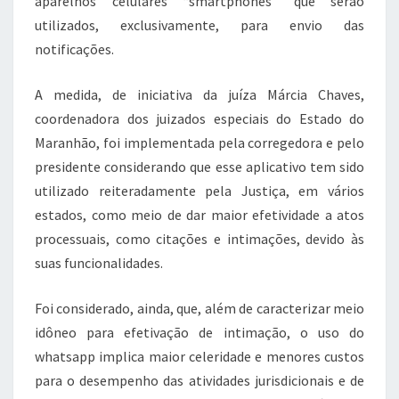
aparelhos celulares “smartphones” que serão
utilizados, exclusivamente, para envio das
notificações.
A medida, de iniciativa da juíza Márcia Chaves,
coordenadora dos juizados especiais do Estado do
Maranhão, foi implementada pela corregedora e pelo
presidente considerando que esse aplicativo tem sido
utilizado reiteradamente pela Justiça, em vários
estados, como meio de dar maior efetividade a atos
processuais, como citações e intimações, devido às
suas funcionalidades.
Foi considerado, ainda, que, além de caracterizar meio
idôneo para efetivação de intimação, o uso do
whatsapp implica maior celeridade e menores custos
para o desempenho das atividades jurisdicionais e de