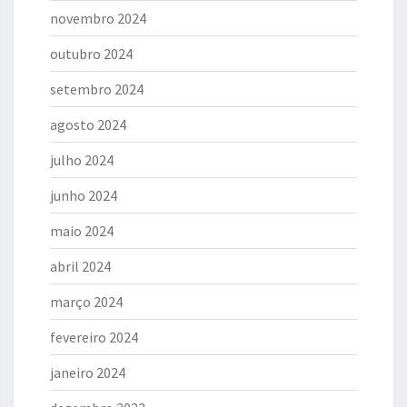
novembro 2024
outubro 2024
setembro 2024
agosto 2024
julho 2024
junho 2024
maio 2024
abril 2024
março 2024
fevereiro 2024
janeiro 2024