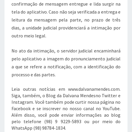
confirmação de mensagem entregue e lida surgir na
tela do aplicativo. Caso não seja verificada a entrega e
leitura da mensagem pela parte, no prazo de três
dias, a unidade judicial providenciará a intimação por
outro meio legal.
No ato da intimação, o servidor judicial encaminhará
pelo aplicativo a imagem do pronunciamento judicial
a que se refere a notificação, com a identificação do
processo e das partes.
Leia outras notícias em www.dalvanamendes.com.
Siga, também, o Blog da Dalvana Mendesno Twitter e
Instagram. Você também pode curtir nossa página no
Facebook e se inscrever no nosso canal no YouTube.
Além disso, você pode enviar informações ao blog
pelo telefone (98) 9 9229-5893 ou por meio do
WhatsApp (98) 98784-1834.