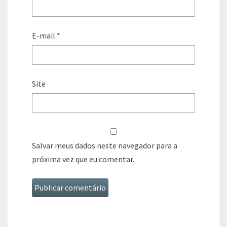
E-mail
*
Site
Salvar meus dados neste navegador para a
próxima vez que eu comentar.