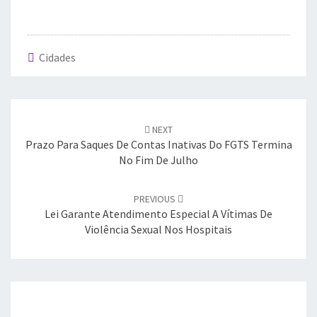
Cidades
Post
navigation
NEXT
Prazo Para Saques De Contas Inativas Do FGTS Termina
No Fim De Julho
PREVIOUS
Lei Garante Atendimento Especial A Vítimas De
Violência Sexual Nos Hospitais