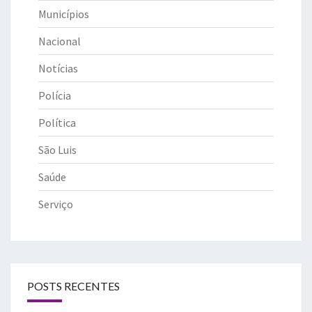
Municípios
Nacional
Notícias
Polícia
Política
São Luis
Saúde
Serviço
POSTS RECENTES