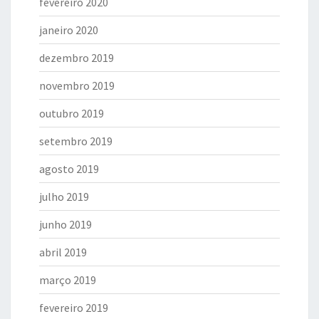
fevereiro 2020
janeiro 2020
dezembro 2019
novembro 2019
outubro 2019
setembro 2019
agosto 2019
julho 2019
junho 2019
abril 2019
março 2019
fevereiro 2019