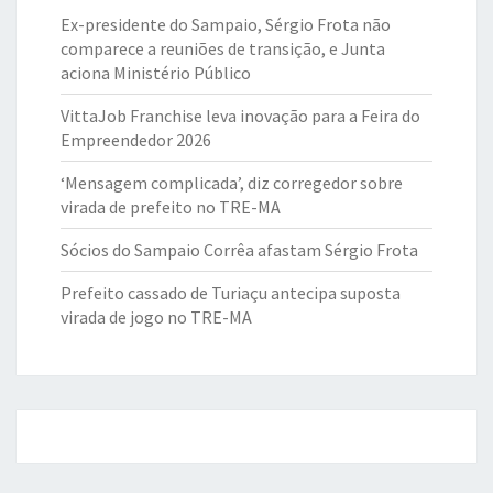
Ex-presidente do Sampaio, Sérgio Frota não
comparece a reuniões de transição, e Junta
aciona Ministério Público
VittaJob Franchise leva inovação para a Feira do
Empreendedor 2026
‘Mensagem complicada’, diz corregedor sobre
virada de prefeito no TRE-MA
Sócios do Sampaio Corrêa afastam Sérgio Frota
Prefeito cassado de Turiaçu antecipa suposta
virada de jogo no TRE-MA