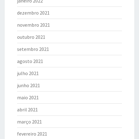
janeiro 2022
dezembro 2021
novembro 2021
outubro 2021
setembro 2021
agosto 2021
julho 2021
junho 2021
maio 2021
abril 2021
março 2021
fevereiro 2021