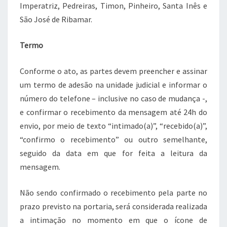
Imperatriz, Pedreiras, Timon, Pinheiro, Santa Inês e
São José de Ribamar.
Termo
Conforme o ato, as partes devem preencher e assinar
um termo de adesão na unidade judicial e informar o
número do telefone – inclusive no caso de mudança -,
e confirmar o recebimento da mensagem até 24h do
envio, por meio de texto “intimado(a)”, “recebido(a)”,
“confirmo o recebimento” ou outro semelhante,
seguido da data em que for feita a leitura da
mensagem.
Não sendo confirmado o recebimento pela parte no
prazo previsto na portaria, será considerada realizada
a intimação no momento em que o ícone de