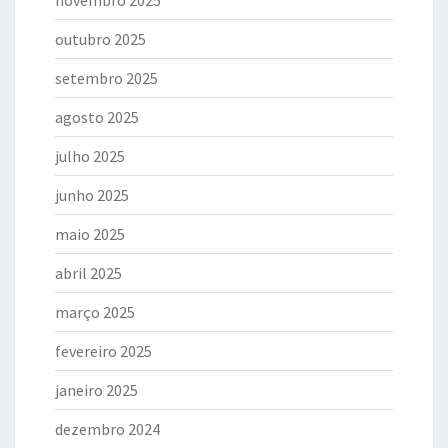
outubro 2025
setembro 2025
agosto 2025
julho 2025
junho 2025
maio 2025
abril 2025
março 2025
fevereiro 2025
janeiro 2025
dezembro 2024