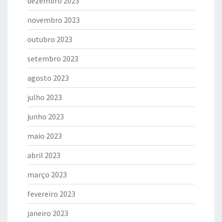
dezembro 2023
novembro 2023
outubro 2023
setembro 2023
agosto 2023
julho 2023
junho 2023
maio 2023
abril 2023
março 2023
fevereiro 2023
janeiro 2023