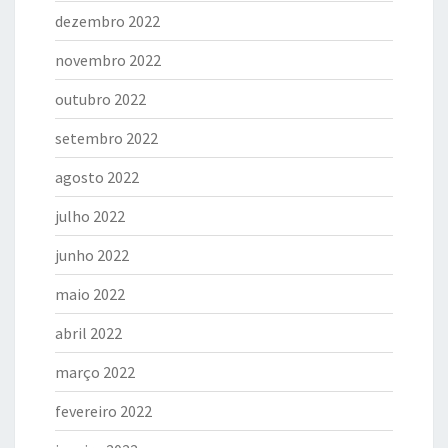
dezembro 2022
novembro 2022
outubro 2022
setembro 2022
agosto 2022
julho 2022
junho 2022
maio 2022
abril 2022
março 2022
fevereiro 2022