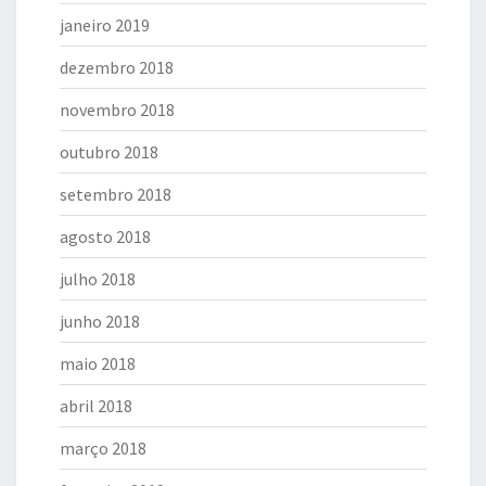
janeiro 2019
dezembro 2018
novembro 2018
outubro 2018
setembro 2018
agosto 2018
julho 2018
junho 2018
maio 2018
abril 2018
março 2018