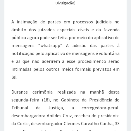
Divulgação)
A intimação de partes em processos judiciais no
âmbito dos juizados especiais cíveis e da fazenda
pública agora pode ser feita por meio do aplicativo de
mensagens “whatsapp”. A adesão das partes à
notificação pelo aplicativo de mensagens é voluntária
e as que não aderirem a esse procedimento serão
intimadas pelos outros meios formais previstos em
lei.
Durante cerimônia realizada na manhã desta
segunda-feira (18), no Gabinete da Presidência do
Tribunal de Justiça, a corregedora-geral,
desembargadora Anildes Cruz, recebeu do presidente
da Corte, desembargador Cleones Carvalho Cunha, 33