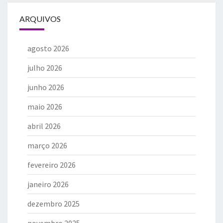
ARQUIVOS
agosto 2026
julho 2026
junho 2026
maio 2026
abril 2026
março 2026
fevereiro 2026
janeiro 2026
dezembro 2025
novembro 2025