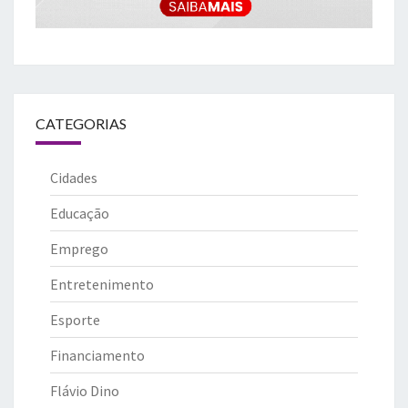
CATEGORIAS
Cidades
Educação
Emprego
Entretenimento
Esporte
Financiamento
Flávio Dino