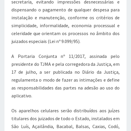
secretaria, evitando impressões desnecessárias e
dispensando o pagamento de qualquer despesa para
instalação e manutenção, conforme os critérios de
simplicidade, informalidade, economia processual e
celeridade que orientam os processos no âmbito dos
juizados especiais (Lei nº 9.099/95).
A Portaria Conjunta nº 11/2017, assinada pelo
presidente do TJMA e pela corregedora da Justiça, em
17 de julho, a ser publicada no Diário da Justiça,
regulamenta o modo de fazer as intimações e define
as responsabilidades das partes na adesão ao uso do
aplicativo.
Os aparelhos celulares serão distribuídos aos juízes
titulares dos juizados de todo o Estado, instalados em
São Luís, Açailândia, Bacabal, Balsas, Caxias, Codó,