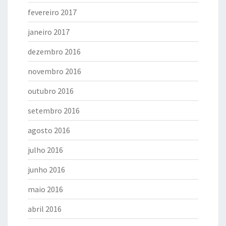
fevereiro 2017
janeiro 2017
dezembro 2016
novembro 2016
outubro 2016
setembro 2016
agosto 2016
julho 2016
junho 2016
maio 2016
abril 2016