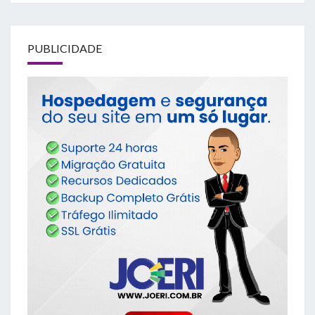
PUBLICIDADE