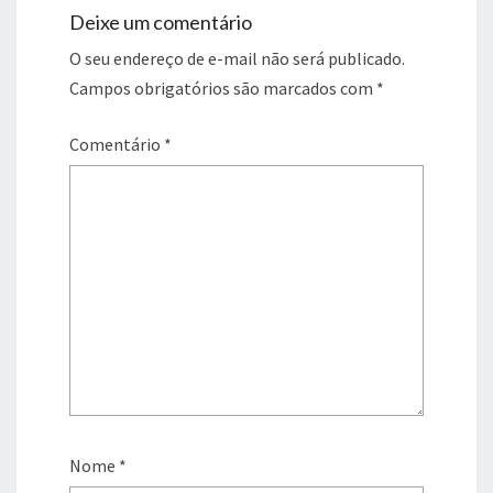
Deixe um comentário
O seu endereço de e-mail não será publicado.
Campos obrigatórios são marcados com
*
Comentário
*
Nome
*