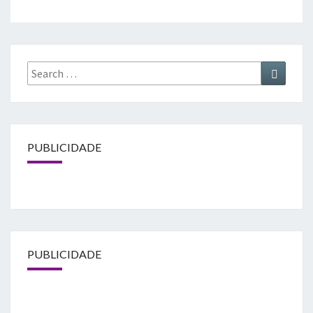
Search
Search
for:
PUBLICIDADE
PUBLICIDADE