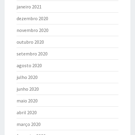
janeiro 2021
dezembro 2020
novembro 2020
outubro 2020
setembro 2020
agosto 2020
julho 2020
junho 2020
maio 2020
abril 2020
março 2020