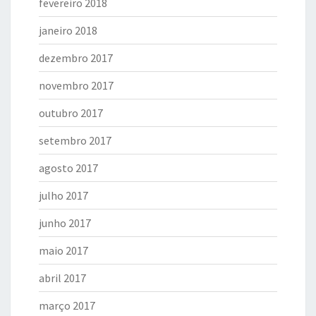
fevereiro 2018
janeiro 2018
dezembro 2017
novembro 2017
outubro 2017
setembro 2017
agosto 2017
julho 2017
junho 2017
maio 2017
abril 2017
março 2017