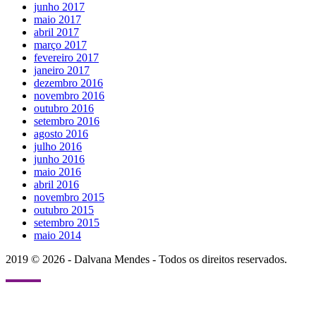
junho 2017
maio 2017
abril 2017
março 2017
fevereiro 2017
janeiro 2017
dezembro 2016
novembro 2016
outubro 2016
setembro 2016
agosto 2016
julho 2016
junho 2016
maio 2016
abril 2016
novembro 2015
outubro 2015
setembro 2015
maio 2014
2019 © 2026 - Dalvana Mendes - Todos os direitos reservados.