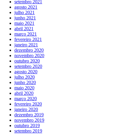
setembro 2021
agosto 2021
julho 2021
junho 2021
maio 2021
abril 2021
março 2021
fevereiro 2021
janeiro 2021
dezembro 2020
novembro 2020
outubro 2020
setembro 2020
agosto 2020
julho 2020
junho 2020
maio 2020
abril 2020
março 2020
fevereiro 2020
janeiro 2020
dezembro 2019
novembro 2019
outubro 2019
setembro 2019