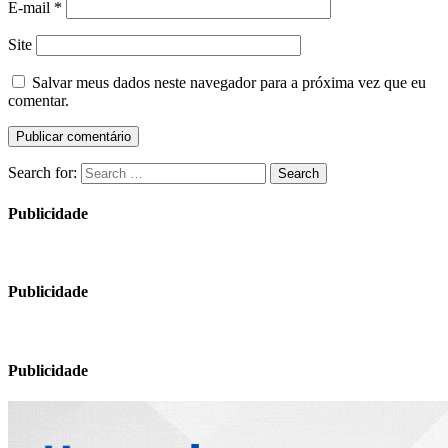
E-mail
*
Site
Salvar meus dados neste navegador para a próxima vez que eu
comentar.
Search for:
Search
Publicidade
Publicidade
Publicidade