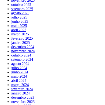
novembro 2025
outubro 2025
setembro 2025
agosto 2025
julho 2025
junho 2025
maio 2025
abril 2025
março 2025
fevereiro 2025
janeiro 2025
dezembro 2024
novembro 2024
outubro 2024
setembro 2024
agosto 2024
julho 2024
junho 2024
maio 2024
abril 2024
março 2024
fevereiro 2024
janeiro 2024
dezembro 2023
novembro 2023