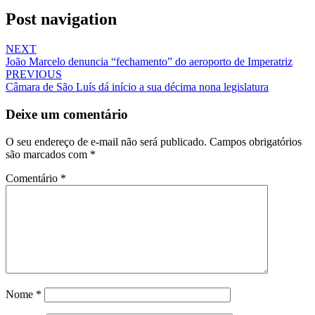
Post navigation
NEXT
João Marcelo denuncia “fechamento” do aeroporto de Imperatriz
PREVIOUS
Câmara de São Luís dá início a sua décima nona legislatura
Deixe um comentário
O seu endereço de e-mail não será publicado.
Campos obrigatórios
são marcados com
*
Comentário
*
Nome
*