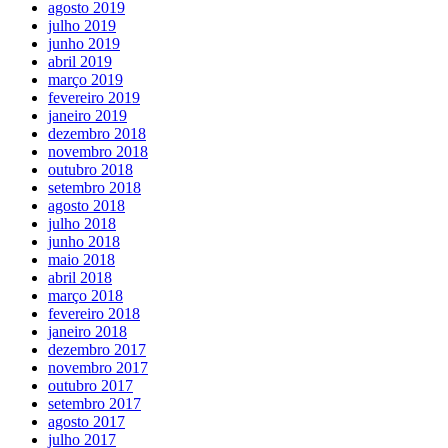
agosto 2019
julho 2019
junho 2019
abril 2019
março 2019
fevereiro 2019
janeiro 2019
dezembro 2018
novembro 2018
outubro 2018
setembro 2018
agosto 2018
julho 2018
junho 2018
maio 2018
abril 2018
março 2018
fevereiro 2018
janeiro 2018
dezembro 2017
novembro 2017
outubro 2017
setembro 2017
agosto 2017
julho 2017