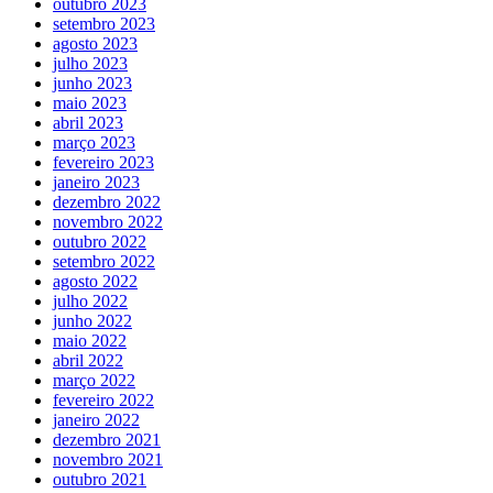
outubro 2023
setembro 2023
agosto 2023
julho 2023
junho 2023
maio 2023
abril 2023
março 2023
fevereiro 2023
janeiro 2023
dezembro 2022
novembro 2022
outubro 2022
setembro 2022
agosto 2022
julho 2022
junho 2022
maio 2022
abril 2022
março 2022
fevereiro 2022
janeiro 2022
dezembro 2021
novembro 2021
outubro 2021